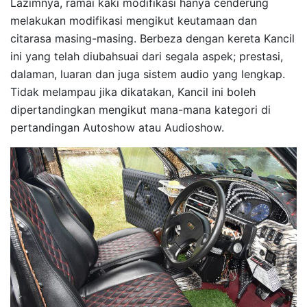
Lazimnya, ramai kaki modifikasi hanya cenderung
melakukan modifikasi mengikut keutamaan dan
citarasa masing-masing. Berbeza dengan kereta Kancil
ini yang telah diubahsuai dari segala aspek; prestasi,
dalaman, luaran dan juga sistem audio yang lengkap.
Tidak melampau jika dikatakan, Kancil ini boleh
dipertandingkan mengikut mana-mana kategori di
pertandingan Autoshow atau Audioshow.