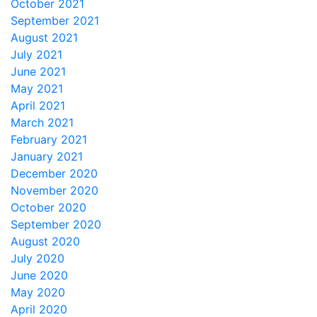
October 2021
September 2021
August 2021
July 2021
June 2021
May 2021
April 2021
March 2021
February 2021
January 2021
December 2020
November 2020
October 2020
September 2020
August 2020
July 2020
June 2020
May 2020
April 2020