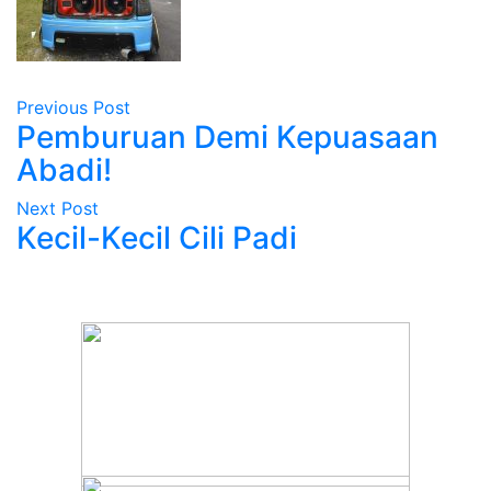
Previous Post
Pemburuan Demi Kepuasaan
Abadi!
Next Post
Kecil-Kecil Cili Padi