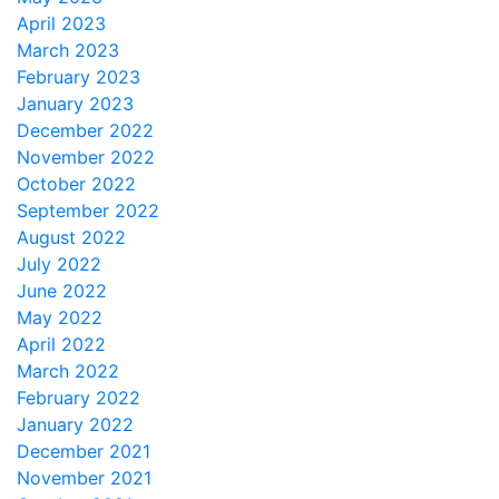
April 2023
March 2023
February 2023
January 2023
December 2022
November 2022
October 2022
September 2022
August 2022
July 2022
June 2022
May 2022
April 2022
March 2022
February 2022
January 2022
December 2021
November 2021