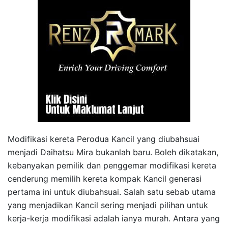
Modifikasi kereta Perodua Kancil yang diubahsuai
menjadi Daihatsu Mira bukanlah baru. Boleh dikatakan,
kebanyakan pemilik dan penggemar modifikasi kereta
cenderung memilih kereta kompak Kancil generasi
pertama ini untuk diubahsuai. Salah satu sebab utama
yang menjadikan Kancil sering menjadi pilihan untuk
kerja-kerja modifikasi adalah ianya murah. Antara yang