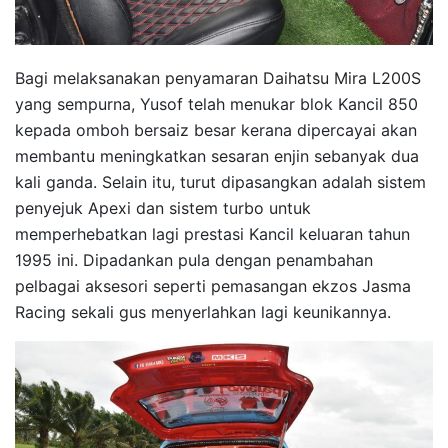
Bagi melaksanakan penyamaran Daihatsu Mira L200S
yang sempurna, Yusof telah menukar blok Kancil 850
kepada omboh bersaiz besar kerana dipercayai akan
membantu meningkatkan sesaran enjin sebanyak dua
kali ganda. Selain itu, turut dipasangkan adalah sistem
penyejuk Apexi dan sistem turbo untuk
memperhebatkan lagi prestasi Kancil keluaran tahun
1995 ini. Dipadankan pula dengan penambahan
pelbagai aksesori seperti pemasangan ekzos Jasma
Racing sekali gus menyerlahkan lagi keunikannya.