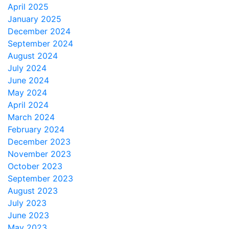
April 2025
January 2025
December 2024
September 2024
August 2024
July 2024
June 2024
May 2024
April 2024
March 2024
February 2024
December 2023
November 2023
October 2023
September 2023
August 2023
July 2023
June 2023
May 2023