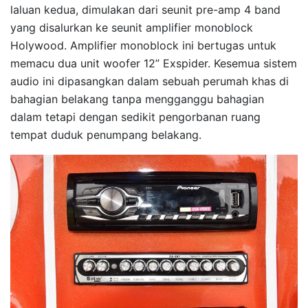
laluan kedua, dimulakan dari seunit pre-amp 4 band
yang disalurkan ke seunit amplifier monoblock
Holywood. Amplifier monoblock ini bertugas untuk
memacu dua unit woofer 12” Exspider. Kesemua sistem
audio ini dipasangkan dalam sebuah perumah khas di
bahagian belakang tanpa mengganggu bahagian
dalam tetapi dengan sedikit pengorbanan ruang
tempat duduk penumpang belakang.