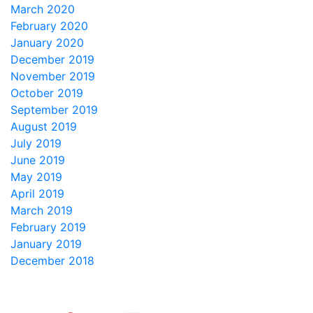
March 2020
February 2020
January 2020
December 2019
November 2019
October 2019
September 2019
August 2019
July 2019
June 2019
May 2019
April 2019
March 2019
February 2019
January 2019
December 2018