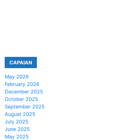
CAPAIAN
May 2026
February 2026
December 2025
October 2025
September 2025
August 2025
July 2025
June 2025
May 2025