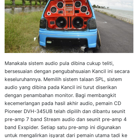
Manakala sistem audio pula dibina cukup teliti,
bersesuaian dengan pengubahsuaian Kancil ini secara
keseluruhannya. Memilih sistem talaan SPL, sistem
audio yang dibina pada Kancil ini turut diserikan
dengan penambahan monitor. Bagi membangkit
kecemerlangan pada hasil akhir audio, pemain CD
Pioneer DVH-345UB telah dipilih dan dibantu seunit
pre-amp 7 band Stream audio dan seunit pre-amp 4
band Exspider. Setiap satu pre-amp ini digunakan
untuk mengalirkan isyarat dari pemain utama tadi ke