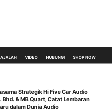
AJALAH
VIDEO
HUBUNGI
SHOP NOW
jasama Strategik Hi Five Car Audio
. Bhd. & MB Quart, Catat Lembaran
aru dalam Dunia Audio