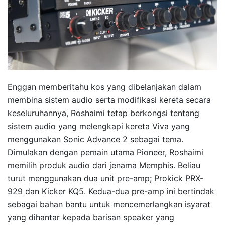
Enggan memberitahu kos yang dibelanjakan dalam
membina sistem audio serta modifikasi kereta secara
keseluruhannya, Roshaimi tetap berkongsi tentang
sistem audio yang melengkapi kereta Viva yang
menggunakan Sonic Advance 2 sebagai tema.
Dimulakan dengan pemain utama Pioneer, Roshaimi
memilih produk audio dari jenama Memphis. Beliau
turut menggunakan dua unit pre-amp; Prokick PRX-
929 dan Kicker KQ5. Kedua-dua pre-amp ini bertindak
sebagai bahan bantu untuk mencemerlangkan isyarat
yang dihantar kepada barisan speaker yang