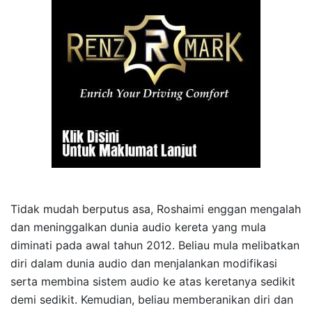
Tidak mudah berputus asa, Roshaimi enggan mengalah
dan meninggalkan dunia audio kereta yang mula
diminati pada awal tahun 2012. Beliau mula melibatkan
diri dalam dunia audio dan menjalankan modifikasi
serta membina sistem audio ke atas keretanya sedikit
demi sedikit. Kemudian, beliau memberanikan diri dan