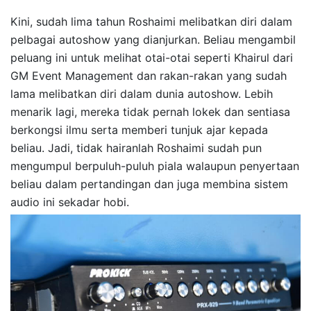
Kini, sudah lima tahun Roshaimi melibatkan diri dalam
pelbagai autoshow yang dianjurkan. Beliau mengambil
peluang ini untuk melihat otai-otai seperti Khairul dari
GM Event Management dan rakan-rakan yang sudah
lama melibatkan diri dalam dunia autoshow. Lebih
menarik lagi, mereka tidak pernah lokek dan sentiasa
berkongsi ilmu serta memberi tunjuk ajar kepada
beliau. Jadi, tidak hairanlah Roshaimi sudah pun
mengumpul berpuluh-puluh piala walaupun penyertaan
beliau dalam pertandingan dan juga membina sistem
audio ini sekadar hobi.