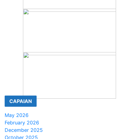
CAPAIAN
May 2026
February 2026
December 2025
October 2025