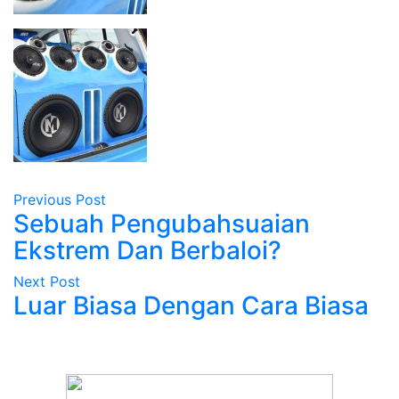
Previous Post
Sebuah Pengubahsuaian
Ekstrem Dan Berbaloi?
Next Post
Luar Biasa Dengan Cara Biasa