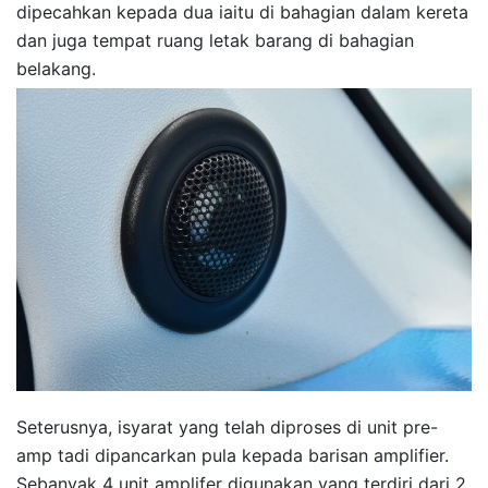
dipecahkan kepada dua iaitu di bahagian dalam kereta
dan juga tempat ruang letak barang di bahagian
belakang.
Seterusnya, isyarat yang telah diproses di unit pre-
amp tadi dipancarkan pula kepada barisan amplifier.
Sebanyak 4 unit amplifer digunakan yang terdiri dari 2