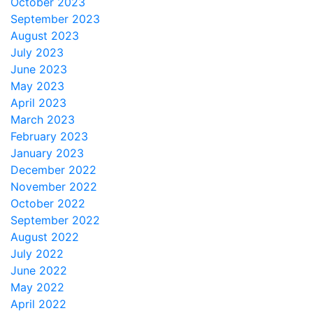
October 2023
September 2023
August 2023
July 2023
June 2023
May 2023
April 2023
March 2023
February 2023
January 2023
December 2022
November 2022
October 2022
September 2022
August 2022
July 2022
June 2022
May 2022
April 2022