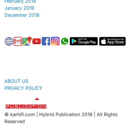
February 2019
January 2019
December 2018
ABOUT US
PRIVACY POLICY
© karhifi.com | Hybrid Publication 2018 | All Rights
Reserved