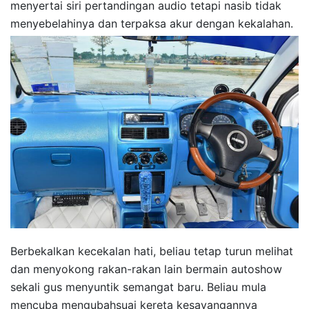
menyertai siri pertandingan audio tetapi nasib tidak
menyebelahinya dan terpaksa akur dengan kekalahan.
Berbekalkan kecekalan hati, beliau tetap turun melihat
dan menyokong rakan-rakan lain bermain autoshow
sekali gus menyuntik semangat baru. Beliau mula
mencuba mengubahsuai kereta kesayangannya