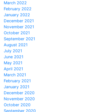
March 2022
February 2022
January 2022
December 2021
November 2021
October 2021
September 2021
August 2021
July 2021
June 2021
May 2021
April 2021
March 2021
February 2021
January 2021
December 2020
November 2020
October 2020
September 2020