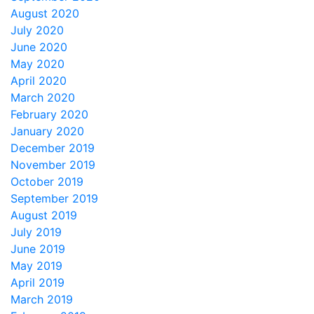
August 2020
July 2020
June 2020
May 2020
April 2020
March 2020
February 2020
January 2020
December 2019
November 2019
October 2019
September 2019
August 2019
July 2019
June 2019
May 2019
April 2019
March 2019