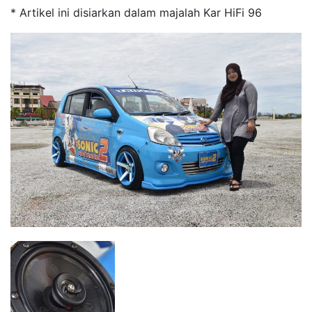
* Artikel ini disiarkan dalam majalah Kar HiFi 96