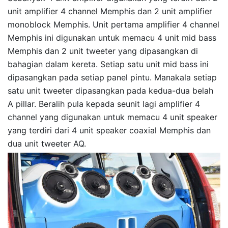
unit amplifier 4 channel Memphis dan 2 unit amplifier
monoblock Memphis. Unit pertama amplifier 4 channel
Memphis ini digunakan untuk memacu 4 unit mid bass
Memphis dan 2 unit tweeter yang dipasangkan di
bahagian dalam kereta. Setiap satu unit mid bass ini
dipasangkan pada setiap panel pintu. Manakala setiap
satu unit tweeter dipasangkan pada kedua-dua belah
A pillar. Beralih pula kepada seunit lagi amplifier 4
channel yang digunakan untuk memacu 4 unit speaker
yang terdiri dari 4 unit speaker coaxial Memphis dan
dua unit tweeter AQ.