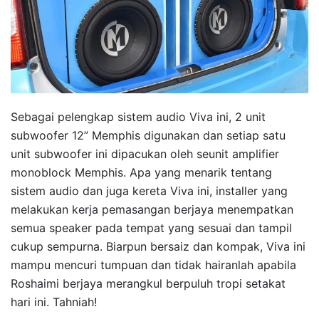
Sebagai pelengkap sistem audio Viva ini, 2 unit
subwoofer 12” Memphis digunakan dan setiap satu
unit subwoofer ini dipacukan oleh seunit amplifier
monoblock Memphis. Apa yang menarik tentang
sistem audio dan juga kereta Viva ini, installer yang
melakukan kerja pemasangan berjaya menempatkan
semua speaker pada tempat yang sesuai dan tampil
cukup sempurna. Biarpun bersaiz dan kompak, Viva ini
mampu mencuri tumpuan dan tidak hairanlah apabila
Roshaimi berjaya merangkul berpuluh tropi setakat
hari ini. Tahniah!