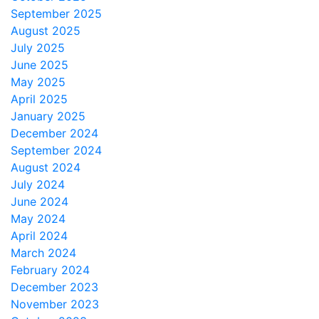
September 2025
August 2025
July 2025
June 2025
May 2025
April 2025
January 2025
December 2024
September 2024
August 2024
July 2024
June 2024
May 2024
April 2024
March 2024
February 2024
December 2023
November 2023