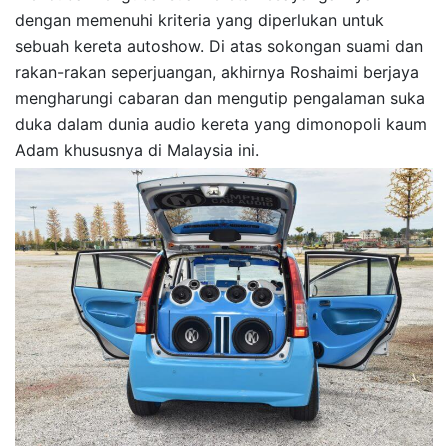
dengan memenuhi kriteria yang diperlukan untuk
sebuah kereta autoshow. Di atas sokongan suami dan
rakan-rakan seperjuangan, akhirnya Roshaimi berjaya
mengharungi cabaran dan mengutip pengalaman suka
duka dalam dunia audio kereta yang dimonopoli kaum
Adam khususnya di Malaysia ini.