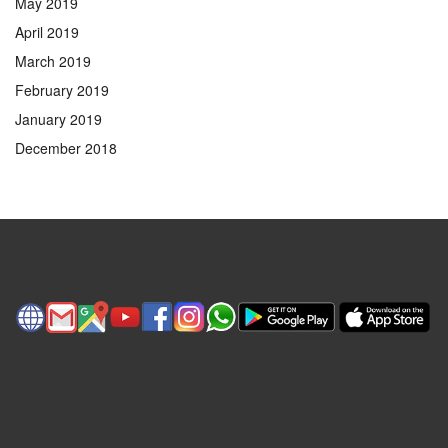
May 2019
April 2019
March 2019
February 2019
January 2019
December 2018