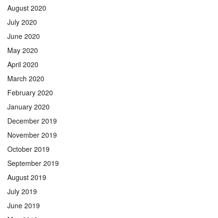
August 2020
July 2020
June 2020
May 2020
April 2020
March 2020
February 2020
January 2020
December 2019
November 2019
October 2019
September 2019
August 2019
July 2019
June 2019