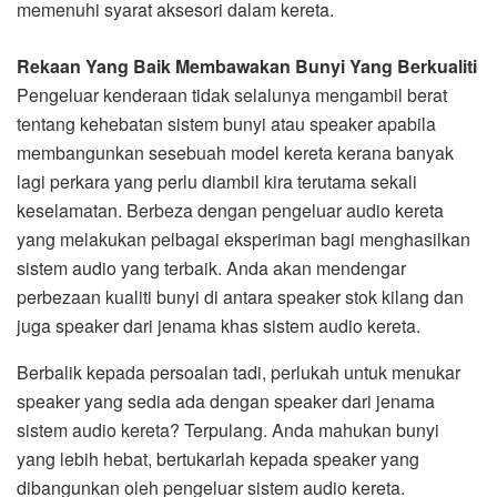
memenuhi syarat aksesori dalam kereta.
Rekaan Yang Baik Membawakan Bunyi Yang Berkualiti
Pengeluar kenderaan tidak selalunya mengambil berat
tentang kehebatan sistem bunyi atau speaker apabila
membangunkan sesebuah model kereta kerana banyak
lagi perkara yang perlu diambil kira terutama sekali
keselamatan. Berbeza dengan pengeluar audio kereta
yang melakukan pelbagai eksperiman bagi menghasilkan
sistem audio yang terbaik. Anda akan mendengar
perbezaan kualiti bunyi di antara speaker stok kilang dan
juga speaker dari jenama khas sistem audio kereta.
Berbalik kepada persoalan tadi, perlukah untuk menukar
speaker yang sedia ada dengan speaker dari jenama
sistem audio kereta? Terpulang. Anda mahukan bunyi
yang lebih hebat, bertukarlah kepada speaker yang
dibangunkan oleh pengeluar sistem audio kereta.