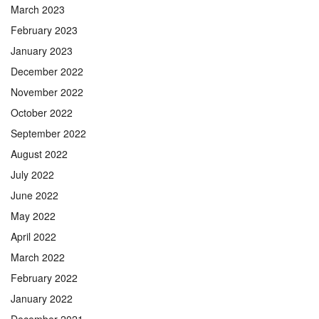
March 2023
February 2023
January 2023
December 2022
November 2022
October 2022
September 2022
August 2022
July 2022
June 2022
May 2022
April 2022
March 2022
February 2022
January 2022
December 2021