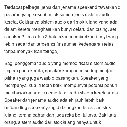
Terdapat pelbagai jenis dan jenama speaker ditawarkan di
pasaran yang sesuai untuk semua jenis sistem audio
kereta. Sekiranya sistem audio dari stok kilang yang ada
dalam kereta menghasilkan bunyi celaru dan bising, set
speaker 2 hala atau 3 hala akan memberikan bunyi yang
lebih segar dan terperinci (instrumen kedengaran jelas
tanpa menyakitkan telinga).
Bagi penggemar audio yang memodifikasi sistem audio
impian pada kereta, speaker komponen sering menjadi
pilihan yang juga wajib dipasangkan. Speaker yang
mempunyai kualiti lebih baik, mempunyai potensi penuh
membawakan audio cemerlang pada sistem kereta anda.
Speaker dari jenama audio adalah jauh lebih baik
berbanding speaker yang didatangkan terus dari stok
kilang kerana bahan dan juga reka bentuknya. Bak kata
orang, sistem audio dari stok kilang hanya untuk