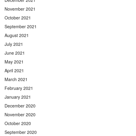
November 2021
October 2021
September 2021
August 2021
July 2021
June 2021
May 2021
April 2021
March 2021
February 2021
January 2021
December 2020
November 2020
October 2020
September 2020