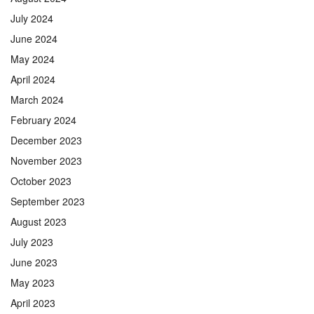
July 2024
June 2024
May 2024
April 2024
March 2024
February 2024
December 2023
November 2023
October 2023
September 2023
August 2023
July 2023
June 2023
May 2023
April 2023