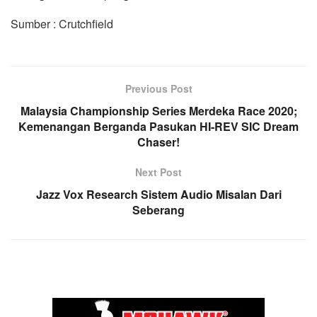
Sumber : Crutchfield
Previous Post
Malaysia Championship Series Merdeka Race 2020;
Kemenangan Berganda Pasukan HI-REV SIC Dream
Chaser!
Next Post
Jazz Vox Research Sistem Audio Misalan Dari
Seberang