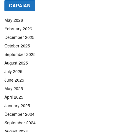
CAPAIAN
May 2026
February 2026
December 2025
October 2025
September 2025
August 2025
July 2025
June 2025
May 2025
April 2025
January 2025
December 2024
September 2024
August 2024