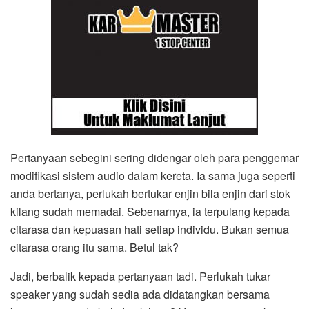
Pertanyaan sebegini sering didengar oleh para penggemar
modifikasi sistem audio dalam kereta. Ia sama juga seperti
anda bertanya, perlukah bertukar enjin bila enjin dari stok
kilang sudah memadai. Sebenarnya, ia terpulang kepada
citarasa dan kepuasan hati setiap individu. Bukan semua
citarasa orang itu sama. Betul tak?
Jadi, berbalik kepada pertanyaan tadi. Perlukah tukar
speaker yang sudah sedia ada didatangkan bersama