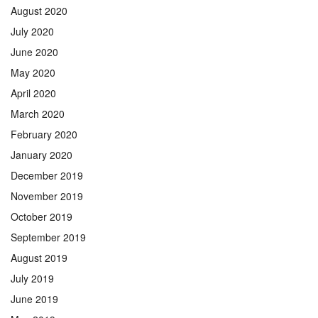
August 2020
July 2020
June 2020
May 2020
April 2020
March 2020
February 2020
January 2020
December 2019
November 2019
October 2019
September 2019
August 2019
July 2019
June 2019