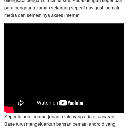
dilengkapi dengan ciri-ciri terkini. Padat dengan keperluan
para pengguna zaman sekarang seperti navigasi, pemain
media dan semestinya akses internet.
Sepertimana jenama-jenama lain yang ada di pasaran,
Base turut mengeluarkan barisan pemain android yang