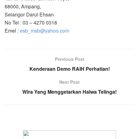
68000, Ampang,
Selangor Darul Ehsan
No Tel : 03 – 4270 0318
Emel :
esb_msb@yahoo.com
Previous Post
Kenderaan Demo RAIH Perhatian!
Next Post
Wira Yang Menggetarkan Halwa Telinga!