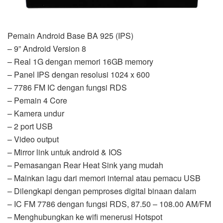
Pemain Android Base BA 925 (IPS)
– 9” Android Version 8
– Real 1G dengan memori 16GB memory
– Panel IPS dengan resolusi 1024 x 600
– 7786 FM IC dengan fungsi RDS
– Pemain 4 Core
– Kamera undur
– 2 port USB
– Video output
– Mirror link untuk android & IOS
– Pemasangan Rear Heat Sink yang mudah
– Mainkan lagu dari memori internal atau pemacu USB
– Dilengkapi dengan pemproses digital binaan dalam
– IC FM 7786 dengan fungsi RDS, 87.50 – 108.00 AM/FM
– Menghubungkan ke wifi menerusi Hotspot