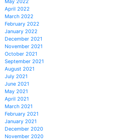
May 2022
April 2022
March 2022
February 2022
January 2022
December 2021
November 2021
October 2021
September 2021
August 2021
July 2021
June 2021
May 2021
April 2021
March 2021
February 2021
January 2021
December 2020
November 2020