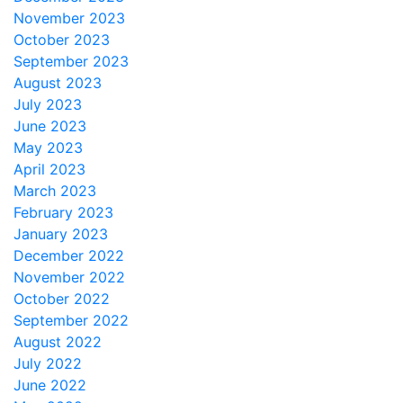
November 2023
October 2023
September 2023
August 2023
July 2023
June 2023
May 2023
April 2023
March 2023
February 2023
January 2023
December 2022
November 2022
October 2022
September 2022
August 2022
July 2022
June 2022