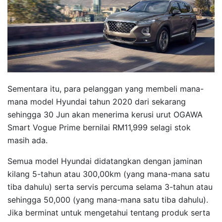
Sementara itu, para pelanggan yang membeli mana-
mana model Hyundai tahun 2020 dari sekarang
sehingga 30 Jun akan menerima kerusi urut OGAWA
Smart Vogue Prime bernilai RM11,999 selagi stok
masih ada.
Semua model Hyundai didatangkan dengan jaminan
kilang 5-tahun atau 300,00km (yang mana-mana satu
tiba dahulu) serta servis percuma selama 3-tahun atau
sehingga 50,000 (yang mana-mana satu tiba dahulu).
Jika berminat untuk mengetahui tentang produk serta