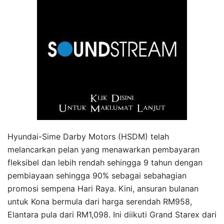
Hyundai-Sime Darby Motors (HSDM) telah
melancarkan pelan yang menawarkan pembayaran
fleksibel dan lebih rendah sehingga 9 tahun dengan
pembiayaan sehingga 90% sebagai sebahagian
promosi sempena Hari Raya. Kini, ansuran bulanan
untuk Kona bermula dari harga serendah RM958,
Elantara pula dari RM1,098. Ini diikuti Grand Starex dari