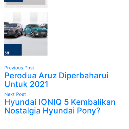
Previous Post
Perodua Aruz Diperbaharui
Untuk 2021
Next Post
Hyundai IONIQ 5 Kembalikan
Nostalgia Hyundai Pony?