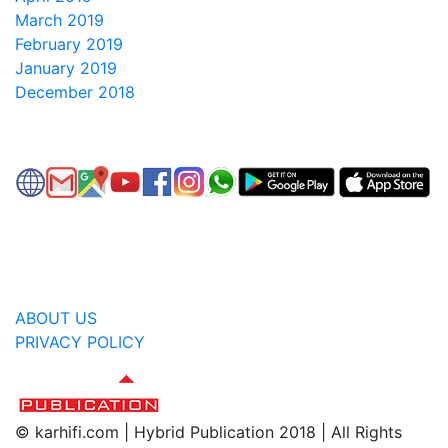
March 2019
February 2019
January 2019
December 2018
ABOUT US
PRIVACY POLICY
© karhifi.com | Hybrid Publication 2018 | All Rights