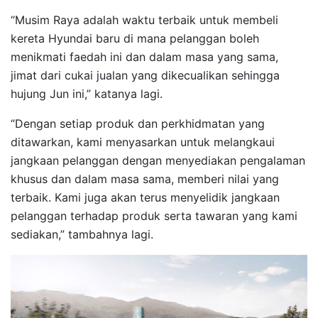
“Musim Raya adalah waktu terbaik untuk membeli
kereta Hyundai baru di mana pelanggan boleh
menikmati faedah ini dan dalam masa yang sama,
jimat dari cukai jualan yang dikecualikan sehingga
hujung Jun ini,” katanya lagi.
“Dengan setiap produk dan perkhidmatan yang
ditawarkan, kami menyasarkan untuk melangkaui
jangkaan pelanggan dengan menyediakan pengalaman
khusus dan dalam masa sama, memberi nilai yang
terbaik. Kami juga akan terus menyelidik jangkaan
pelanggan terhadap produk serta tawaran yang kami
sediakan,” tambahnya lagi.