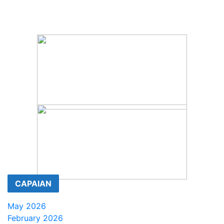
CAPAIAN
May 2026
February 2026