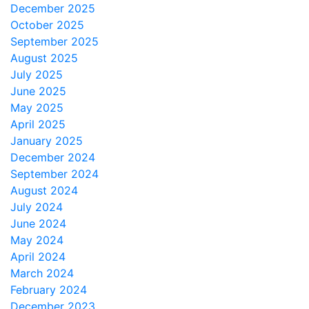
December 2025
October 2025
September 2025
August 2025
July 2025
June 2025
May 2025
April 2025
January 2025
December 2024
September 2024
August 2024
July 2024
June 2024
May 2024
April 2024
March 2024
February 2024
December 2023