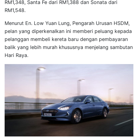
RM1,348, Santa Fe dari RM1,388 dan Sonata dari
RM1,548.
Menurut En. Low Yuan Lung, Pengarah Urusan HSDM,
pelan yang diperkenalkan ini memberi peluang kepada
pelanggan membeli kereta baru dengan pembayaran
balik yang lebih murah khususnya menjelang sambutan
Hari Raya.