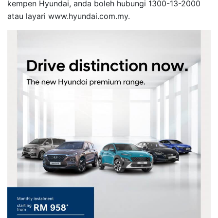
kempen Hyundai, anda boleh hubungi 1300-13-2000
atau layari www.hyundai.com.my.