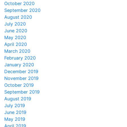
October 2020
September 2020
August 2020
July 2020
June 2020
May 2020
April 2020
March 2020
February 2020
January 2020
December 2019
November 2019
October 2019
September 2019
August 2019
July 2019
June 2019
May 2019
April 2019