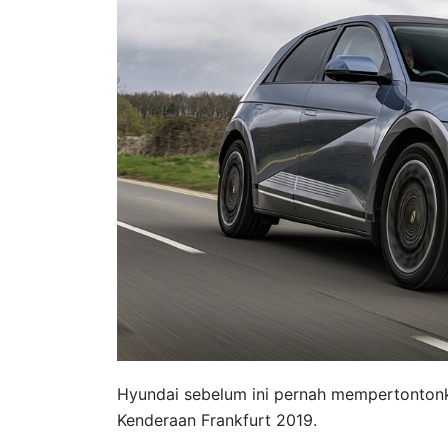
Hyundai sebelum ini pernah mempertonton
Kenderaan Frankfurt 2019.