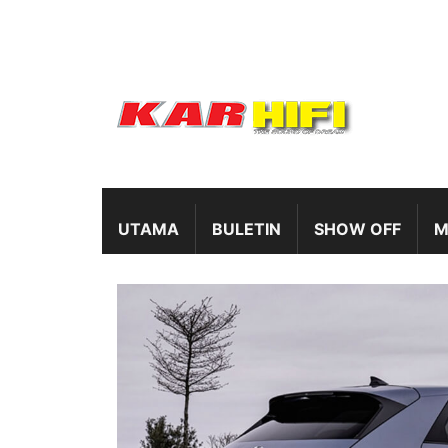
UTAMA
BULETIN
SHOW OFF
M