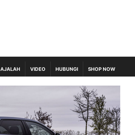
AJALAH
VIDEO
HUBUNGI
SHOP NOW