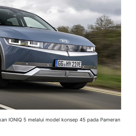
kan IONIQ 5 melalui model konsep 45 pada Pameran