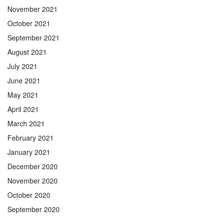
November 2021
October 2021
September 2021
August 2021
July 2021
June 2021
May 2021
April 2021
March 2021
February 2021
January 2021
December 2020
November 2020
October 2020
September 2020