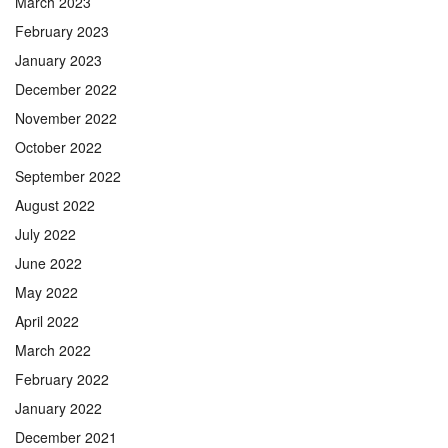
March 2023
February 2023
January 2023
December 2022
November 2022
October 2022
September 2022
August 2022
July 2022
June 2022
May 2022
April 2022
March 2022
February 2022
January 2022
December 2021