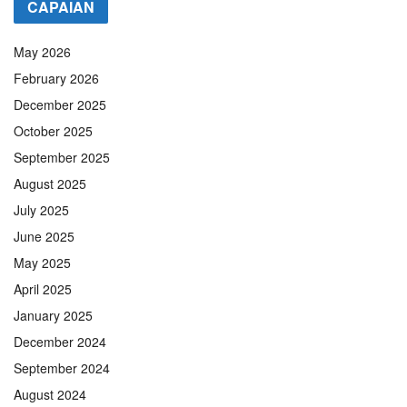
CAPAIAN
May 2026
February 2026
December 2025
October 2025
September 2025
August 2025
July 2025
June 2025
May 2025
April 2025
January 2025
December 2024
September 2024
August 2024