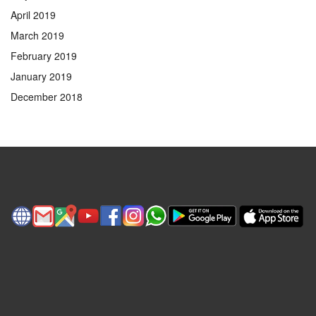
April 2019
March 2019
February 2019
January 2019
December 2018