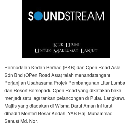
Permodalan Kedah Berhad (PKB) dan Open Road Asia
Sdn Bhd (OPen Road Asia) telah menandatangani
Perjanjian Usahasama Projek Pembangunan Litar Lumba
dan Resort Bersepadu Open Road yang dikatakan bakal
menjadi satu lagi tarikan pelancongan di Pulau Langkawi.
Majlis yang diadakan di Wisma Darul Aman ini turut
dihadiri Menteri Besar Kedah, YAB Haji Muhammad
Sanusi Md. Nor.