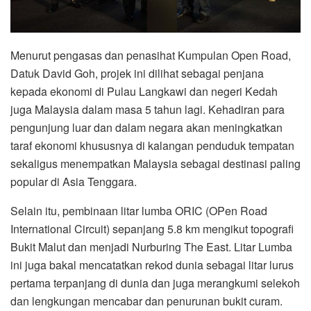
Menurut pengasas dan penasihat Kumpulan Open Road,
Datuk David Goh, projek ini dilihat sebagai penjana
kepada ekonomi di Pulau Langkawi dan negeri Kedah
juga Malaysia dalam masa 5 tahun lagi. Kehadiran para
pengunjung luar dan dalam negara akan meningkatkan
taraf ekonomi khususnya di kalangan penduduk tempatan
sekaligus menempatkan Malaysia sebagai destinasi paling
popular di Asia Tenggara.
Selain itu, pembinaan litar lumba ORIC (OPen Road
International Circuit) sepanjang 5.8 km mengikut topografi
Bukit Malut dan menjadi Nurburing The East. Litar Lumba
ini juga bakal mencatatkan rekod dunia sebagai litar lurus
pertama terpanjang di dunia dan juga merangkumi selekoh
dan lengkungan mencabar dan penurunan bukit curam.