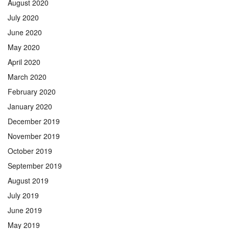
August 2020
July 2020
June 2020
May 2020
April 2020
March 2020
February 2020
January 2020
December 2019
November 2019
October 2019
September 2019
August 2019
July 2019
June 2019
May 2019