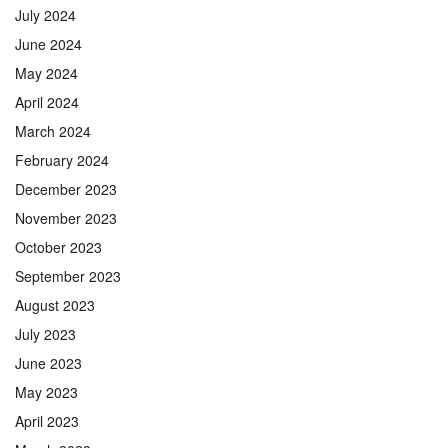
July 2024
June 2024
May 2024
April 2024
March 2024
February 2024
December 2023
November 2023
October 2023
September 2023
August 2023
July 2023
June 2023
May 2023
April 2023