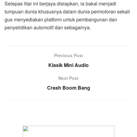
Selepas litar ini berjaya disiapkan, ia bakal menjadi
tumpuan dunia khususnya dalam dunia permotoran sekali
gus menyediakan platform untuk pembangunan dan
penyelidikan automotif dan sebagainya.
Previous Post
Klasik Mini Audio
Next Post
Crash Boom Bang