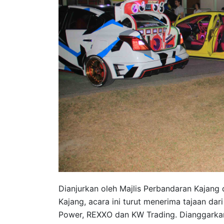
Dianjurkan oleh Majlis Perbandaran Kajang
Kajang, acara ini turut menerima tajaan dar
Power, REXXO dan KW Trading. Dianggarkan