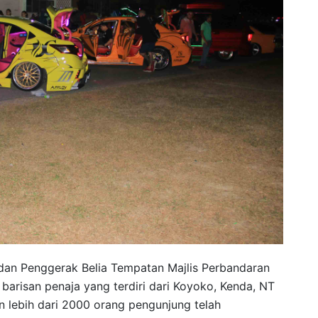
 dan Penggerak Belia Tempatan Majlis Perbandaran
i barisan penaja yang terdiri dari Koyoko, Kenda, NT
 lebih dari 2000 orang pengunjung telah