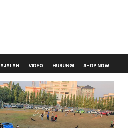
AJALAH
VIDEO
HUBUNGI
SHOP NOW