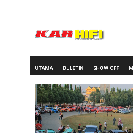
UTAMA
BULETIN
SHOW OFF
M