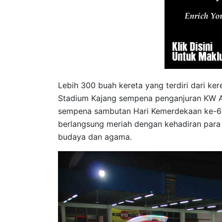
Lebih 300 buah kereta yang terdiri dari ke
Stadium Kajang sempena penganjuran KW A
sempena sambutan Hari Kemerdekaan ke-62 
berlangsung meriah dengan kehadiran para 
budaya dan agama.