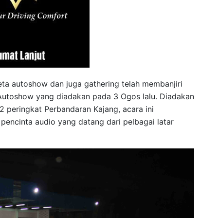
reta autoshow dan juga gathering telah membanjiri
utoshow yang diadakan pada 3 Ogos lalu. Diadakan
peringkat Perbandaran Kajang, acara ini
pencinta audio yang datang dari pelbagai latar