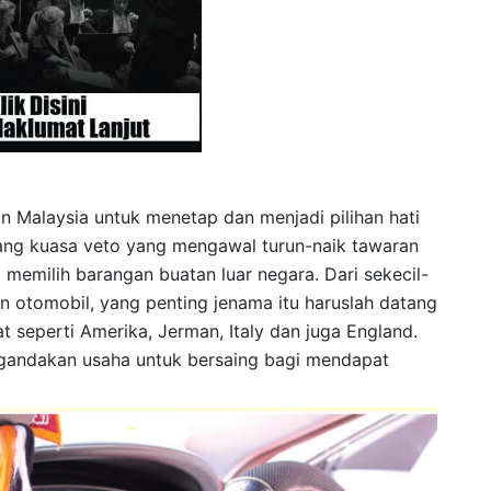
 Malaysia untuk menetap dan menjadi pilihan hati
ang kuasa veto yang mengawal turun-naik tawaran
 memilih barangan buatan luar negara. Dari sekecil-
 otomobil, yang penting jenama itu haruslah datang
t seperti Amerika, Jerman, Italy dan juga England.
 gandakan usaha untuk bersaing bagi mendapat