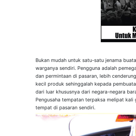
Bukan mudah untuk satu-satu jenama buatan
warganya sendiri. Pengguna adalah pemeg
dan permintaan di pasaran, lebih cenderung
kecil produk sehinggalah kepada pembuatan
dari luar khususnya dari negara-negara bara
Pengusaha tempatan terpaksa melipat kali
tempat di pasaran sendiri.