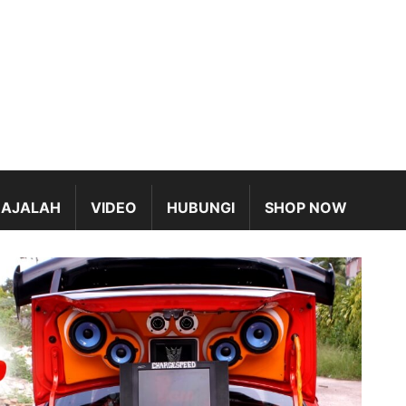
AJALAH
VIDEO
HUBUNGI
SHOP NOW