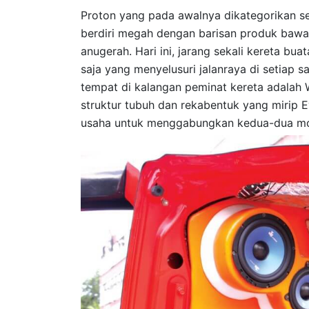
Proton yang pada awalnya dikategorikan s
berdiri megah dengan barisan produk bawa
anugerah. Hari ini, jarang sekali kereta buat
saja yang menyelusuri jalanraya di setiap 
tempat di kalangan peminat kereta adalah 
struktur tubuh dan rekabentuk yang mirip E
usaha untuk menggabungkan kedua-dua mod