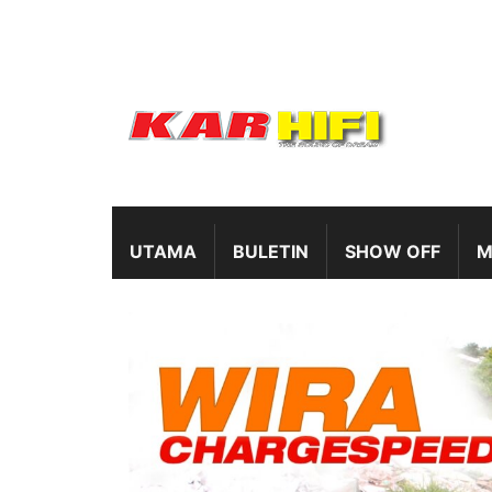
UTAMA
BULETIN
SHOW OFF
M