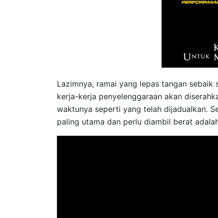
Lazimnya, ramai yang lepas tangan sebaik
kerja-kerja penyelenggaraan akan diserahka
waktunya seperti yang telah dijadualkan. Se
paling utama dan perlu diambil berat adala