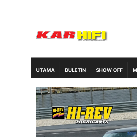
UTAMA
BULETIN
SHOW OFF
M