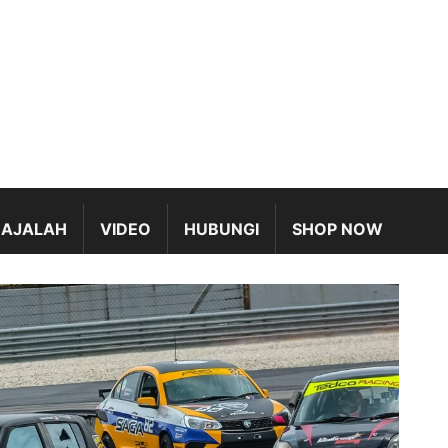
AJALAH
VIDEO
HUBUNGI
SHOP NOW