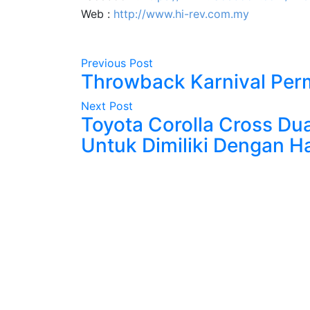
Web :
http://www.hi-rev.com.my
Previous Post
Throwback Karnival Per
Next Post
Toyota Corolla Cross Du
Untuk Dimiliki Dengan 