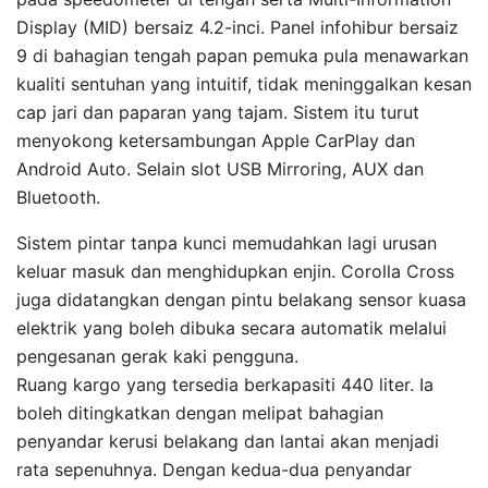
Display (MID) bersaiz 4.2-inci. Panel infohibur bersaiz
9 di bahagian tengah papan pemuka pula menawarkan
kualiti sentuhan yang intuitif, tidak meninggalkan kesan
cap jari dan paparan yang tajam. Sistem itu turut
menyokong ketersambungan Apple CarPlay dan
Android Auto. Selain slot USB Mirroring, AUX dan
Bluetooth.
Sistem pintar tanpa kunci memudahkan lagi urusan
keluar masuk dan menghidupkan enjin. Corolla Cross
juga didatangkan dengan pintu belakang sensor kuasa
elektrik yang boleh dibuka secara automatik melalui
pengesanan gerak kaki pengguna.
Ruang kargo yang tersedia berkapasiti 440 liter. Ia
boleh ditingkatkan dengan melipat bahagian
penyandar kerusi belakang dan lantai akan menjadi
rata sepenuhnya. Dengan kedua-dua penyandar