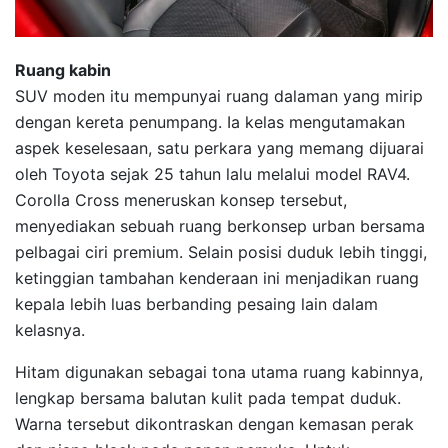
Ruang kabin
SUV moden itu mempunyai ruang dalaman yang mirip
dengan kereta penumpang. Ia kelas mengutamakan
aspek keselesaan, satu perkara yang memang dijuarai
oleh Toyota sejak 25 tahun lalu melalui model RAV4.
Corolla Cross meneruskan konsep tersebut,
menyediakan sebuah ruang berkonsep urban bersama
pelbagai ciri premium. Selain posisi duduk lebih tinggi,
ketinggian tambahan kenderaan ini menjadikan ruang
kepala lebih luas berbanding pesaing lain dalam
kelasnya.
Hitam digunakan sebagai tona utama ruang kabinnya,
lengkap bersama balutan kulit pada tempat duduk.
Warna tersebut dikontraskan dengan kemasan perak