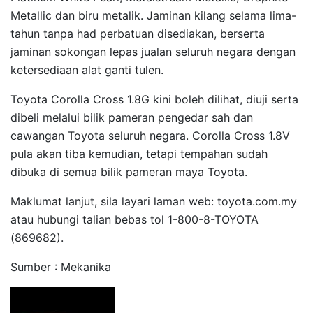
Metallic dan biru metalik. Jaminan kilang selama lima-
tahun tanpa had perbatuan disediakan, berserta
jaminan sokongan lepas jualan seluruh negara dengan
ketersediaan alat ganti tulen.
Toyota Corolla Cross 1.8G kini boleh dilihat, diuji serta
dibeli melalui bilik pameran pengedar sah dan
cawangan Toyota seluruh negara. Corolla Cross 1.8V
pula akan tiba kemudian, tetapi tempahan sudah
dibuka di semua bilik pameran maya Toyota.
Maklumat lanjut, sila layari laman web: toyota.com.my
atau hubungi talian bebas tol 1-800-8-TOYOTA
(869682).
Sumber : Mekanika