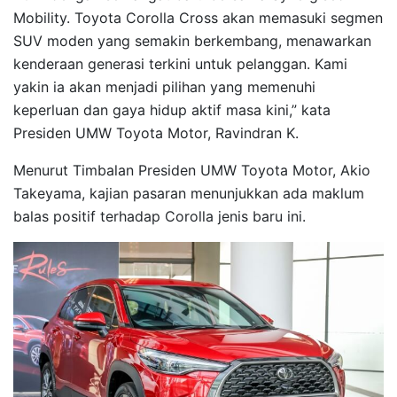
Mobility. Toyota Corolla Cross akan memasuki segmen
SUV moden yang semakin berkembang, menawarkan
kenderaan generasi terkini untuk pelanggan. Kami
yakin ia akan menjadi pilihan yang memenuhi
keperluan dan gaya hidup aktif masa kini,” kata
Presiden UMW Toyota Motor, Ravindran K.
Menurut Timbalan Presiden UMW Toyota Motor, Akio
Takeyama, kajian pasaran menunjukkan ada maklum
balas positif terhadap Corolla jenis baru ini.