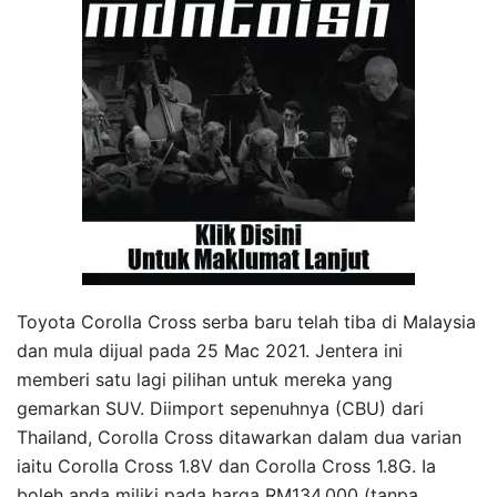
Toyota Corolla Cross serba baru telah tiba di Malaysia
dan mula dijual pada 25 Mac 2021. Jentera ini
memberi satu lagi pilihan untuk mereka yang
gemarkan SUV. Diimport sepenuhnya (CBU) dari
Thailand, Corolla Cross ditawarkan dalam dua varian
iaitu Corolla Cross 1.8V dan Corolla Cross 1.8G. Ia
boleh anda miliki pada harga RM134,000 (tanpa