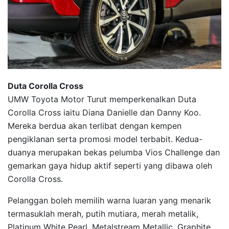
Duta Corolla Cross
UMW Toyota Motor Turut memperkenalkan Duta
Corolla Cross iaitu Diana Danielle dan Danny Koo.
Mereka berdua akan terlibat dengan kempen
pengiklanan serta promosi model terbabit. Kedua-
duanya merupakan bekas pelumba Vios Challenge dan
gemarkan gaya hidup aktif seperti yang dibawa oleh
Corolla Cross.
Pelanggan boleh memilih warna luaran yang menarik
termasuklah merah, putih mutiara, merah metalik,
Platinum White Pearl, Metalstream Metallic, Graphite