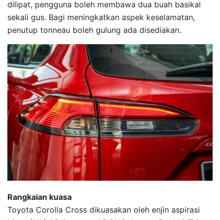
dilipat, pengguna boleh membawa dua buah basikal
sekali gus. Bagi meningkatkan aspek keselamatan,
penutup tonneau boleh gulung ada disediakan.
Rangkaian kuasa
Toyota Corolla Cross dikuasakan oleh enjin aspirasi