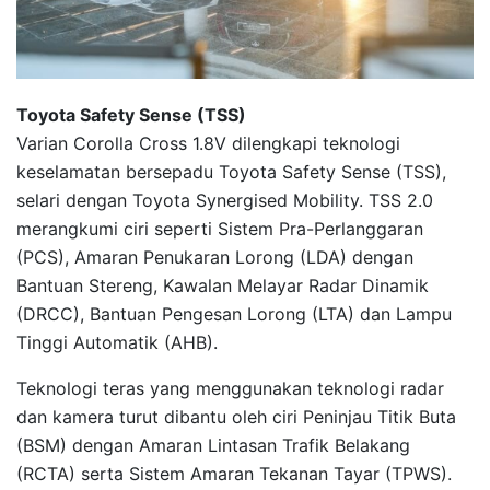
Toyota Safety Sense (TSS)
Varian Corolla Cross 1.8V dilengkapi teknologi
keselamatan bersepadu Toyota Safety Sense (TSS),
selari dengan Toyota Synergised Mobility. TSS 2.0
merangkumi ciri seperti Sistem Pra-Perlanggaran
(PCS), Amaran Penukaran Lorong (LDA) dengan
Bantuan Stereng, Kawalan Melayar Radar Dinamik
(DRCC), Bantuan Pengesan Lorong (LTA) dan Lampu
Tinggi Automatik (AHB).
Teknologi teras yang menggunakan teknologi radar
dan kamera turut dibantu oleh ciri Peninjau Titik Buta
(BSM) dengan Amaran Lintasan Trafik Belakang
(RCTA) serta Sistem Amaran Tekanan Tayar (TPWS).