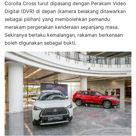
Corolla Cross turut dipasang dengan Perakam Video
Digital (DVR) di depan (kamera belakang ditawarkan
sebagai pilihan) yang membolehkan pemandu
merakam pergerakan kenderaan sepanjang masa.
Sekiranya berlaku kemalangan, rakaman berkenaan
boleh digunakan sebagai bukti.