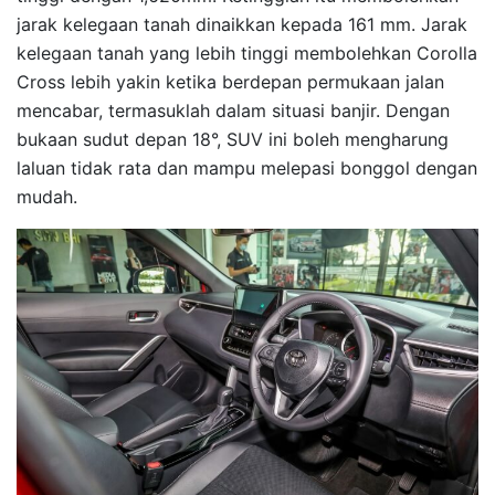
jarak kelegaan tanah dinaikkan kepada 161 mm. Jarak
kelegaan tanah yang lebih tinggi membolehkan Corolla
Cross lebih yakin ketika berdepan permukaan jalan
mencabar, termasuklah dalam situasi banjir. Dengan
bukaan sudut depan 18°, SUV ini boleh mengharung
laluan tidak rata dan mampu melepasi bonggol dengan
mudah.