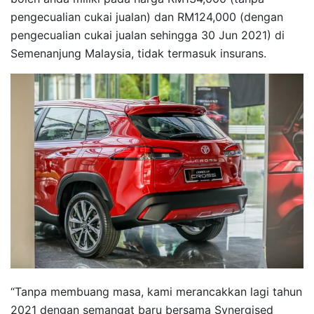
pengecualian cukai jualan) dan RM124,000 (dengan
pengecualian cukai jualan sehingga 30 Jun 2021) di
Semenanjung Malaysia, tidak termasuk insurans.
“Tanpa membuang masa, kami merancakkan lagi tahun
2021 dengan semangat baru bersama Synergised