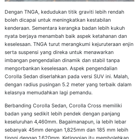
Dengan TNGA, kedudukan titik graviti lebih rendah
boleh dicapai untuk meningkatkan kestabilan
kenderaan. Sementara kerangka badan lebih kukuh
nyata berjaya menambah baik aspek ketahanan dan
keselesaan. TNGA turut merangkumi kejuruteraan enjin
serta suspensi yang direka untuk menawarkan
imbangan pengendalian dinamik dan stabil tanpa
mengorbankan keselesaan. Aspek pengendalian
Corolla Sedan diserlahkan pada versi SUV ini. Malah,
dengan radius pusingan 5.2 meter yang terbaik dalam
kelasnya memudahkan lagi pemandu.
Berbanding Corolla Sedan, Corolla Cross memiliki
badan yang sedikit lebih pendek dengan panjang
keseluruhan 4,460mm. Bagaimanapun, ia lebih lebar
sebanyak 45mm dengan 1,825mm dan 185 mm lebih
tinggi dengan 1,620mm. Ketinggian itu membolehkan