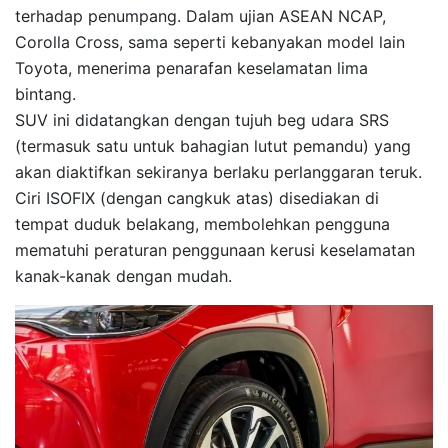
terhadap penumpang. Dalam ujian ASEAN NCAP,
Corolla Cross, sama seperti kebanyakan model lain
Toyota, menerima penarafan keselamatan lima
bintang.
SUV ini didatangkan dengan tujuh beg udara SRS
(termasuk satu untuk bahagian lutut pemandu) yang
akan diaktifkan sekiranya berlaku perlanggaran teruk.
Ciri ISOFIX (dengan cangkuk atas) disediakan di
tempat duduk belakang, membolehkan pengguna
mematuhi peraturan penggunaan kerusi keselamatan
kanak-kanak dengan mudah.