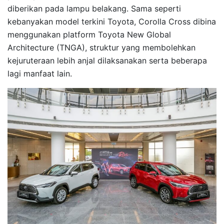
diberikan pada lampu belakang. Sama seperti
kebanyakan model terkini Toyota, Corolla Cross dibina
menggunakan platform Toyota New Global
Architecture (TNGA), struktur yang membolehkan
kejuruteraan lebih anjal dilaksanakan serta beberapa
lagi manfaat lain.