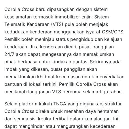
Corolla Cross baru dipasangkan dengan sistem
keselamatan termasuk immobilizer enjin. Sistem
Telematik Kenderaan (VTS) pula boleh menjejak
kedudukan kenderaan menggunakan isyarat GSM/GPS.
Pemilik boleh meninjau status penghidup dan kelajuan
kenderaan. Jika kenderaan dicuri, pusat panggilan
24/7 akan dapat mengesannya dan memaklumkan
pihak berkuasa untuk tindakan pantas. Sekiranya ada
impak yang dikesan, pusat panggilan akan
memaklumkan khidmat kecemasan untuk menyediakan
bantuan di lokasi terkini. Pemilik Corolla Cross akan
menikmati langganan VTS percuma selama tiga tahun.
Selain platform kukuh TNGA yang digunakan, struktur
Corolla Cross direka untuk menahan daya hentaman
dari semua sisi ketika terlibat dalam kemalangan. Ini
dapat menghindar atau mengurangkan kecederaan