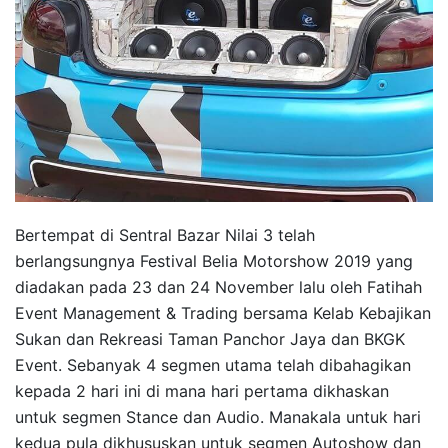
Bertempat di Sentral Bazar Nilai 3 telah
berlangsungnya Festival Belia Motorshow 2019 yang
diadakan pada 23 dan 24 November lalu oleh Fatihah
Event Management & Trading bersama Kelab Kebajikan
Sukan dan Rekreasi Taman Panchor Jaya dan BKGK
Event. Sebanyak 4 segmen utama telah dibahagikan
kepada 2 hari ini di mana hari pertama dikhaskan
untuk segmen Stance dan Audio. Manakala untuk hari
kedua pula dikhususkan untuk segmen Autoshow dan