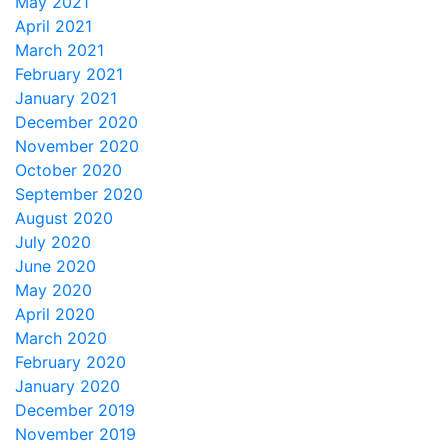
May 2021
April 2021
March 2021
February 2021
January 2021
December 2020
November 2020
October 2020
September 2020
August 2020
July 2020
June 2020
May 2020
April 2020
March 2020
February 2020
January 2020
December 2019
November 2019