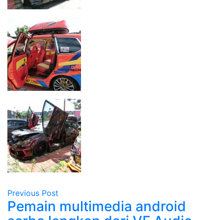
Previous Post
Pemain multimedia android