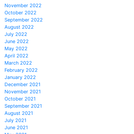
November 2022
October 2022
September 2022
August 2022
July 2022
June 2022
May 2022
April 2022
March 2022
February 2022
January 2022
December 2021
November 2021
October 2021
September 2021
August 2021
July 2021
June 2021