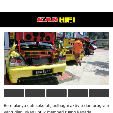
Bermulanya cuti sekolah, pelbagai aktiviti dan program
yang dianjurkan untuk memberi ruang kepada