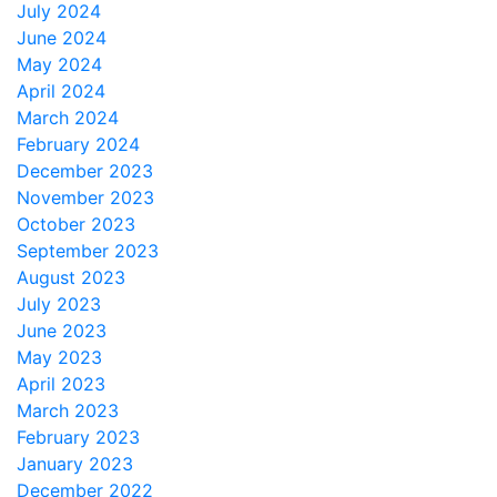
July 2024
June 2024
May 2024
April 2024
March 2024
February 2024
December 2023
November 2023
October 2023
September 2023
August 2023
July 2023
June 2023
May 2023
April 2023
March 2023
February 2023
January 2023
December 2022