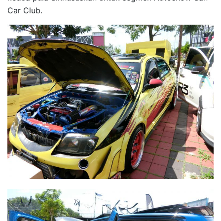
Car Club.