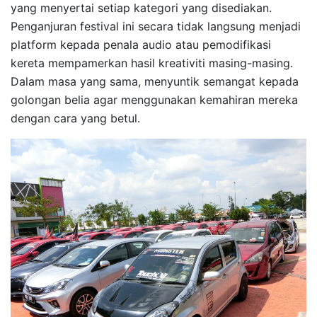
yang menyertai setiap kategori yang disediakan.
Penganjuran festival ini secara tidak langsung menjadi
platform kepada penala audio atau pemodifikasi
kereta mempamerkan hasil kreativiti masing-masing.
Dalam masa yang sama, menyuntik semangat kepada
golongan belia agar menggunakan kemahiran mereka
dengan cara yang betul.