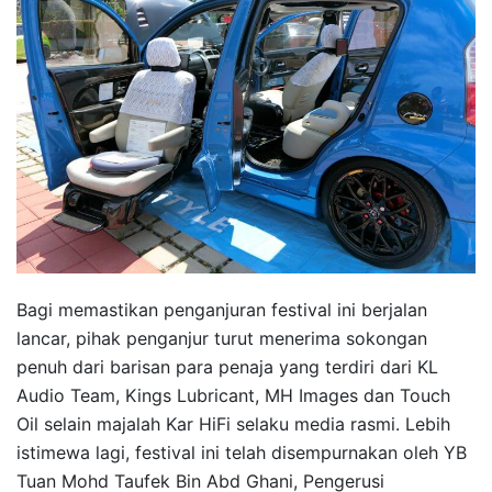
Bagi memastikan penganjuran festival ini berjalan
lancar, pihak penganjur turut menerima sokongan
penuh dari barisan para penaja yang terdiri dari KL
Audio Team, Kings Lubricant, MH Images dan Touch
Oil selain majalah Kar HiFi selaku media rasmi. Lebih
istimewa lagi, festival ini telah disempurnakan oleh YB
Tuan Mohd Taufek Bin Abd Ghani, Pengerusi