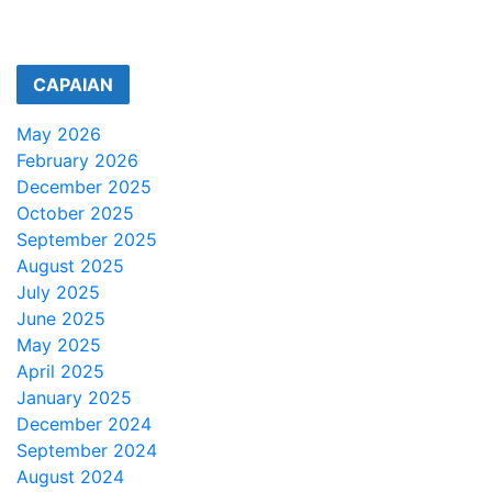
CAPAIAN
May 2026
February 2026
December 2025
October 2025
September 2025
August 2025
July 2025
June 2025
May 2025
April 2025
January 2025
December 2024
September 2024
August 2024