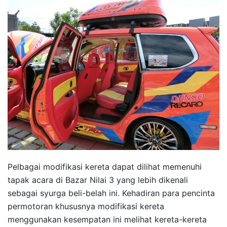
Pelbagai modifikasi kereta dapat dilihat memenuhi
tapak acara di Bazar Nilai 3 yang lebih dikenali
sebagai syurga beli-belah ini. Kehadiran para pencinta
permotoran khususnya modifikasi kereta
menggunakan kesempatan ini melihat kereta-kereta