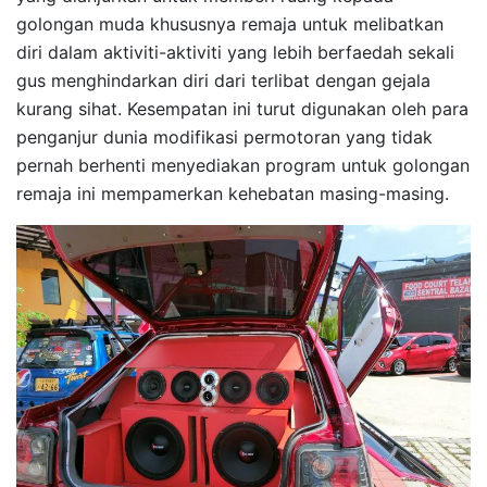
golongan muda khususnya remaja untuk melibatkan
diri dalam aktiviti-aktiviti yang lebih berfaedah sekali
gus menghindarkan diri dari terlibat dengan gejala
kurang sihat. Kesempatan ini turut digunakan oleh para
penganjur dunia modifikasi permotoran yang tidak
pernah berhenti menyediakan program untuk golongan
remaja ini mempamerkan kehebatan masing-masing.