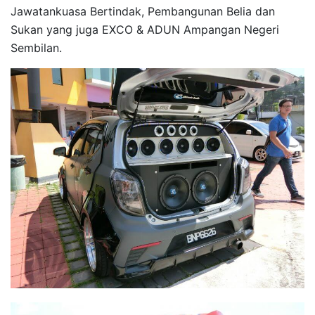
Jawatankuasa Bertindak, Pembangunan Belia dan
Sukan yang juga EXCO & ADUN Ampangan Negeri
Sembilan.