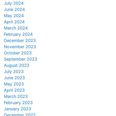
July 2024
June 2024
May 2024
April 2024
March 2024
February 2024
December 2023
November 2023
October 2023
September 2023
August 2023
July 2023
June 2023
May 2023
April 2023
March 2023
February 2023
January 2023
December 2022