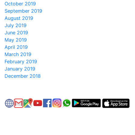
October 2019
September 2019
August 2019
July 2019
June 2019
May 2019
April 2019
March 2019
February 2019
January 2019
December 2018