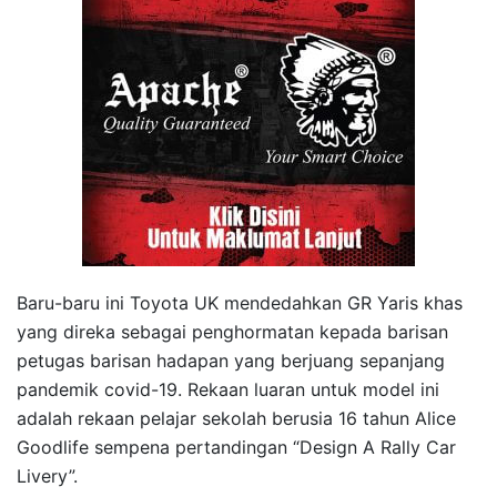
Baru-baru ini Toyota UK mendedahkan GR Yaris khas
yang direka sebagai penghormatan kepada barisan
petugas barisan hadapan yang berjuang sepanjang
pandemik covid-19. Rekaan luaran untuk model ini
adalah rekaan pelajar sekolah berusia 16 tahun Alice
Goodlife sempena pertandingan “Design A Rally Car
Livery”.