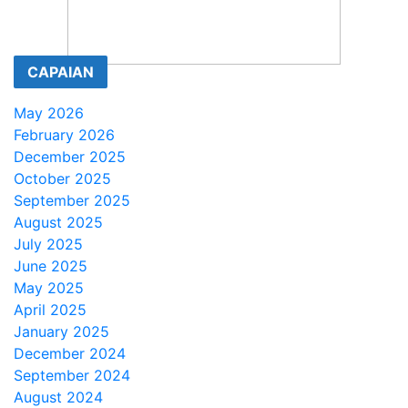
CAPAIAN
May 2026
February 2026
December 2025
October 2025
September 2025
August 2025
July 2025
June 2025
May 2025
April 2025
January 2025
December 2024
September 2024
August 2024