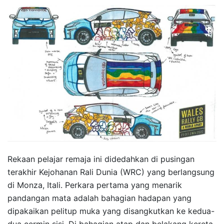
Rekaan pelajar remaja ini didedahkan di pusingan
terakhir Kejohanan Rali Dunia (WRC) yang berlangsung
di Monza, Itali. Perkara pertama yang menarik
pandangan mata adalah bahagian hadapan yang
dipakaikan pelitup muka yang disangkutkan ke kedua-