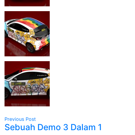
Previous Post
Sebuah Demo 3 Dalam 1