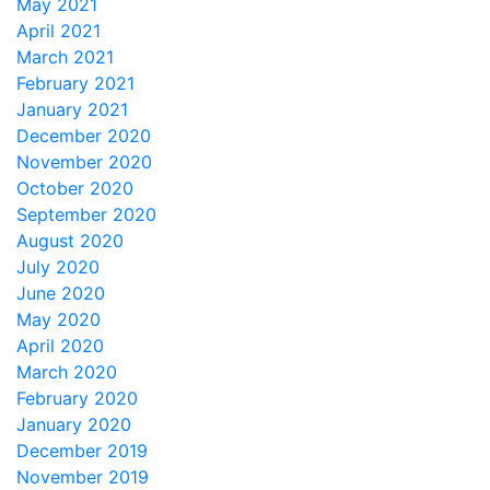
May 2021
April 2021
March 2021
February 2021
January 2021
December 2020
November 2020
October 2020
September 2020
August 2020
July 2020
June 2020
May 2020
April 2020
March 2020
February 2020
January 2020
December 2019
November 2019