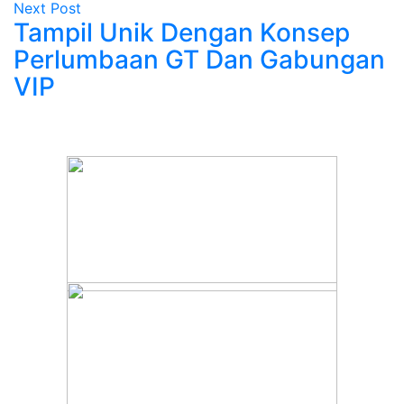
Next Post
Tampil Unik Dengan Konsep
Perlumbaan GT Dan Gabungan
VIP