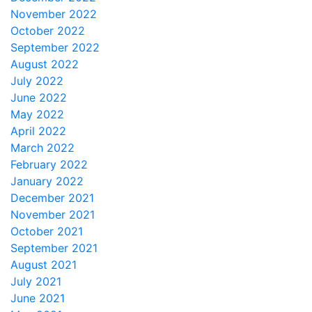
November 2022
October 2022
September 2022
August 2022
July 2022
June 2022
May 2022
April 2022
March 2022
February 2022
January 2022
December 2021
November 2021
October 2021
September 2021
August 2021
July 2021
June 2021