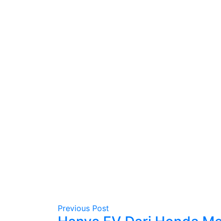
Previous Post