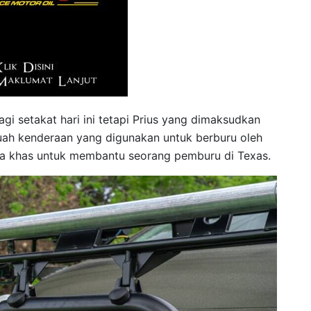
agi setakat hari ini tetapi Prius yang dimaksudkan
buah kenderaan yang digunakan untuk berburu oleh
ina khas untuk membantu seorang pemburu di Texas.