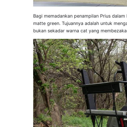
Bagi memadankan penampilan Prius dalam hu
matte green. Tujuannya adalah untuk meng
bukan sekadar warna cat yang membezakan 