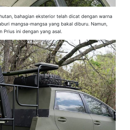
tan, bahagian eksterior telah dicat dengan warna
aburi mangsa-mangsa yang bakal diburu. Namun,
Prius ini dengan yang asal.