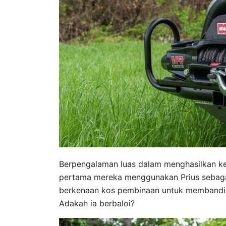
Berpengalaman luas dalam menghasilkan kend
pertama mereka menggunakan Prius sebagai
berkenaan kos pembinaan untuk membanding
Adakah ia berbaloi?