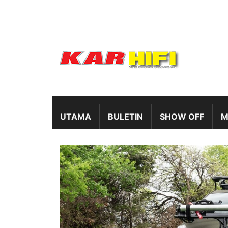
UTAMA
BULETIN
SHOW OFF
M