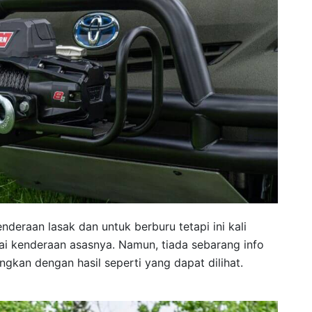
eraan lasak dan untuk berburu tetapi ini kali
 kenderaan asasnya. Namun, tiada sebarang info
kan dengan hasil seperti yang dapat dilihat.