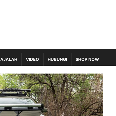
AJALAH
VIDEO
HUBUNGI
SHOP NOW