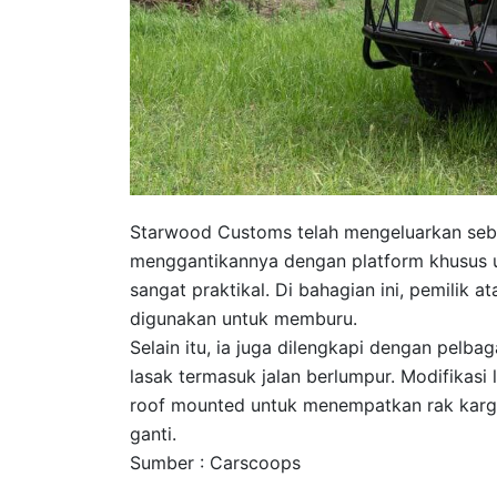
Starwood Customs telah mengeluarkan seba
menggantikannya dengan platform khusus un
sangat praktikal. Di bahagian ini, pemilik
digunakan untuk memburu.
Selain itu, ia juga dilengkapi dengan pelba
lasak termasuk jalan berlumpur. Modifikasi 
roof mounted untuk menempatkan rak karg
ganti.
Sumber : Carscoops