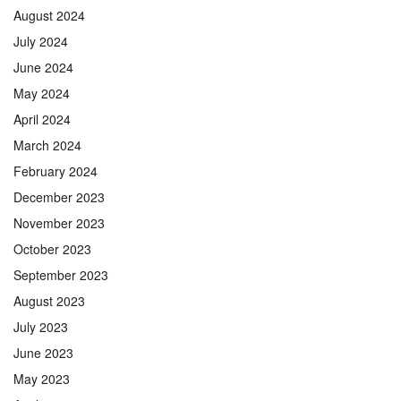
August 2024
July 2024
June 2024
May 2024
April 2024
March 2024
February 2024
December 2023
November 2023
October 2023
September 2023
August 2023
July 2023
June 2023
May 2023