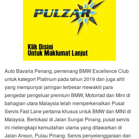
Auto Bavaria Penang, pemenang BMW Excellence Club
untuk kategori Platinum pada tahun 2019 dan juga ahli
yang mempunyai jaringan terbesar mewakili para
pengedar pengeluar premium BMW, Motorrad dan Mini di
bahagian utara Malaysia telah memperkenalkan Pusat
Servis Fast Lane pertama khusus untuk BMW dan MINI di
Malaysia. Berlokasi di Jalan Sungai Pinang, pusat servis
ini melengkapi kemudahan utama yang ditawarkan di
Jalan Anson, Pulau Pinang. Servis penyelenggaraan dan