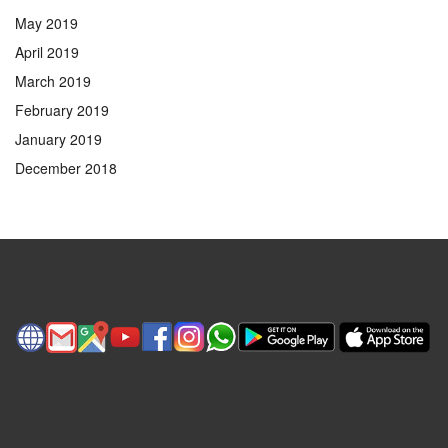
May 2019
April 2019
March 2019
February 2019
January 2019
December 2018