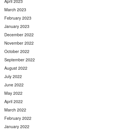
April 2023
March 2023
February 2023
January 2023
December 2022
November 2022
October 2022
September 2022
August 2022
July 2022
June 2022
May 2022
April 2022
March 2022
February 2022
January 2022