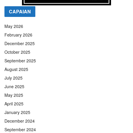
CAPAIAN
May 2026
February 2026
December 2025
October 2025
September 2025
August 2025
July 2025
June 2025
May 2025
April 2025
January 2025
December 2024
September 2024