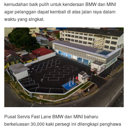
kemudahan baik pulih untuk kenderaan BMW dan MINI
agar pelanggan dapat kembali di atas jalan raya dalam
waktu yang singkat.
Pusat Servis Fast Lane BMW dan MINI baharu
berkeluasan 30,000 kaki persegi ini dilengkapi penghawa