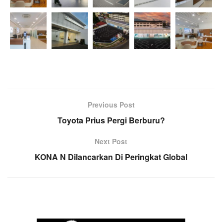
Previous Post
Toyota Prius Pergi Berburu?
Next Post
KONA N Dilancarkan Di Peringkat Global