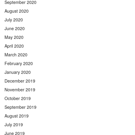
September 2020
August 2020
July 2020
June 2020
May 2020
April 2020
March 2020
February 2020
January 2020
December 2019
November 2019
October 2019
September 2019
August 2019
July 2019
June 2019