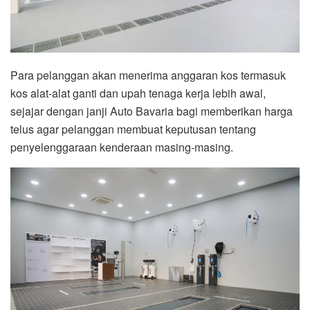
Para pelanggan akan menerima anggaran kos termasuk
kos alat-alat ganti dan upah tenaga kerja lebih awal,
sejajar dengan janji Auto Bavaria bagi memberikan harga
telus agar pelanggan membuat keputusan tentang
penyelenggaraan kenderaan masing-masing.