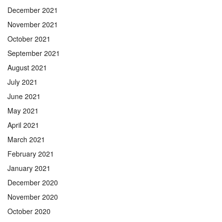
December 2021
November 2021
October 2021
September 2021
August 2021
July 2021
June 2021
May 2021
April 2021
March 2021
February 2021
January 2021
December 2020
November 2020
October 2020