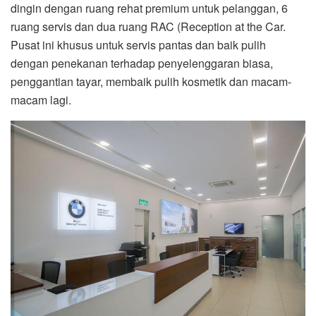
dingin dengan ruang rehat premium untuk pelanggan, 6
ruang servis dan dua ruang RAC (Reception at the Car.
Pusat ini khusus untuk servis pantas dan baik pulih
dengan penekanan terhadap penyelenggaran biasa,
penggantian tayar, membaik pulih kosmetik dan macam-
macam lagi.