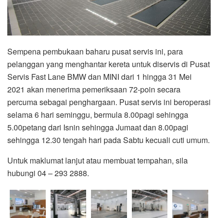
Sempena pembukaan baharu pusat servis ini, para
pelanggan yang menghantar kereta untuk diservis di Pusat
Servis Fast Lane BMW dan MINI dari 1 hingga 31 Mei
2021 akan menerima pemeriksaan 72-poin secara
percuma sebagai penghargaan. Pusat servis ini beroperasi
selama 6 hari seminggu, bermula 8.00pagi sehingga
5.00petang dari Isnin sehingga Jumaat dan 8.00pagi
sehingga 12.30 tengah hari pada Sabtu kecuali cuti umum.
Untuk maklumat lanjut atau membuat tempahan, sila
hubungi 04 – 293 2888.