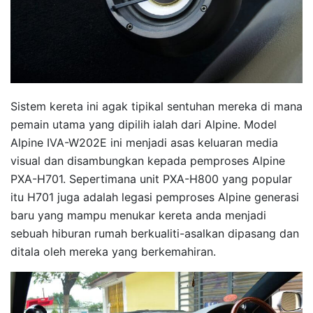
Sistem kereta ini agak tipikal sentuhan mereka di mana
pemain utama yang dipilih ialah dari Alpine. Model
Alpine IVA-W202E ini menjadi asas keluaran media
visual dan disambungkan kepada pemproses Alpine
PXA-H701. Sepertimana unit PXA-H800 yang popular
itu H701 juga adalah legasi pemproses Alpine generasi
baru yang mampu menukar kereta anda menjadi
sebuah hiburan rumah berkualiti-asalkan dipasang dan
ditala oleh mereka yang berkemahiran.