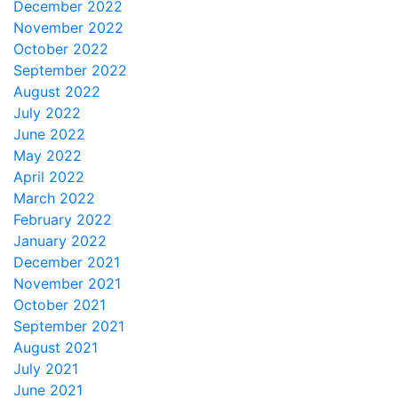
December 2022
November 2022
October 2022
September 2022
August 2022
July 2022
June 2022
May 2022
April 2022
March 2022
February 2022
January 2022
December 2021
November 2021
October 2021
September 2021
August 2021
July 2021
June 2021