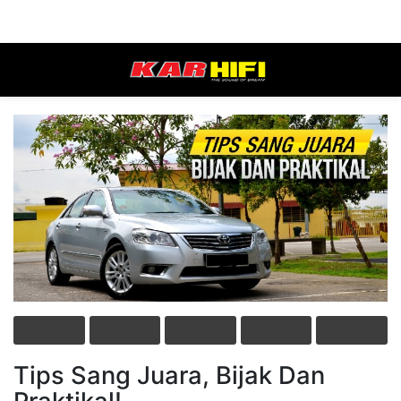
Tips Sang Juara, Bijak Dan