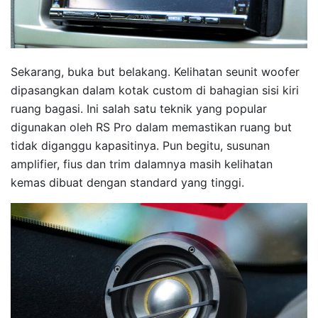
Sekarang, buka but belakang. Kelihatan seunit woofer
dipasangkan dalam kotak custom di bahagian sisi kiri
ruang bagasi. Ini salah satu teknik yang popular
digunakan oleh RS Pro dalam memastikan ruang but
tidak diganggu kapasitinya. Pun begitu, susunan
amplifier, fius dan trim dalamnya masih kelihatan
kemas dibuat dengan standard yang tinggi.