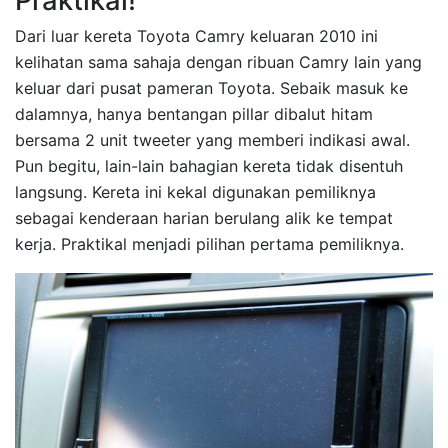
Praktikal!
Dari luar kereta Toyota Camry keluaran 2010 ini
kelihatan sama sahaja dengan ribuan Camry lain yang
keluar dari pusat pameran Toyota. Sebaik masuk ke
dalamnya, hanya bentangan pillar dibalut hitam
bersama 2 unit tweeter yang memberi indikasi awal.
Pun begitu, lain-lain bahagian kereta tidak disentuh
langsung. Kereta ini kekal digunakan pemiliknya
sebagai kenderaan harian berulang alik ke tempat
kerja. Praktikal menjadi pilihan pertama pemiliknya.