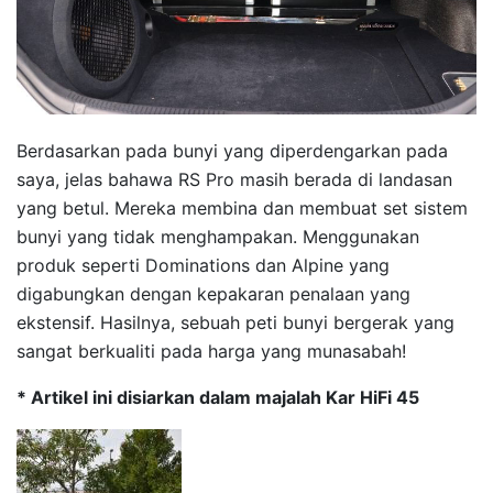
Berdasarkan pada bunyi yang diperdengarkan pada
saya, jelas bahawa RS Pro masih berada di landasan
yang betul. Mereka membina dan membuat set sistem
bunyi yang tidak menghampakan. Menggunakan
produk seperti Dominations dan Alpine yang
digabungkan dengan kepakaran penalaan yang
ekstensif. Hasilnya, sebuah peti bunyi bergerak yang
sangat berkualiti pada harga yang munasabah!
* Artikel ini disiarkan dalam majalah Kar HiFi 45