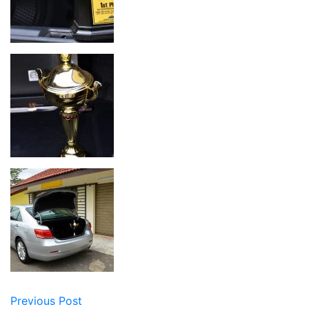
Previous Post