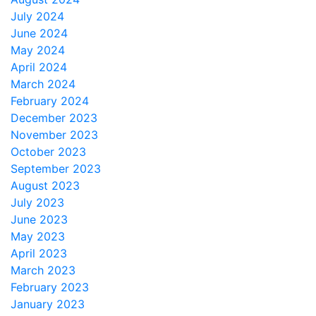
July 2024
June 2024
May 2024
April 2024
March 2024
February 2024
December 2023
November 2023
October 2023
September 2023
August 2023
July 2023
June 2023
May 2023
April 2023
March 2023
February 2023
January 2023