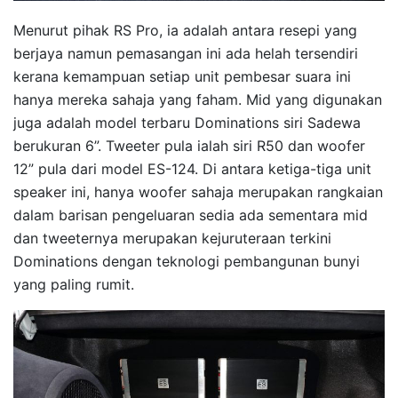
Menurut pihak RS Pro, ia adalah antara resepi yang
berjaya namun pemasangan ini ada helah tersendiri
kerana kemampuan setiap unit pembesar suara ini
hanya mereka sahaja yang faham. Mid yang digunakan
juga adalah model terbaru Dominations siri Sadewa
berukuran 6”. Tweeter pula ialah siri R50 dan woofer
12” pula dari model ES-124. Di antara ketiga-tiga unit
speaker ini, hanya woofer sahaja merupakan rangkaian
dalam barisan pengeluaran sedia ada sementara mid
dan tweeternya merupakan kejuruteraan terkini
Dominations dengan teknologi pembangunan bunyi
yang paling rumit.