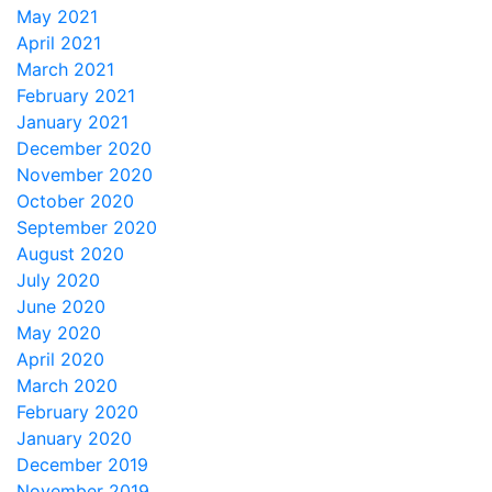
May 2021
April 2021
March 2021
February 2021
January 2021
December 2020
November 2020
October 2020
September 2020
August 2020
July 2020
June 2020
May 2020
April 2020
March 2020
February 2020
January 2020
December 2019
November 2019