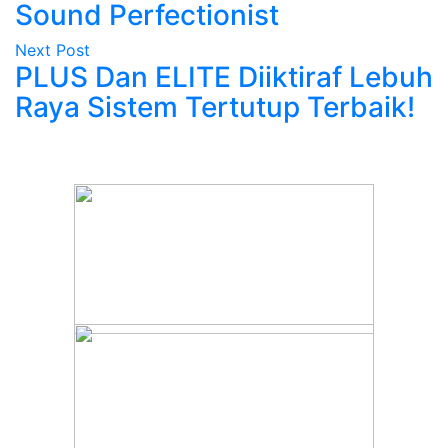
Sound Perfectionist
Next Post
PLUS Dan ELITE Diiktiraf Lebuh
Raya Sistem Tertutup Terbaik!