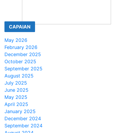
CAPAIAN
May 2026
February 2026
December 2025
October 2025
September 2025
August 2025
July 2025
June 2025
May 2025
April 2025
January 2025
December 2024
September 2024
August 2024