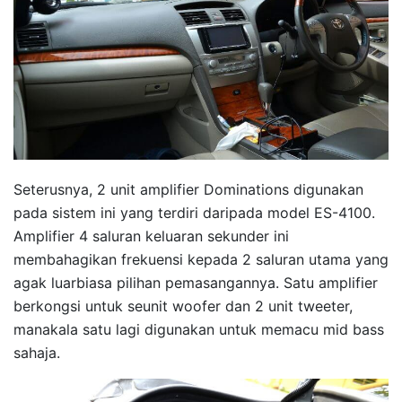
Seterusnya, 2 unit amplifier Dominations digunakan
pada sistem ini yang terdiri daripada model ES-4100.
Amplifier 4 saluran keluaran sekunder ini
membahagikan frekuensi kepada 2 saluran utama yang
agak luarbiasa pilihan pemasangannya. Satu amplifier
berkongsi untuk seunit woofer dan 2 unit tweeter,
manakala satu lagi digunakan untuk memacu mid bass
sahaja.