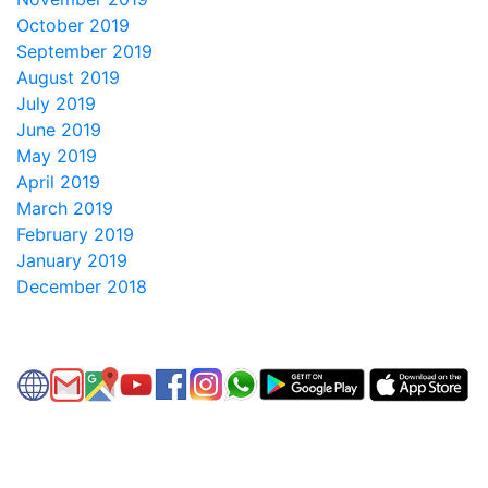
October 2019
September 2019
August 2019
July 2019
June 2019
May 2019
April 2019
March 2019
February 2019
January 2019
December 2018