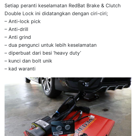
Setiap peranti keselamatan RedBat Brake & Clutch
Double Lock ini didatangkan dengan ciri-ciri;
– Anti-lock pick
– Anti-drill
– Anti grind
– dua pengunci untuk lebih keselamatan
– diperbuat dari besi ‘heavy duty’
– kunci dan bolt unik
– kad waranti