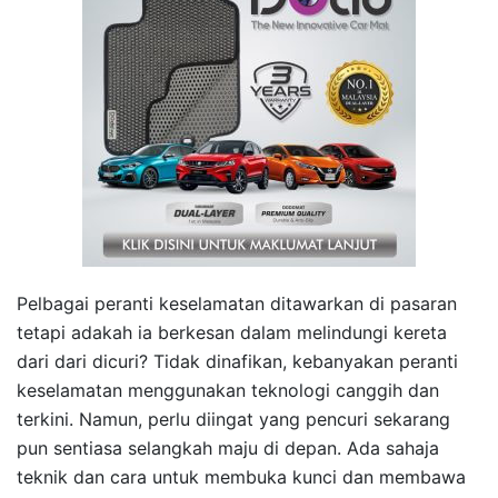
Pelbagai peranti keselamatan ditawarkan di pasaran
tetapi adakah ia berkesan dalam melindungi kereta
dari dari dicuri? Tidak dinafikan, kebanyakan peranti
keselamatan menggunakan teknologi canggih dan
terkini. Namun, perlu diingat yang pencuri sekarang
pun sentiasa selangkah maju di depan. Ada sahaja
teknik dan cara untuk membuka kunci dan membawa