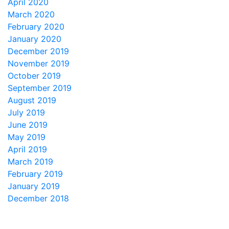
April 2020
March 2020
February 2020
January 2020
December 2019
November 2019
October 2019
September 2019
August 2019
July 2019
June 2019
May 2019
April 2019
March 2019
February 2019
January 2019
December 2018