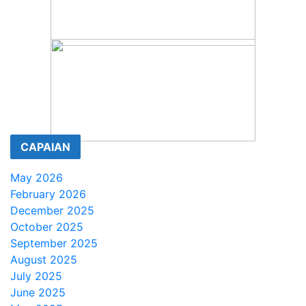
CAPAIAN
May 2026
February 2026
December 2025
October 2025
September 2025
August 2025
July 2025
June 2025