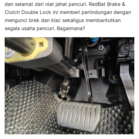
dan selamat dari niat jahat pencuri. RedBat Brake &
Clutch Double Lock ini memberi perlindungan dengan
mengunci brek dan klac sekaligus membantutkan
segala usaha pencuri. Bagaimana?