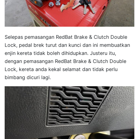
Selepas pemasangan RedBat Brake & Clutch Double
Lock, pedal brek turut dan kunci dan ini membuatkan
enjin kereta tidak boleh dihidupkan. Justeru itu,
dengan pemasangan RedBat Brake & Clutch Double
Lock, kereta anda kekal selamat dan tidak perlu
bimbang dicuri lagi.