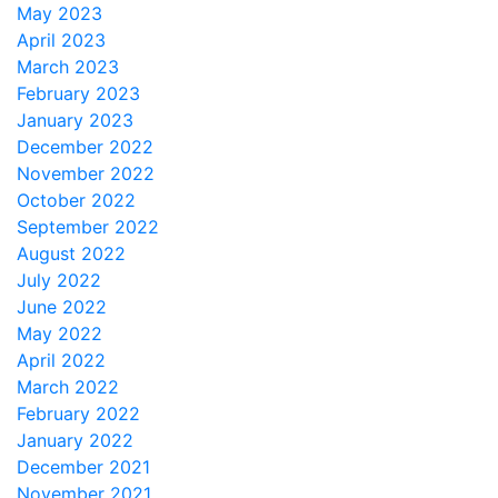
May 2023
April 2023
March 2023
February 2023
January 2023
December 2022
November 2022
October 2022
September 2022
August 2022
July 2022
June 2022
May 2022
April 2022
March 2022
February 2022
January 2022
December 2021
November 2021