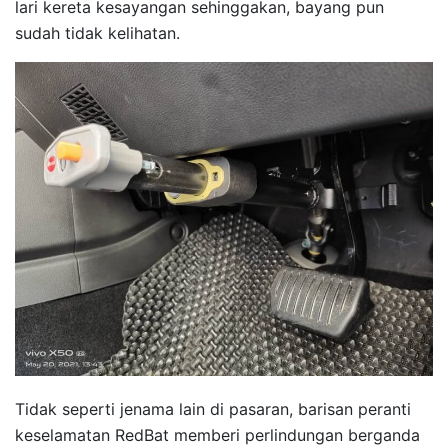
lari kereta kesayangan sehinggakan, bayang pun
sudah tidak kelihatan.
Tidak seperti jenama lain di pasaran, barisan peranti
keselamatan RedBat memberi perlindungan berganda