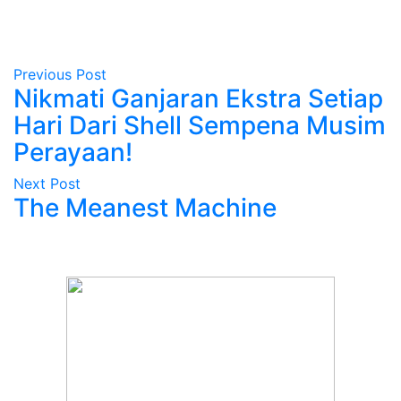
Previous Post
Nikmati Ganjaran Ekstra Setiap
Hari Dari Shell Sempena Musim
Perayaan!
Next Post
The Meanest Machine