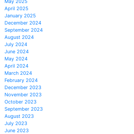
May 2025
April 2025
January 2025
December 2024
September 2024
August 2024
July 2024
June 2024
May 2024
April 2024
March 2024
February 2024
December 2023
November 2023
October 2023
September 2023
August 2023
July 2023
June 2023