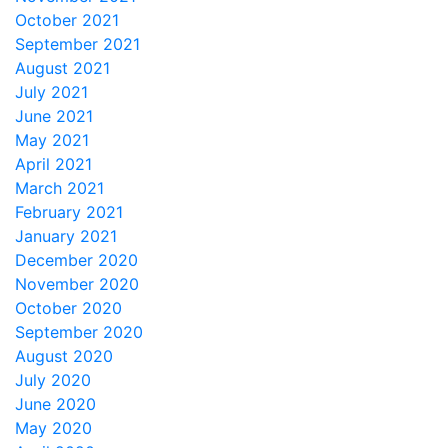
October 2021
September 2021
August 2021
July 2021
June 2021
May 2021
April 2021
March 2021
February 2021
January 2021
December 2020
November 2020
October 2020
September 2020
August 2020
July 2020
June 2020
May 2020