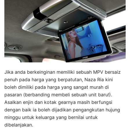
Jika anda berkeinginan memiliki sebuah MPV bersaiz
penuh pada harga yang berpatutan, Naza Ria kini
boleh dimiliki pada harga yang sangat murah di
pasaran (berbanding membeli sebuah unit baru!).
Asalkan enjin dan kotak gearnya masih berfungsi
dengan baik ia boleh dijadikan pengangkutan hujung
minggu untuk keluarga yang bernilai untuk
dibelanjakan.