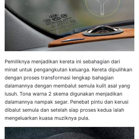
Pemiliknya menjadikan kereta ini sebahagian dari
minat untuk pengangkutan keluarga. Kereta dipulihkan
dengan proses transformasi lengkap bahagian
dalamannya dengan membalut semula kulit asal yang
lusuh. Tona warna 2 skema digunakan menjadikan
dalamannya nampak segar. Penebat pintu dan kerusi
dibalut semula dan setelah siap proses kedua ialah
mengeluarkan kuasa muziknya pula.