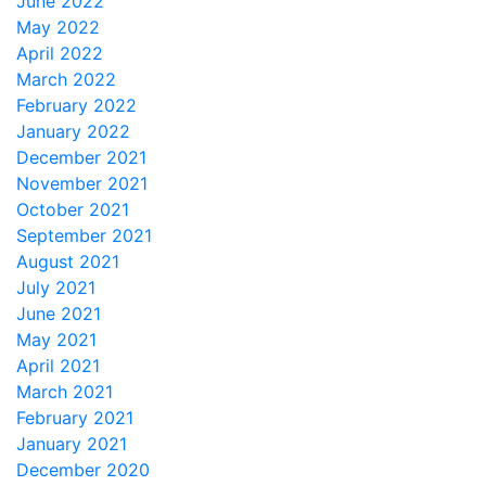
June 2022
May 2022
April 2022
March 2022
February 2022
January 2022
December 2021
November 2021
October 2021
September 2021
August 2021
July 2021
June 2021
May 2021
April 2021
March 2021
February 2021
January 2021
December 2020