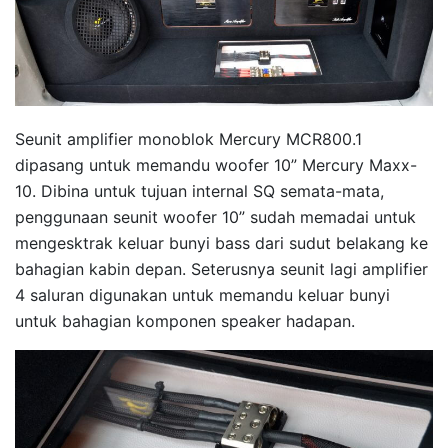
Seunit amplifier monoblok Mercury MCR800.1
dipasang untuk memandu woofer 10” Mercury Maxx-
10. Dibina untuk tujuan internal SQ semata-mata,
penggunaan seunit woofer 10” sudah memadai untuk
mengesktrak keluar bunyi bass dari sudut belakang ke
bahagian kabin depan. Seterusnya seunit lagi amplifier
4 saluran digunakan untuk memandu keluar bunyi
untuk bahagian komponen speaker hadapan.