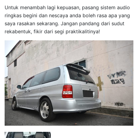
Untuk menambah lagi kepuasan, pasang sistem audio
ringkas begini dan nescaya anda boleh rasa apa yang
saya rasakan sekarang. Jangan pandang dari sudut
rekabentuk, fikir dari segi praktikalitinya!