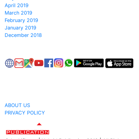
April 2019
March 2019
February 2019
January 2019
December 2018
ABOUT US
PRIVACY POLICY