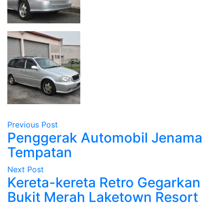
Previous Post
Penggerak Automobil Jenama
Tempatan
Next Post
Kereta-kereta Retro Gegarkan
Bukit Merah Laketown Resort