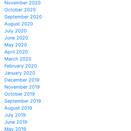
November 2020
October 2020
September 2020
August 2020
July 2020
June 2020
May 2020
April 2020
March 2020
February 2020
January 2020
December 2019
November 2019
October 2019
September 2019
August 2019
July 2019
June 2019
May 2019