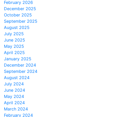
February 2026
December 2025
October 2025
September 2025
August 2025
July 2025
June 2025
May 2025
April 2025
January 2025
December 2024
September 2024
August 2024
July 2024
June 2024
May 2024
April 2024
March 2024
February 2024