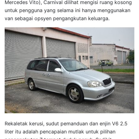
Mercedes Vito), Carnival dilihat mengisi ruang kosong
untuk pengguna yang selama ini hanya menggunakan
van sebagai opsyen pengangkutan keluarga.
Rekaletak kerusi, sudut pemanduan dan enjin V6 2.5
liter itu adalah pencapaian mutlak untuk pilihan