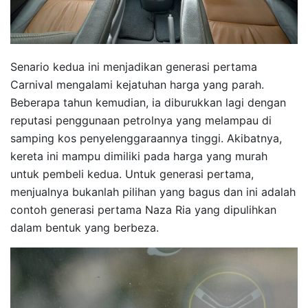
Senario kedua ini menjadikan generasi pertama
Carnival mengalami kejatuhan harga yang parah.
Beberapa tahun kemudian, ia diburukkan lagi dengan
reputasi penggunaan petrolnya yang melampau di
samping kos penyelenggaraannya tinggi. Akibatnya,
kereta ini mampu dimiliki pada harga yang murah
untuk pembeli kedua. Untuk generasi pertama,
menjualnya bukanlah pilihan yang bagus dan ini adalah
contoh generasi pertama Naza Ria yang dipulihkan
dalam bentuk yang berbeza.