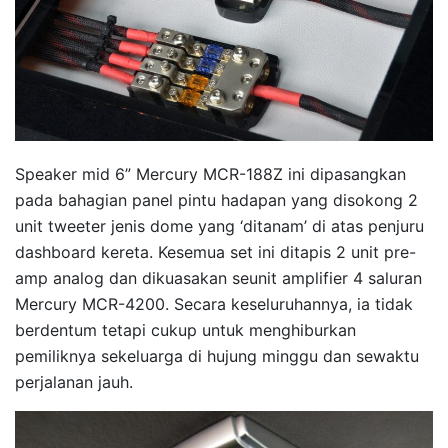
Speaker mid 6” Mercury MCR-188Z ini dipasangkan
pada bahagian panel pintu hadapan yang disokong 2
unit tweeter jenis dome yang ‘ditanam’ di atas penjuru
dashboard kereta. Kesemua set ini ditapis 2 unit pre-
amp analog dan dikuasakan seunit amplifier 4 saluran
Mercury MCR-4200. Secara keseluruhannya, ia tidak
berdentum tetapi cukup untuk menghiburkan
pemiliknya sekeluarga di hujung minggu dan sewaktu
perjalanan jauh.