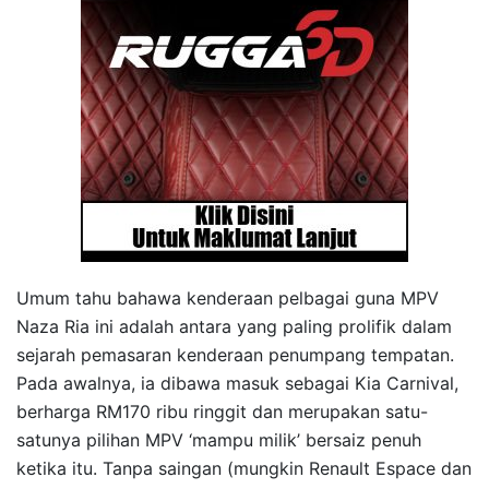
Umum tahu bahawa kenderaan pelbagai guna MPV
Naza Ria ini adalah antara yang paling prolifik dalam
sejarah pemasaran kenderaan penumpang tempatan.
Pada awalnya, ia dibawa masuk sebagai Kia Carnival,
berharga RM170 ribu ringgit dan merupakan satu-
satunya pilihan MPV ‘mampu milik’ bersaiz penuh
ketika itu. Tanpa saingan (mungkin Renault Espace dan