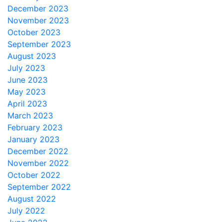
December 2023
November 2023
October 2023
September 2023
August 2023
July 2023
June 2023
May 2023
April 2023
March 2023
February 2023
January 2023
December 2022
November 2022
October 2022
September 2022
August 2022
July 2022