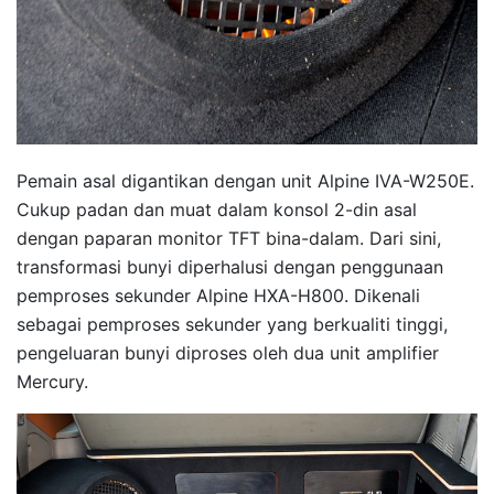
Pemain asal digantikan dengan unit Alpine IVA-W250E.
Cukup padan dan muat dalam konsol 2-din asal
dengan paparan monitor TFT bina-dalam. Dari sini,
transformasi bunyi diperhalusi dengan penggunaan
pemproses sekunder Alpine HXA-H800. Dikenali
sebagai pemproses sekunder yang berkualiti tinggi,
pengeluaran bunyi diproses oleh dua unit amplifier
Mercury.