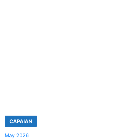
CAPAIAN
May 2026