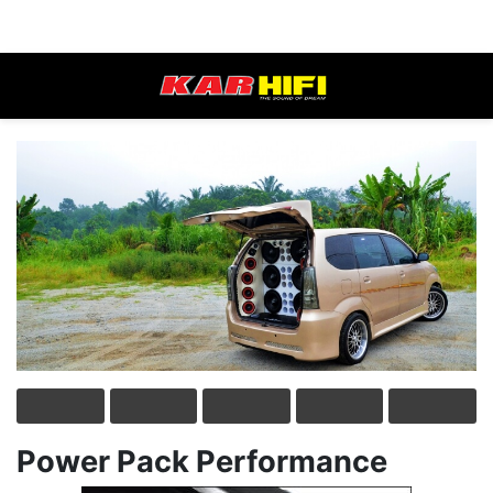
Power Pack Performance