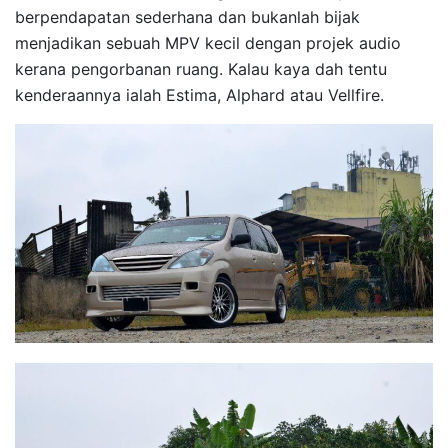
berpendapatan sederhana dan bukanlah bijak
menjadikan sebuah MPV kecil dengan projek audio
kerana pengorbanan ruang. Kalau kaya dah tentu
kenderaannya ialah Estima, Alphard atau Vellfire.