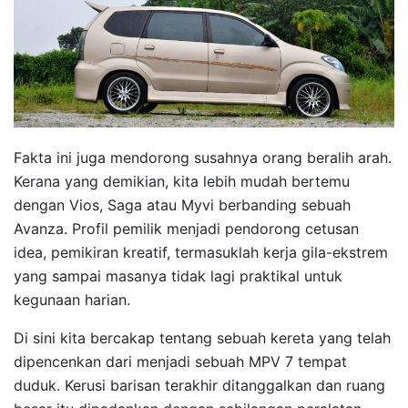
Fakta ini juga mendorong susahnya orang beralih arah.
Kerana yang demikian, kita lebih mudah bertemu
dengan Vios, Saga atau Myvi berbanding sebuah
Avanza. Profil pemilik menjadi pendorong cetusan
idea, pemikiran kreatif, termasuklah kerja gila-ekstrem
yang sampai masanya tidak lagi praktikal untuk
kegunaan harian.
Di sini kita bercakap tentang sebuah kereta yang telah
dipencenkan dari menjadi sebuah MPV 7 tempat
duduk. Kerusi barisan terakhir ditanggalkan dan ruang