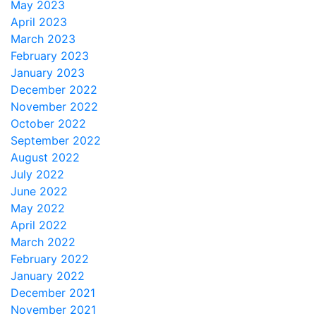
May 2023
April 2023
March 2023
February 2023
January 2023
December 2022
November 2022
October 2022
September 2022
August 2022
July 2022
June 2022
May 2022
April 2022
March 2022
February 2022
January 2022
December 2021
November 2021