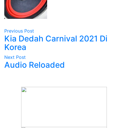
Previous Post
Kia Dedah Carnival 2021 Di
Korea
Next Post
Audio Reloaded