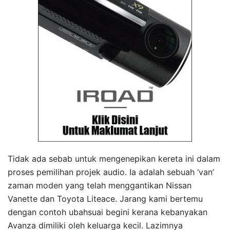
Tidak ada sebab untuk mengenepikan kereta ini dalam
proses pemilihan projek audio. Ia adalah sebuah ‘van’
zaman moden yang telah menggantikan Nissan
Vanette dan Toyota Liteace. Jarang kami bertemu
dengan contoh ubahsuai begini kerana kebanyakan
Avanza dimiliki oleh keluarga kecil. Lazimnya