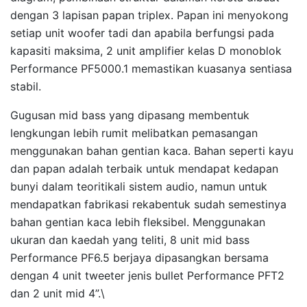
dengan 3 lapisan papan triplex. Papan ini menyokong
setiap unit woofer tadi dan apabila berfungsi pada
kapasiti maksima, 2 unit amplifier kelas D monoblok
Performance PF5000.1 memastikan kuasanya sentiasa
stabil.
Gugusan mid bass yang dipasang membentuk
lengkungan lebih rumit melibatkan pemasangan
menggunakan bahan gentian kaca. Bahan seperti kayu
dan papan adalah terbaik untuk mendapat kedapan
bunyi dalam teoritikali sistem audio, namun untuk
mendapatkan fabrikasi rekabentuk sudah semestinya
bahan gentian kaca lebih fleksibel. Menggunakan
ukuran dan kaedah yang teliti, 8 unit mid bass
Performance PF6.5 berjaya dipasangkan bersama
dengan 4 unit tweeter jenis bullet Performance PFT2
dan 2 unit mid 4”.\