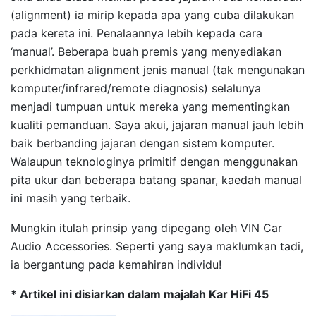
(alignment) ia mirip kepada apa yang cuba dilakukan
pada kereta ini. Penalaannya lebih kepada cara
‘manual’. Beberapa buah premis yang menyediakan
perkhidmatan alignment jenis manual (tak mengunakan
komputer/infrared/remote diagnosis) selalunya
menjadi tumpuan untuk mereka yang mementingkan
kualiti pemanduan. Saya akui, jajaran manual jauh lebih
baik berbanding jajaran dengan sistem komputer.
Walaupun teknologinya primitif dengan menggunakan
pita ukur dan beberapa batang spanar, kaedah manual
ini masih yang terbaik.
Mungkin itulah prinsip yang dipegang oleh VIN Car
Audio Accessories. Seperti yang saya maklumkan tadi,
ia bergantung pada kemahiran individu!
* Artikel ini disiarkan dalam majalah Kar HiFi 45