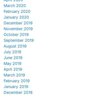
March 2020
February 2020
January 2020
December 2019
November 2019
October 2019
September 2019
August 2019
July 2019
June 2019
May 2019
April 2019
March 2019
February 2019
January 2019
December 2018