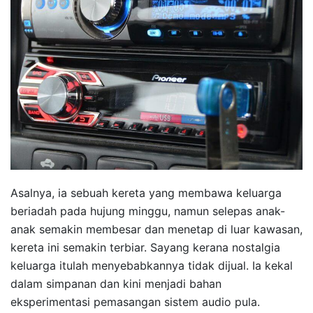
Asalnya, ia sebuah kereta yang membawa keluarga
beriadah pada hujung minggu, namun selepas anak-
anak semakin membesar dan menetap di luar kawasan,
kereta ini semakin terbiar. Sayang kerana nostalgia
keluarga itulah menyebabkannya tidak dijual. Ia kekal
dalam simpanan dan kini menjadi bahan
eksperimentasi pemasangan sistem audio pula.