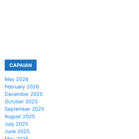
CAPAIAN
May 2026
February 2026
December 2025
October 2025
September 2025
August 2025
July 2025
June 2025
May 2025