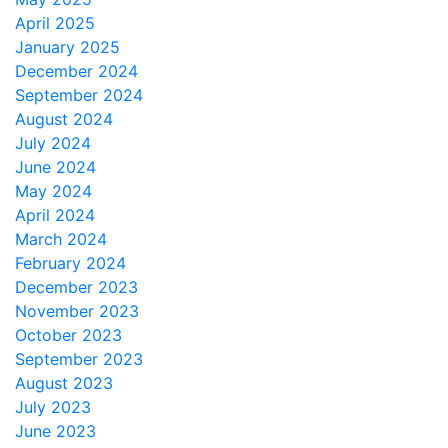
April 2025
January 2025
December 2024
September 2024
August 2024
July 2024
June 2024
May 2024
April 2024
March 2024
February 2024
December 2023
November 2023
October 2023
September 2023
August 2023
July 2023
June 2023