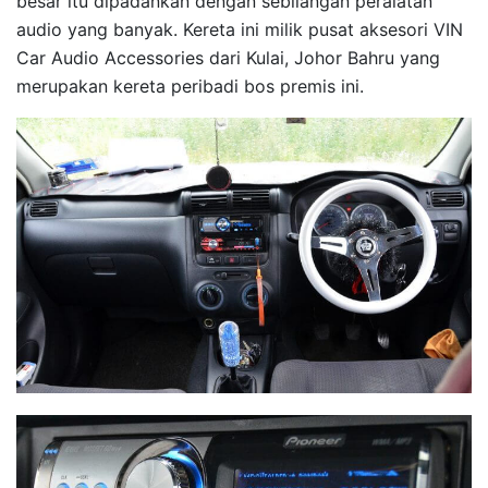
besar itu dipadankan dengan sebilangan peralatan
audio yang banyak. Kereta ini milik pusat aksesori VIN
Car Audio Accessories dari Kulai, Johor Bahru yang
merupakan kereta peribadi bos premis ini.