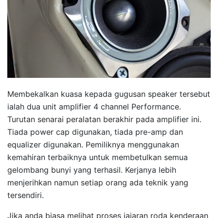
Membekalkan kuasa kepada gugusan speaker tersebut
ialah dua unit amplifier 4 channel Performance.
Turutan senarai peralatan berakhir pada amplifier ini.
Tiada power cap digunakan, tiada pre-amp dan
equalizer digunakan. Pemiliknya menggunakan
kemahiran terbaiknya untuk membetulkan semua
gelombang bunyi yang terhasil. Kerjanya lebih
menjerihkan namun setiap orang ada teknik yang
tersendiri.
Jika anda biasa melihat proses jajaran roda kenderaan