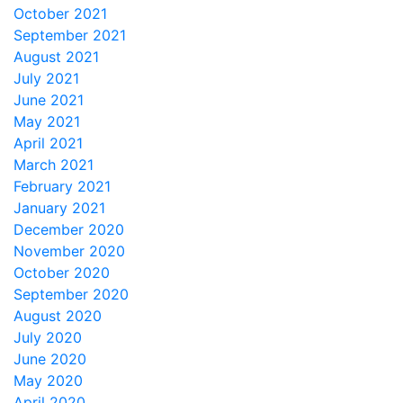
October 2021
September 2021
August 2021
July 2021
June 2021
May 2021
April 2021
March 2021
February 2021
January 2021
December 2020
November 2020
October 2020
September 2020
August 2020
July 2020
June 2020
May 2020
April 2020