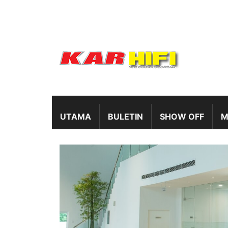
UTAMA
BULETIN
SHOW OFF
M