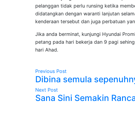
pelanggan tidak perlu runsing ketika membe
didatangkan dengan waranti lanjutan selam
kenderaan tersebut dan juga perbatuan yan
Jika anda berminat, kunjungi Hyundai Prom
petang pada hari bekerja dan 9 pagi sehing
hari Ahad.
Previous Post
Dibina semula sepenuhny
Next Post
Sana Sini Semakin Ranca