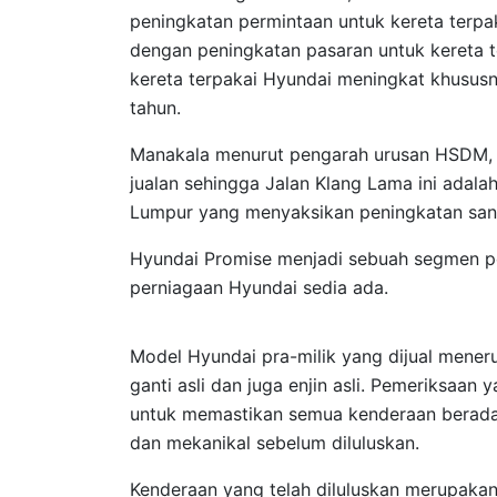
peningkatan permintaan untuk kereta terp
dengan peningkatan pasaran untuk kereta t
kereta terpakai Hyundai meningkat khususn
tahun.
Manakala menurut pengarah urusan HSDM, 
jualan sehingga Jalan Klang Lama ini adal
Lumpur yang menyaksikan peningkatan san
Hyundai Promise menjadi sebuah segmen p
perniagaan Hyundai sedia ada.
Model Hyundai pra-milik yang dijual mener
ganti asli dan juga enjin asli. Pemeriksaan y
untuk memastikan semua kenderaan berada 
dan mekanikal sebelum diluluskan.
Kenderaan yang telah diluluskan merupaka