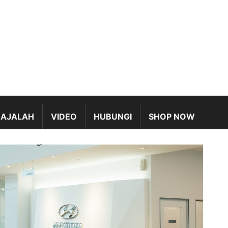
AJALAH
VIDEO
HUBUNGI
SHOP NOW