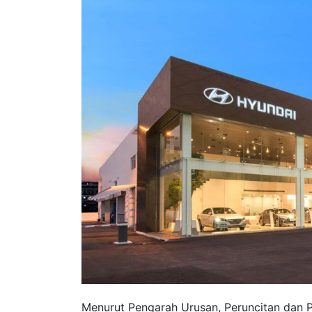
Menurut Pengarah Urusan, Peruncitan dan P