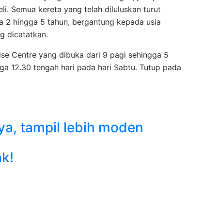
li. Semua kereta yang telah diluluskan turut
a 2 hingga 5 tahun, bergantung kepada usia
g dicatatkan.
ise Centre yang dibuka dari 9 pagi sehingga 5
ga 12.30 tengah hari pada hari Sabtu. Tutup pada
a, tampil lebih moden
k!