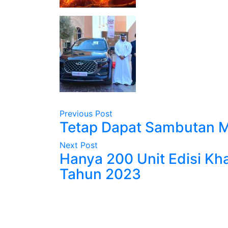
Previous Post
Tetap Dapat Sambutan 
Next Post
Hanya 200 Unit Edisi Kh
Tahun 2023