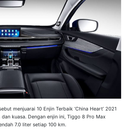
ebut menjuarai 10 Enjin Terbaik ‘China Heart’ 2021
dan kuasa. Dengan enjin ini, Tiggo 8 Pro Max
dah 7.0 liter setiap 100 km.