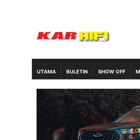
UTAMA
BULETIN
SHOW OFF
M