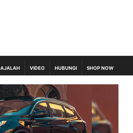
AJALAH
VIDEO
HUBUNGI
SHOP NOW