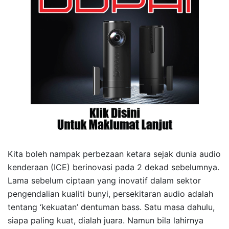
Kita boleh nampak perbezaan ketara sejak dunia audio
kenderaan (ICE) berinovasi pada 2 dekad sebelumnya.
Lama sebelum ciptaan yang inovatif dalam sektor
pengendalian kualiti bunyi, persekitaran audio adalah
tentang ‘kekuatan’ dentuman bass. Satu masa dahulu,
siapa paling kuat, dialah juara. Namun bila lahirnya