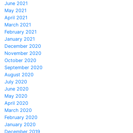
June 2021
May 2021
April 2021
March 2021
February 2021
January 2021
December 2020
November 2020
October 2020
September 2020
August 2020
July 2020
June 2020
May 2020
April 2020
March 2020
February 2020
January 2020
December 2019