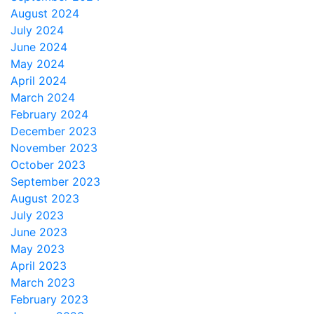
August 2024
July 2024
June 2024
May 2024
April 2024
March 2024
February 2024
December 2023
November 2023
October 2023
September 2023
August 2023
July 2023
June 2023
May 2023
April 2023
March 2023
February 2023