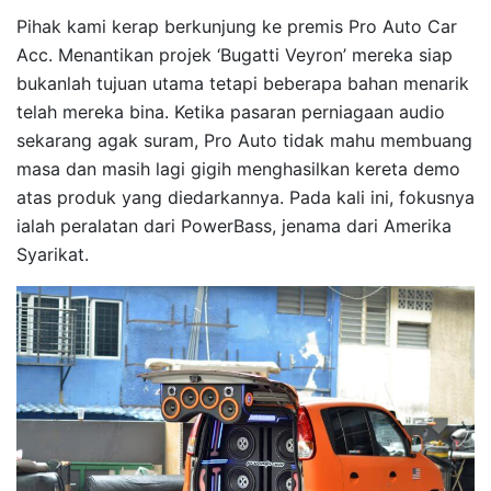
Pihak kami kerap berkunjung ke premis Pro Auto Car
Acc. Menantikan projek ‘Bugatti Veyron’ mereka siap
bukanlah tujuan utama tetapi beberapa bahan menarik
telah mereka bina. Ketika pasaran perniagaan audio
sekarang agak suram, Pro Auto tidak mahu membuang
masa dan masih lagi gigih menghasilkan kereta demo
atas produk yang diedarkannya. Pada kali ini, fokusnya
ialah peralatan dari PowerBass, jenama dari Amerika
Syarikat.