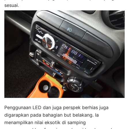
sesuai.
Penggunaan LED dan juga perspek berhias juga
digarapkan pada bahagian but belakang. Ia
menampilkan nilai eksotik di samping