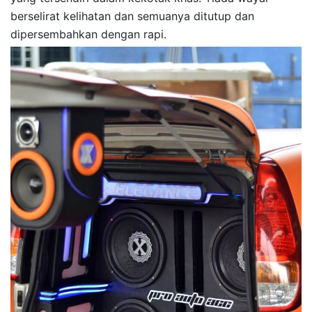
berselirat kelihatan dan semuanya ditutup dan
dipersembahkan dengan rapi.