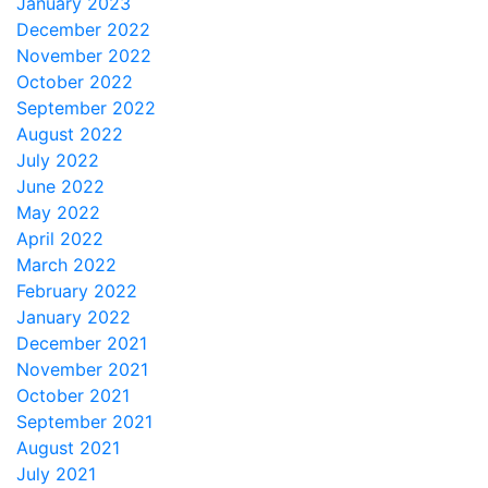
January 2023
December 2022
November 2022
October 2022
September 2022
August 2022
July 2022
June 2022
May 2022
April 2022
March 2022
February 2022
January 2022
December 2021
November 2021
October 2021
September 2021
August 2021
July 2021