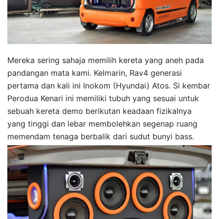
Mereka sering sahaja memilih kereta yang aneh pada
pandangan mata kami. Kelmarin, Rav4 generasi
pertama dan kali ini Inokom (Hyundai) Atos. Si kembar
Perodua Kenari ini memiliki tubuh yang sesuai untuk
sebuah kereta demo berikutan keadaan fizikalnya
yang tinggi dan lebar membolehkan segenap ruang
memendam tenaga berbalik dari sudut bunyi bass.