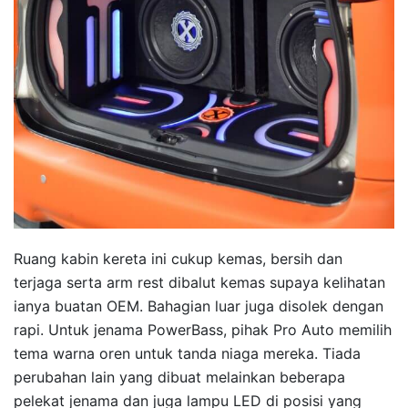
Ruang kabin kereta ini cukup kemas, bersih dan
terjaga serta arm rest dibalut kemas supaya kelihatan
ianya buatan OEM. Bahagian luar juga disolek dengan
rapi. Untuk jenama PowerBass, pihak Pro Auto memilih
tema warna oren untuk tanda niaga mereka. Tiada
perubahan lain yang dibuat melainkan beberapa
pelekat jenama dan juga lampu LED di posisi yang