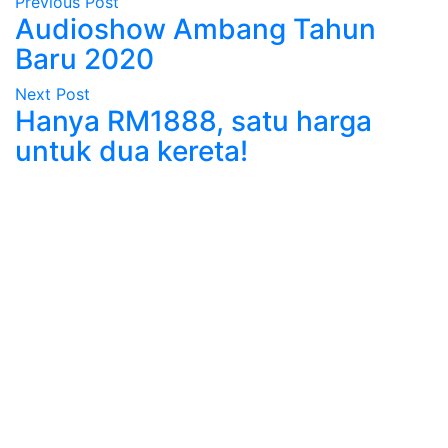
Previous Post
Audioshow Ambang Tahun
Baru 2020
Next Post
Hanya RM1888, satu harga
untuk dua kereta!