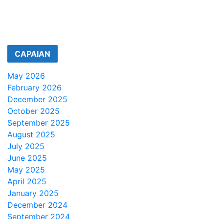
CAPAIAN
May 2026
February 2026
December 2025
October 2025
September 2025
August 2025
July 2025
June 2025
May 2025
April 2025
January 2025
December 2024
September 2024