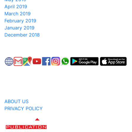
April 2019
March 2019
February 2019
January 2019
December 2018
ABOUT US
PRIVACY POLICY