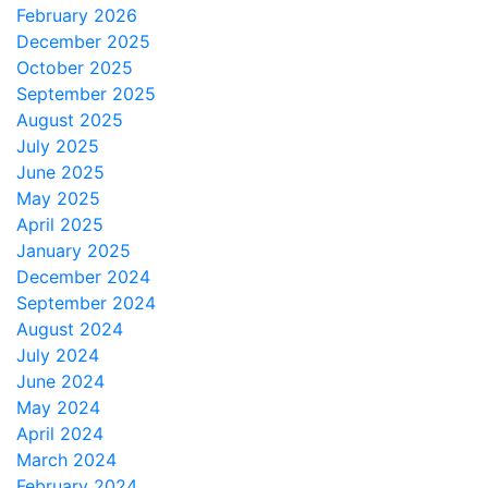
February 2026
December 2025
October 2025
September 2025
August 2025
July 2025
June 2025
May 2025
April 2025
January 2025
December 2024
September 2024
August 2024
July 2024
June 2024
May 2024
April 2024
March 2024
February 2024