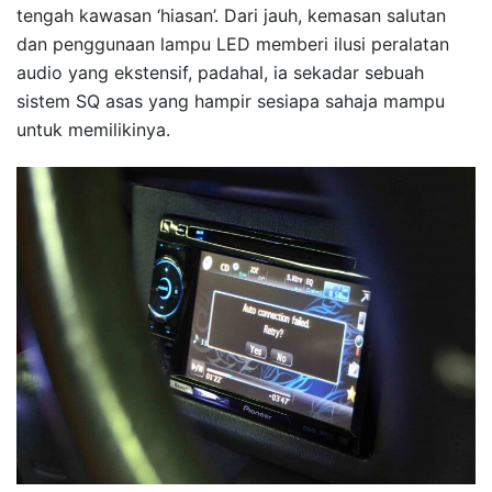
tengah kawasan ‘hiasan’. Dari jauh, kemasan salutan
dan penggunaan lampu LED memberi ilusi peralatan
audio yang ekstensif, padahal, ia sekadar sebuah
sistem SQ asas yang hampir sesiapa sahaja mampu
untuk memilikinya.