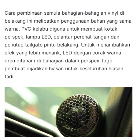
Cara pembinaan semula bahagian-bahagian vinyl di
belakang ini melibatkan penggunaan bahan yang sama
warna. PVC kelabu diguna untuk membuat kotak
perspek, lampu LED, pelantar perehat tangan dan
penutup tailgate pintu belakang. Untuk menambahkan
efek yang lebih menarik, LED dengan corak warna
oren ditanam di bahagian dalam perspex, logo
pembuat dijadikan hiasan untuk keseluruhan hiasan
tadi.