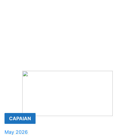
CAPAIAN
May 2026