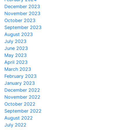
December 2023
November 2023
October 2023
September 2023
August 2023
July 2023
June 2023
May 2023
April 2023
March 2023
February 2023
January 2023
December 2022
November 2022
October 2022
September 2022
August 2022
July 2022