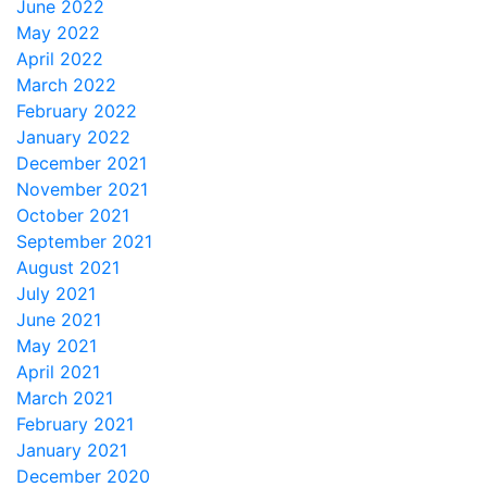
June 2022
May 2022
April 2022
March 2022
February 2022
January 2022
December 2021
November 2021
October 2021
September 2021
August 2021
July 2021
June 2021
May 2021
April 2021
March 2021
February 2021
January 2021
December 2020