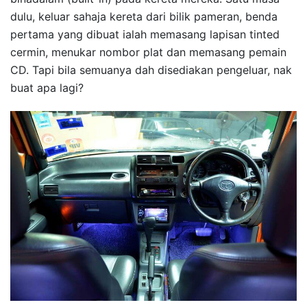
dulu, keluar sahaja kereta dari bilik pameran, benda
pertama yang dibuat ialah memasang lapisan tinted
cermin, menukar nombor plat dan memasang pemain
CD. Tapi bila semuanya dah disediakan pengeluar, nak
buat apa lagi?