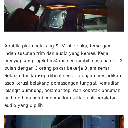
Apabila pintu belakang SUV ini dibuka, tersergam
indah susunan trim dan audio yang kemas. Kerja
menyiapkan projek Rav4 ini mengambil masa hampir 2
bulan dengan 3 orang pakar bekerja 8 jam sehari.
Rekaan dan konsep dibuat sendiri dengan menjadikan
asas kerusi belakang pemasangan tunggal. Kemudian,
lelangit bumbung, pelantar tepi dan kekotak perumah
audio dibina untuk memuatkan setiap unit peralatan
audio yang dipilih.