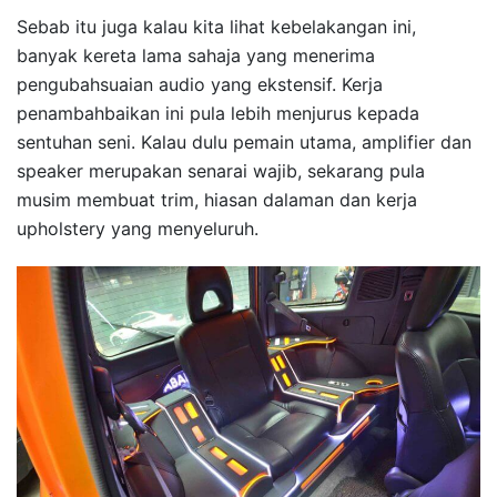
Sebab itu juga kalau kita lihat kebelakangan ini,
banyak kereta lama sahaja yang menerima
pengubahsuaian audio yang ekstensif. Kerja
penambahbaikan ini pula lebih menjurus kepada
sentuhan seni. Kalau dulu pemain utama, amplifier dan
speaker merupakan senarai wajib, sekarang pula
musim membuat trim, hiasan dalaman dan kerja
upholstery yang menyeluruh.