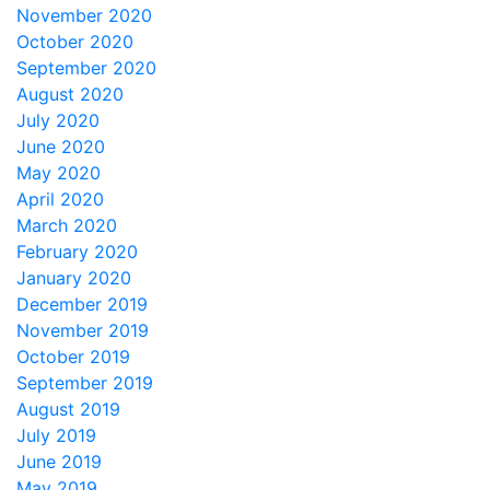
November 2020
October 2020
September 2020
August 2020
July 2020
June 2020
May 2020
April 2020
March 2020
February 2020
January 2020
December 2019
November 2019
October 2019
September 2019
August 2019
July 2019
June 2019
May 2019