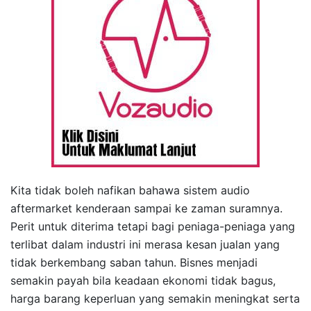
Kita tidak boleh nafikan bahawa sistem audio
aftermarket kenderaan sampai ke zaman suramnya.
Perit untuk diterima tetapi bagi peniaga-peniaga yang
terlibat dalam industri ini merasa kesan jualan yang
tidak berkembang saban tahun. Bisnes menjadi
semakin payah bila keadaan ekonomi tidak bagus,
harga barang keperluan yang semakin meningkat serta