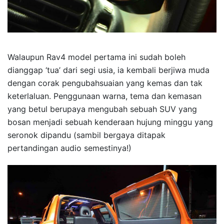
Walaupun Rav4 model pertama ini sudah boleh
dianggap ‘tua’ dari segi usia, ia kembali berjiwa muda
dengan corak pengubahsuaian yang kemas dan tak
keterlaluan. Penggunaan warna, tema dan kemasan
yang betul berupaya mengubah sebuah SUV yang
bosan menjadi sebuah kenderaan hujung minggu yang
seronok dipandu (sambil bergaya ditapak
pertandingan audio semestinya!)