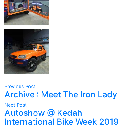
Previous Post
Archive : Meet The Iron Lady
Next Post
Autoshow @ Kedah
International Bike Week 2019