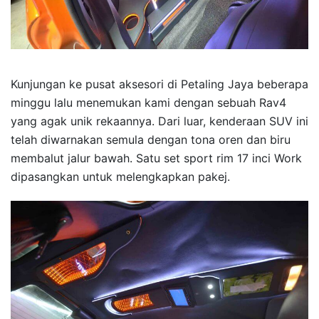
Kunjungan ke pusat aksesori di Petaling Jaya beberapa
minggu lalu menemukan kami dengan sebuah Rav4
yang agak unik rekaannya. Dari luar, kenderaan SUV ini
telah diwarnakan semula dengan tona oren dan biru
membalut jalur bawah. Satu set sport rim 17 inci Work
dipasangkan untuk melengkapkan pakej.