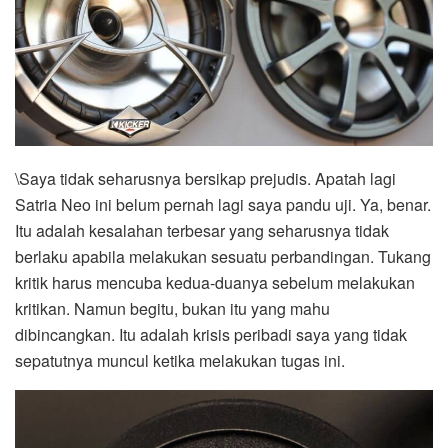
\Saya tidak seharusnya bersikap prejudis. Apatah lagi
Satria Neo ini belum pernah lagi saya pandu uji. Ya, benar.
Itu adalah kesalahan terbesar yang seharusnya tidak
berlaku apabila melakukan sesuatu perbandingan. Tukang
kritik harus mencuba kedua-duanya sebelum melakukan
kritikan. Namun begitu, bukan itu yang mahu
dibincangkan. Itu adalah krisis peribadi saya yang tidak
sepatutnya muncul ketika melakukan tugas ini.