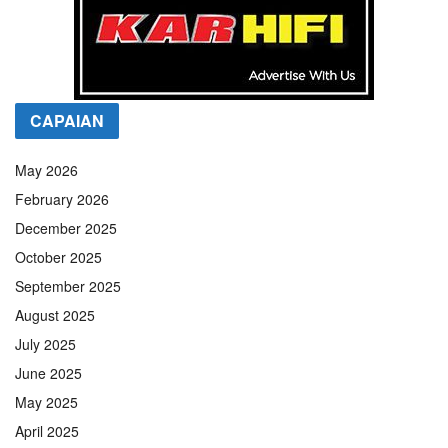
CAPAIAN
May 2026
February 2026
December 2025
October 2025
September 2025
August 2025
July 2025
June 2025
May 2025
April 2025