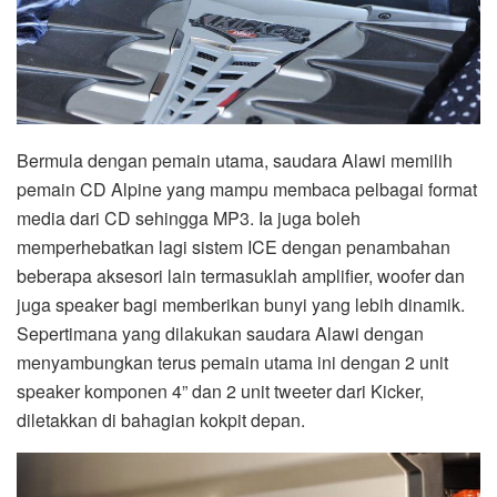
Bermula dengan pemain utama, saudara Alawi memilih
pemain CD Alpine yang mampu membaca pelbagai format
media dari CD sehingga MP3. Ia juga boleh
memperhebatkan lagi sistem ICE dengan penambahan
beberapa aksesori lain termasuklah amplifier, woofer dan
juga speaker bagi memberikan bunyi yang lebih dinamik.
Sepertimana yang dilakukan saudara Alawi dengan
menyambungkan terus pemain utama ini dengan 2 unit
speaker komponen 4” dan 2 unit tweeter dari Kicker,
diletakkan di bahagian kokpit depan.