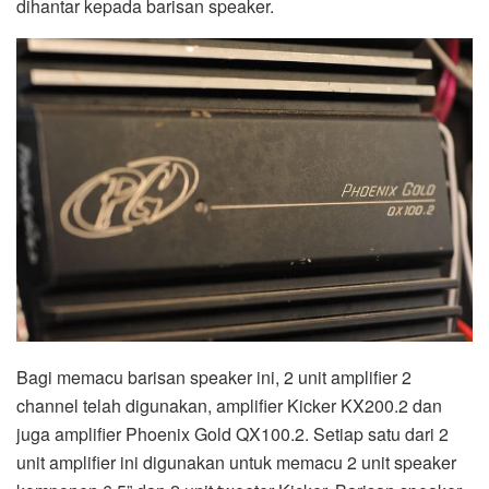
dihantar kepada barisan speaker.
Bagi memacu barisan speaker ini, 2 unit amplifier 2
channel telah digunakan, amplifier Kicker KX200.2 dan
juga amplifier Phoenix Gold QX100.2. Setiap satu dari 2
unit amplifier ini digunakan untuk memacu 2 unit speaker