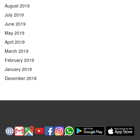
August 2019
July 2019
June 2019
May 2019
April 2019
March 2019
February 2019
January 2019
December 2018