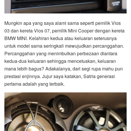
Mungkin apa yang saya alami sama seperti pemilik Vios
03 dan kereta Vios 07, pemilik Mini Cooper dengan kereta
BMW MINI. Kelahiran kedua atau keluaran seterusnya
untuk model sama seringkali mewujudkan percanggahan.
Percanggahan yang menimbulkan perbezaan diantara
kedua-dua keluaran sehingga mencetuskan, keluaran
mana lebih bagus? Adakalanya, dari segi rupa mahu pun
prestasi enjinnya. Jujur saya katakan, Satria generasi
pertama adalah yang terbaik.