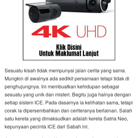
Sesuatu kisah tidak mempunyai jalan cerita yang sama.
Mungkin di awalnya ada sedikit persamaan tetapi tidak di
penghujungnya. Ini membuatkan kehidupan sebagai
sesuatu yang unik dan misteri. Begitu juga halnya dengan
setiap sistem ICE. Pada dasarnya ia kelihatan sama, tetapi
corak ia dipersembahkan dan ceriteranya berlainan. Salah
satu kereta yang dimaksudkan adalah kereta Satria Neo,
kepunyaan pecinta ICE dari Sabah ini.