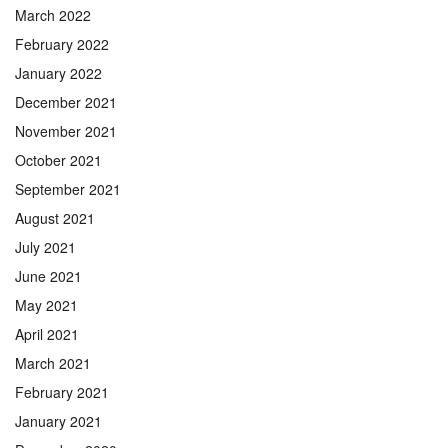
March 2022
February 2022
January 2022
December 2021
November 2021
October 2021
September 2021
August 2021
July 2021
June 2021
May 2021
April 2021
March 2021
February 2021
January 2021