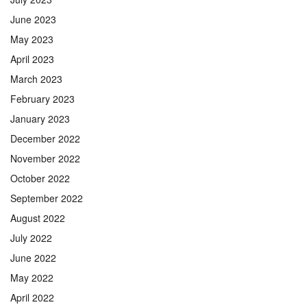
June 2023
May 2023
April 2023
March 2023
February 2023
January 2023
December 2022
November 2022
October 2022
September 2022
August 2022
July 2022
June 2022
May 2022
April 2022