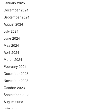
January 2025
December 2024
September 2024
August 2024
July 2024
June 2024
May 2024
April 2024
March 2024
February 2024
December 2023
November 2023
October 2023
September 2023
August 2023
July 2023