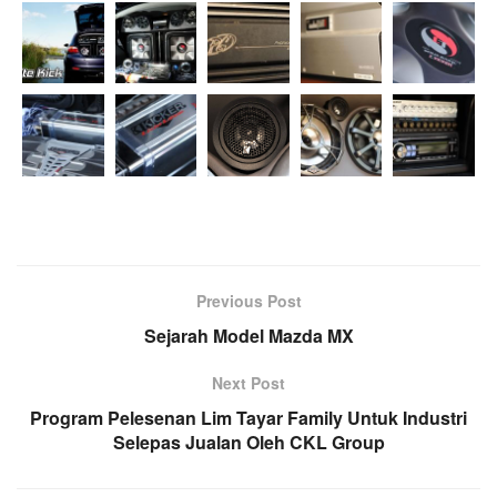
Previous Post
Sejarah Model Mazda MX
Next Post
Program Pelesenan Lim Tayar Family Untuk Industri
Selepas Jualan Oleh CKL Group