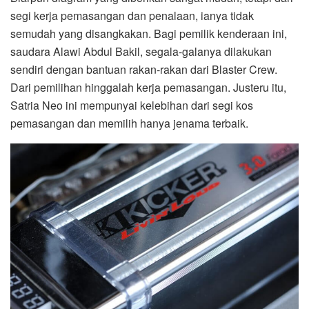
segi kerja pemasangan dan penalaan, ianya tidak
semudah yang disangkakan. Bagi pemilik kenderaan ini,
saudara Alawi Abdul Bakil, segala-galanya dilakukan
sendiri dengan bantuan rakan-rakan dari Blaster Crew.
Dari pemilihan hinggalah kerja pemasangan. Justeru itu,
Satria Neo ini mempunyai kelebihan dari segi kos
pemasangan dan memilih hanya jenama terbaik.