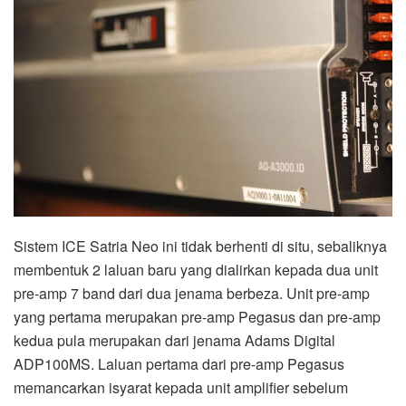
Sistem ICE Satria Neo ini tidak berhenti di situ, sebaliknya
membentuk 2 laluan baru yang dialirkan kepada dua unit
pre-amp 7 band dari dua jenama berbeza. Unit pre-amp
yang pertama merupakan pre-amp Pegasus dan pre-amp
kedua pula merupakan dari jenama Adams Digital
ADP100MS. Laluan pertama dari pre-amp Pegasus
memancarkan isyarat kepada unit amplifier sebelum