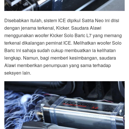
Disebabkan itulah, sistem ICE dipikul Satria Neo ini diisi
dengan jenama terkenal, Kicker. Saudara Alawi
menggunakan woofer Kicker Solo Baric L7 yang memang
terkenal dikalangan peminat ICE. Melihatkan woofer Solo
Baric ini sahaja sudah cukup membuatkan ia kelihatan
lengkap. Namun, bagi memberi kesimbangan, saudara
Alawi memberikan penumpuan yang sama terhadap
seksyen lain.