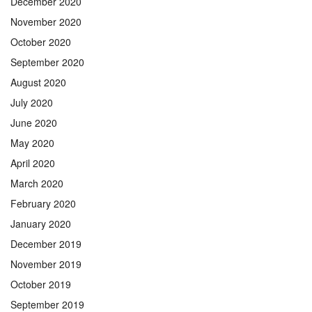
December 2020
November 2020
October 2020
September 2020
August 2020
July 2020
June 2020
May 2020
April 2020
March 2020
February 2020
January 2020
December 2019
November 2019
October 2019
September 2019