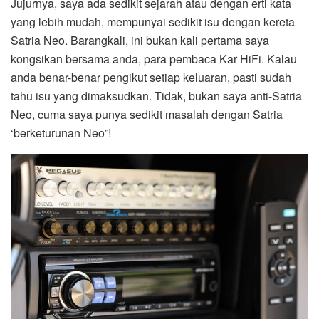
Jujurnya, saya ada sedikit sejarah atau dengan erti kata
yang lebih mudah, mempunyai sedikit isu dengan kereta
Satria Neo. Barangkali, ini bukan kali pertama saya
kongsikan bersama anda, para pembaca Kar HiFi. Kalau
anda benar-benar pengikut setiap keluaran, pasti sudah
tahu isu yang dimaksudkan. Tidak, bukan saya anti-Satria
Neo, cuma saya punya sedikit masalah dengan Satria
‘berketurunan Neo”!