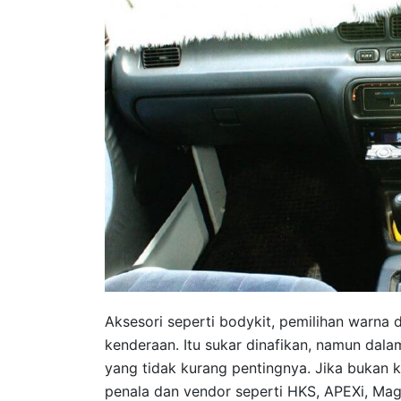
Aksesori seperti bodykit, pemilihan warna 
kenderaan. Itu sukar dinafikan, namun dalam 
yang tidak kurang pentingnya. Jika bukan
penala dan vendor seperti HKS, APEXi, Magn