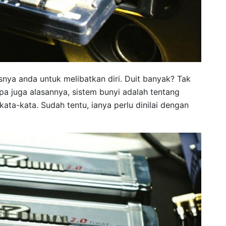
nya anda untuk melibatkan diri. Duit banyak? Tak
Apa juga alasannya, sistem bunyi adalah tentang
ta-kata. Sudah tentu, ianya perlu dinilai dengan