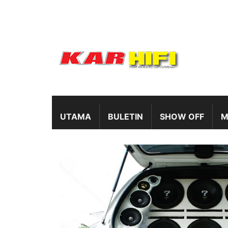
UTAMA
BULETIN
SHOW OFF
M