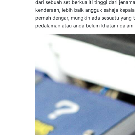
dari sebuah set berkualiti tinggi dari jena
kenderaan, lebih baik angguk sahaja kepala
pernah dengar, mungkin ada sesuatu yang ti
pedalaman atau anda belum khatam dalam 