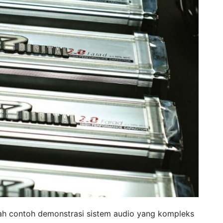
lah contoh demonstrasi sistem audio yang kompleks