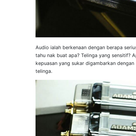
Audio ialah berkenaan dengan berapa serius
tahu nak buat apa? Telinga yang sensitif? 
kepuasan yang sukar digambarkan dengan ka
telinga.