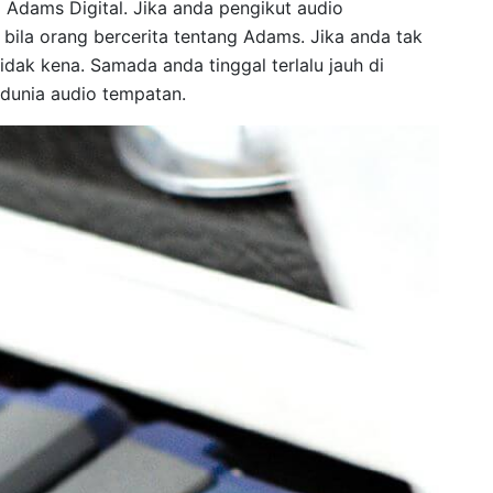
ma Adams Digital. Jika anda pengikut audio
 bila orang bercerita tentang Adams. Jika anda tak
dak kena. Samada anda tinggal terlalu jauh di
dunia audio tempatan.