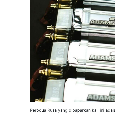
Perodua Rusa yang dipaparkan kali ini ada