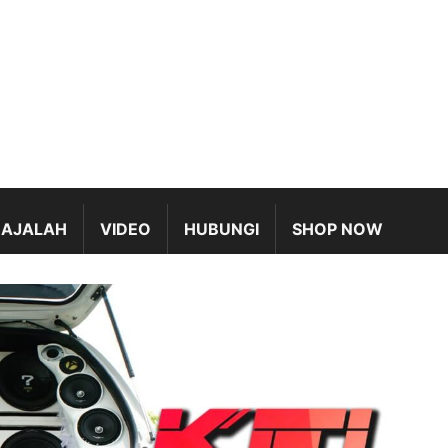
AJALAH
VIDEO
HUBUNGI
SHOP NOW