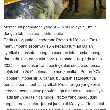
Memenuhi permintaan yang kukuh di Malaysia Timur
dengan lebih sasaran pertumbuhan
Pada 2022, jualan kenderaan Proton di Malaysia Timur
menyumbang sebanyak 15% kepada jumlah jualan
syarikat manakala bahagian pasaran telah berkembang
daripada 10% pada tahun 2018 kepada 20% pada tahun
2022. Ini merupakan satu peningkatan secara berterusan
sejak tahun 2019 selepas memperkenalkan Proton X70.
Populariti model siri X baharu bukanlah satu-satunya
pemacu pertumbuhan syarikat, Proton Saga yang kekal
sebagai model paling popular juga merupakan puncanya.
Pada tahun lepas, tiga model Proton yang menduduki
tangga teratas dalam jadual jualan di Malaysia Timur ialah
Proton Saga dengan 10,242 unit diikuti Proton X50 dengan