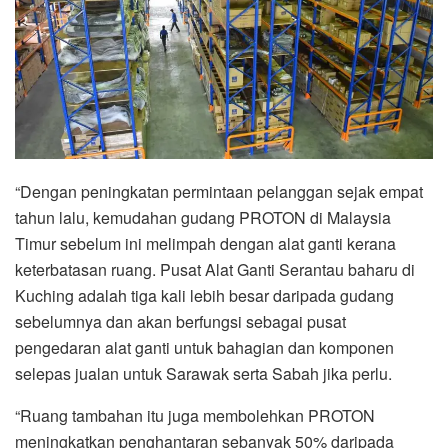
“Dengan peningkatan permintaan pelanggan sejak empat
tahun lalu, kemudahan gudang PROTON di Malaysia
Timur sebelum ini melimpah dengan alat ganti kerana
keterbatasan ruang. Pusat Alat Ganti Serantau baharu di
Kuching adalah tiga kali lebih besar daripada gudang
sebelumnya dan akan berfungsi sebagai pusat
pengedaran alat ganti untuk bahagian dan komponen
selepas jualan untuk Sarawak serta Sabah jika perlu.
“Ruang tambahan itu juga membolehkan PROTON
meningkatkan penghantaran sebanyak 50% daripada