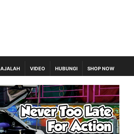
AJALAH
VIDEO
HUBUNGI
SHOP NOW