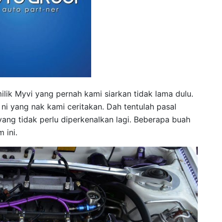
ilik Myvi yang pernah kami siarkan tidak lama dulu.
ni yang nak kami ceritakan. Dah tentulah pasal
t yang tidak perlu diperkenalkan lagi. Beberapa buah
 ini.