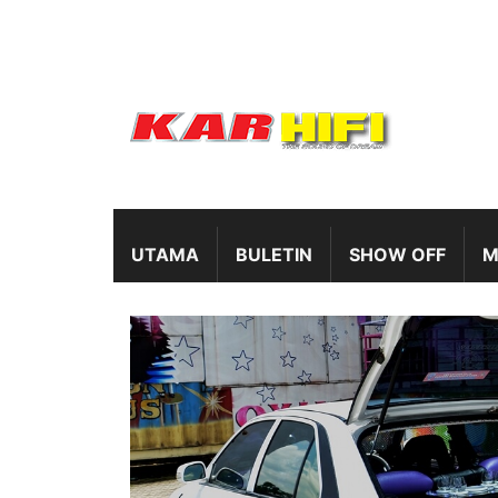
UTAMA
BULETIN
SHOW OFF
M