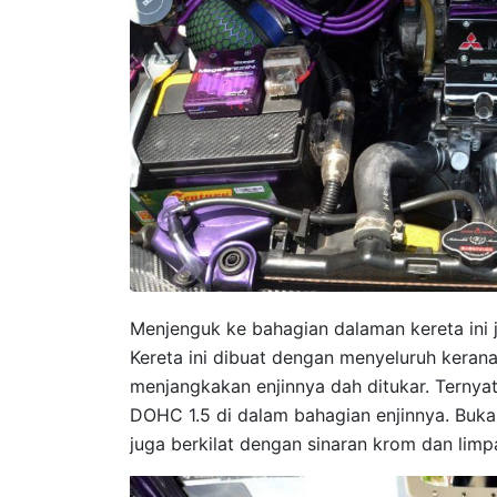
Menjenguk ke bahagian dalaman kereta ini 
Kereta ini dibuat dengan menyeluruh kerana
menjangkakan enjinnya dah ditukar. Ternyata
DOHC 1.5 di dalam bahagian enjinnya. Bukan
juga berkilat dengan sinaran krom dan lim