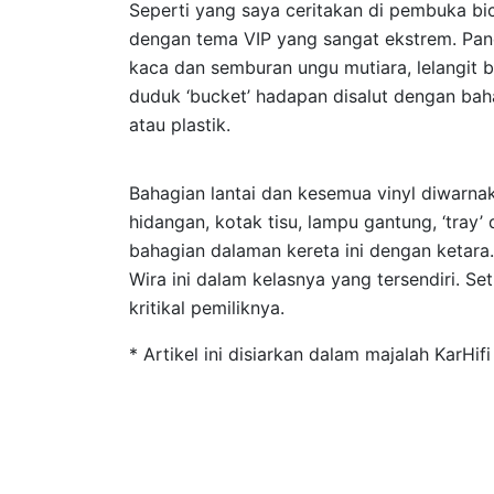
Seperti yang saya ceritakan di pembuka bic
dengan tema VIP yang sangat ekstrem. Pan
kaca dan semburan ungu mutiara, lelangit 
duduk ‘bucket’ hadapan disalut dengan bahan
atau plastik.
Bahagian lantai dan kesemua vinyl diwarna
hidangan, kotak tisu, lampu gantung, ‘tray
bahagian dalaman kereta ini dengan ketara.
Wira ini dalam kelasnya yang tersendiri. S
kritikal pemiliknya.
* Artikel ini disiarkan dalam majalah KarHifi