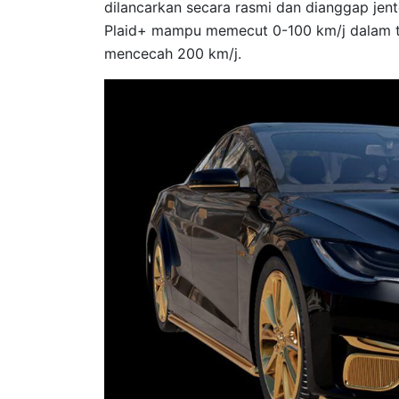
dilancarkan secara rasmi dan dianggap jente
Plaid+ mampu memecut 0-100 km/j dalam t
mencecah 200 km/j.