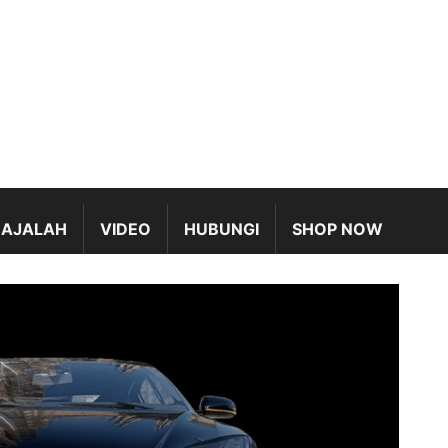
AJALAH
VIDEO
HUBUNGI
SHOP NOW