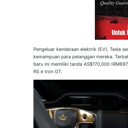
Pengeluar kenderaan elektrik (EV), Tesla 
kemampuan para pelanggan mereka. Terbaha
baru ini memiliki tanda AS$170,000 (RM697,
RS e tron GT.