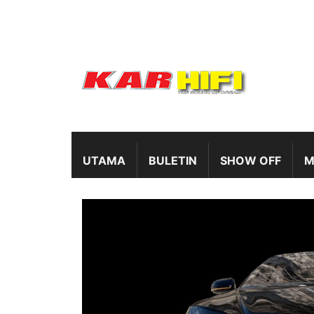
UTAMA
BULETIN
SHOW OFF
M