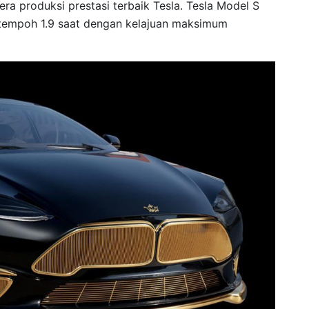
ra produksi prestasi terbaik Tesla. Tesla Model S
empoh 1.9 saat dengan kelajuan maksimum