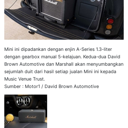
Mini ini dipadankan dengan enjin A-Series 1.3-liter
dengan gearbox manual 5-kelajuan. Kedua-dua David
Brown Automotive dan Marshall akan menyumbangkan
sejumlah duit dari hasil setiap jualan Mini ini kepada
Music Venue Trust.
Sumber : Motor1 / David Brown Automotive