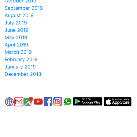
October 2019
September 2019
August 2019
July 2019
June 2019
May 2019
April 2019
March 2019
February 2019
January 2019
December 2018