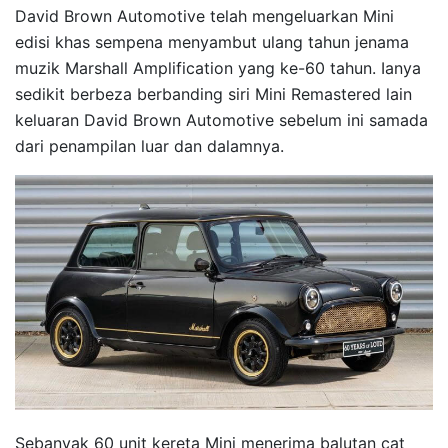
David Brown Automotive telah mengeluarkan Mini
edisi khas sempena menyambut ulang tahun jenama
muzik Marshall Amplification yang ke-60 tahun. Ianya
sedikit berbeza berbanding siri Mini Remastered lain
keluaran David Brown Automotive sebelum ini samada
dari penampilan luar dan dalamnya.
Sebanyak 60 unit kereta Mini menerima balutan cat