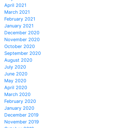
April 2021
March 2021
February 2021
January 2021
December 2020
November 2020
October 2020
September 2020
August 2020
July 2020
June 2020
May 2020
April 2020
March 2020
February 2020
January 2020
December 2019
November 2019