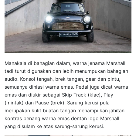
Manakala di bahagian dalam, warna jenama Marshall
tadi turut digunakan dan lebih menumpukan bahagian
audio. Konsol tengah, brek tangan, gear dan pintu,
semuanya dihiasi warna emas. Pedal juga dicat warna
emas dan diukir sebagai Skip Track (klac), Play
(mintak) dan Pause (brek). Sarung kerusi pula
merupakan kulit buatan tangan menampilkan jahitan
kontras benang warna emas dentan logo Marshall
yang disulam ke atas sarung-sarung kerusi.