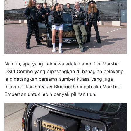
Namun, apa yang istimewa adalah amplifier Marshall
DSL1 Combo yang dipasangkan di bahagian belakang.
Ia didatangkan bersama sumber kuasa yang juga
menampilkan speaker Bluetooth mudah alih Marshall
Emberton untuk lebih banyak pilihan tiun.