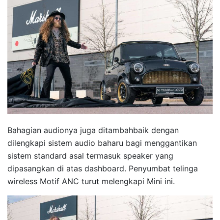
Bahagian audionya juga ditambahbaik dengan
dilengkapi sistem audio baharu bagi menggantikan
sistem standard asal termasuk speaker yang
dipasangkan di atas dashboard. Penyumbat telinga
wireless Motif ANC turut melengkapi Mini ini.