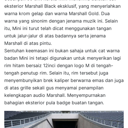
eksterior Marshall Black eksklusif, yang menyerlahkan
warna krom gelap dan warna Marshall Gold. Dua
warna yang sinonim dengan jenama muzik ini. Selain
itu, Mini ini turut telah dicat menggunakan tangan
untuk jalur-jalur di atas badannya serta jenama
Marshall di atas pintu.
Sentuhan keemasan ini bukan sahaja untuk cat warna
badan Mini ini tetapi digunakan untuk menyerikan lagi
rim hitam bersaiz 12inci dengan logo M di tengah-
tengah penutup rim. Selain itu, rim tersebut juga
menyembunyikan brek kaliper berwarna emas dan juga
di atas grille sekali gus menyamai penampilan
kelengkapan audio Marshall. Menyempurnakan
bahagian eksterior pula badge buatan tangan.