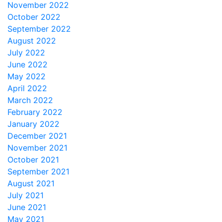
November 2022
October 2022
September 2022
August 2022
July 2022
June 2022
May 2022
April 2022
March 2022
February 2022
January 2022
December 2021
November 2021
October 2021
September 2021
August 2021
July 2021
June 2021
May 2021