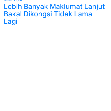
Lebih Banyak Maklumat Lanjut
Bakal Dikongsi Tidak Lama
Lagi