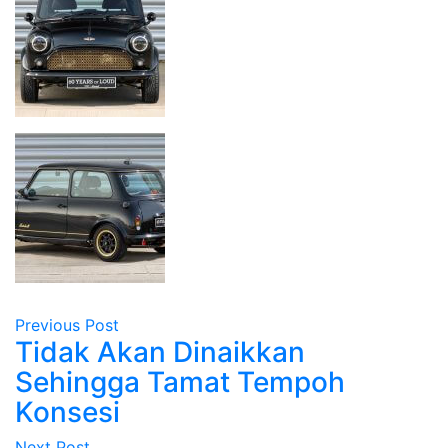
Previous Post
Tidak Akan Dinaikkan
Sehingga Tamat Tempoh
Konsesi
Next Post