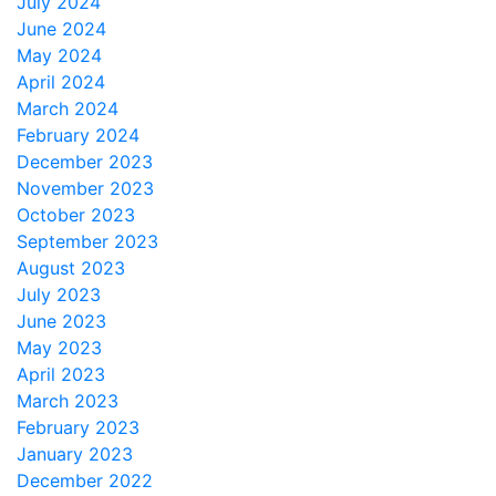
July 2024
June 2024
May 2024
April 2024
March 2024
February 2024
December 2023
November 2023
October 2023
September 2023
August 2023
July 2023
June 2023
May 2023
April 2023
March 2023
February 2023
January 2023
December 2022