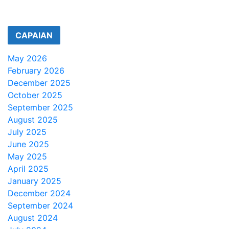
CAPAIAN
May 2026
February 2026
December 2025
October 2025
September 2025
August 2025
July 2025
June 2025
May 2025
April 2025
January 2025
December 2024
September 2024
August 2024