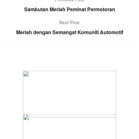
Sambutan Meriah Peminat Permotoran
Next Post
Meriah dengan Semangat Komuniti Automotif