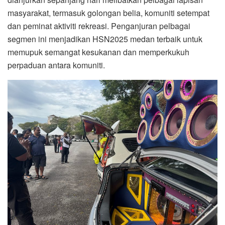
masyarakat, termasuk golongan belia, komuniti setempat
dan peminat aktiviti rekreasi. Penganjuran pelbagai
segmen ini menjadikan HSN2025 medan terbaik untuk
memupuk semangat kesukanan dan memperkukuh
perpaduan antara komuniti.