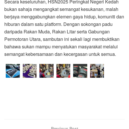
Secara keseluruhan, HSN2025 Peringkat Negeri Kedah
bukan sahaja mengangkat semangat kesukanan, malah
berjaya menggabungkan elemen gaya hidup, komuniti dan
hiburan dalam satu platform. Dengan sokongan padu
daripada Rakan Muda, Rakan Litar serta Gabungan
Permotoran Utara, sambutan ini sekali lagi membuktikan
bahawa sukan mampu menyatukan masyarakat melalui
semangat kebersamaan dan kecergasan untuk semua.
Previous Post