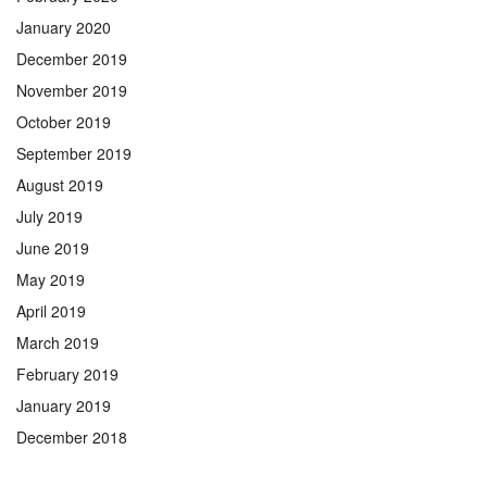
January 2020
December 2019
November 2019
October 2019
September 2019
August 2019
July 2019
June 2019
May 2019
April 2019
March 2019
February 2019
January 2019
December 2018