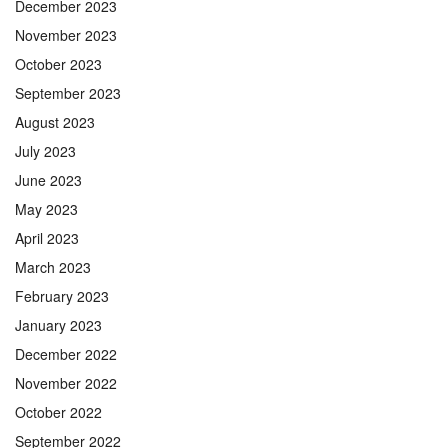
December 2023
November 2023
October 2023
September 2023
August 2023
July 2023
June 2023
May 2023
April 2023
March 2023
February 2023
January 2023
December 2022
November 2022
October 2022
September 2022