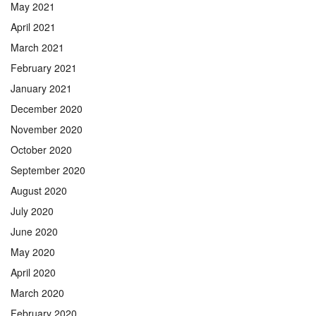
May 2021
April 2021
March 2021
February 2021
January 2021
December 2020
November 2020
October 2020
September 2020
August 2020
July 2020
June 2020
May 2020
April 2020
March 2020
February 2020