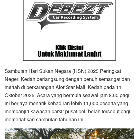
Sambutan Hari Sukan Negara (HSN) 2025 Peringkat
Negeri Kedah berlangsung dengan penuh semangat dan
meriah di perkarangan Alor Star Mall, Kedah pada 11
Oktober 2025. Acara yang bermula seawal jam 8.00 pagi
ini berjaya menarik kehadiran lebih 11,000 peserta yang
membanjiri kawasan parkir pusat beli-belah tersebut bagi
memeriahkan sambutan tahunan ini.