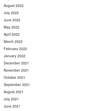
August 2022
July 2022
June 2022
May 2022
April 2022
March 2022
February 2022
January 2022
December 2021
November 2021
October 2021
September 2021
August 2021
July 2021
June 2021