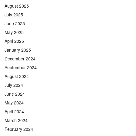
August 2025
July 2025
June 2025
May 2025
April 2025
January 2025
December 2024
September 2024
August 2024
July 2024
June 2024
May 2024
April 2024
March 2024
February 2024