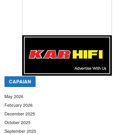
CAPAIAN
May 2026
February 2026
December 2025
October 2025
September 2025