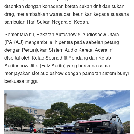
diserikan dengan kehadiran kereta sukan drift dan sukan
drag, menambahkan warna dan keunikan kepada suasana
sambutan Hari Sukan Negara di Kedah.
Sementara itu, Pakatan Autoshow & Audioshow Utara
(PAKAU) mengambil alih pentas pada sebelah petang
dengan Pertunjukan Sistem Audio Kereta. Acara ini
disertai oleh Kelab Sounddrift Pendang dan Kelab
Audioshow Jitra (Faiz Audio) yang bersama-sama
menjayakan slot audioshow dengan pameran sistem bunyi
berkuasa tinggi.