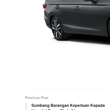
Previous Post
Sumbang Barangan Keperluan Kepada