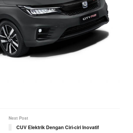
Next Post
CUV Elektrik Dengan Ciri-ciri Inovatif