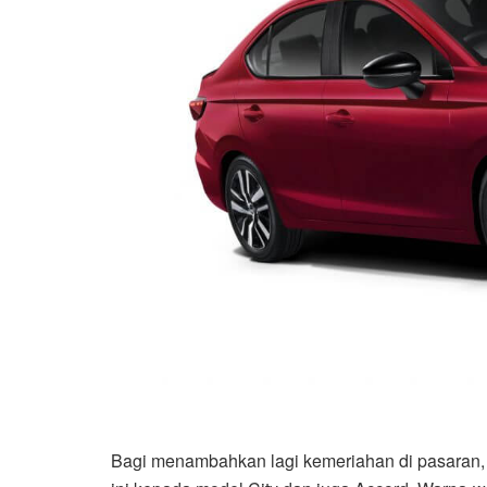
Bagi menambahkan lagi kemeriahan di pasaran,