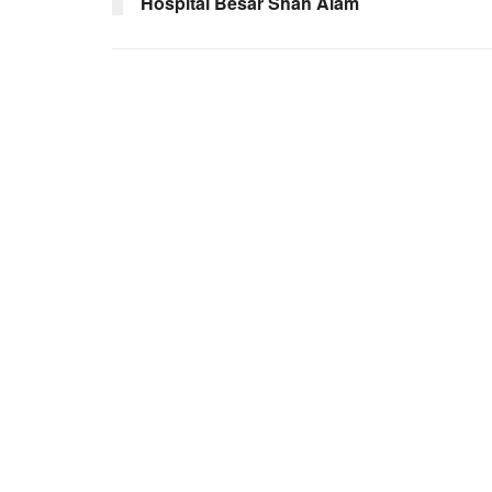
Hospital Besar Shah Alam