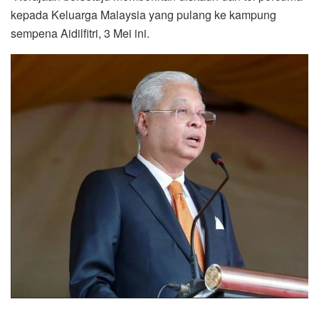
kepada Keluarga Malaysia yang pulang ke kampung
sempena Aidilfitri, 3 Mei ini.