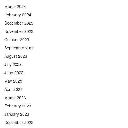
March 2024
February 2024
December 2023
November 2023
October 2023
September 2023
August 2023
July 2023
June 2023
May 2023
April 2023
March 2023
February 2023
January 2023
December 2022