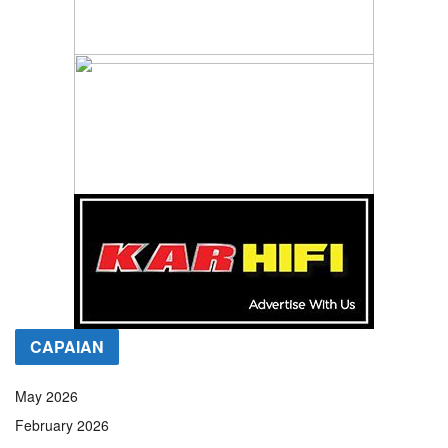
CAPAIAN
May 2026
February 2026