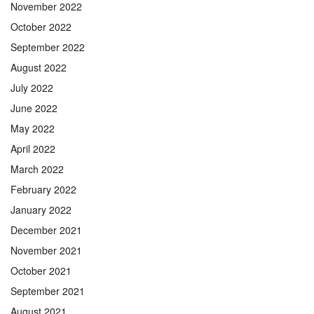
November 2022
October 2022
September 2022
August 2022
July 2022
June 2022
May 2022
April 2022
March 2022
February 2022
January 2022
December 2021
November 2021
October 2021
September 2021
August 2021