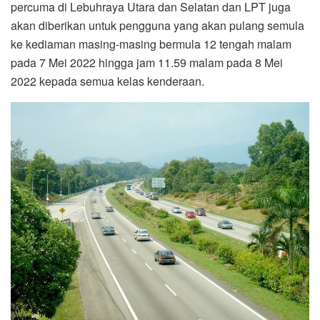
percuma di Lebuhraya Utara dan Selatan dan LPT juga
akan diberikan untuk pengguna yang akan pulang semula
ke kediaman masing-masing bermula 12 tengah malam
pada 7 Mei 2022 hingga jam 11.59 malam pada 8 Mei
2022 kepada semua kelas kenderaan.