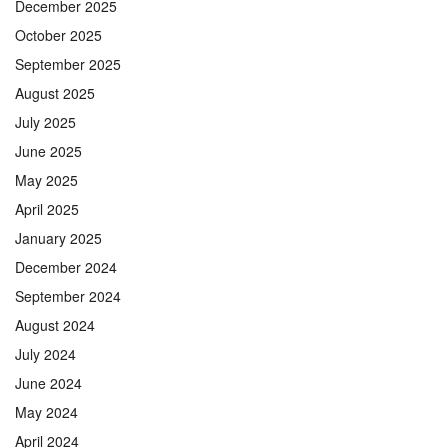
December 2025
October 2025
September 2025
August 2025
July 2025
June 2025
May 2025
April 2025
January 2025
December 2024
September 2024
August 2024
July 2024
June 2024
May 2024
April 2024