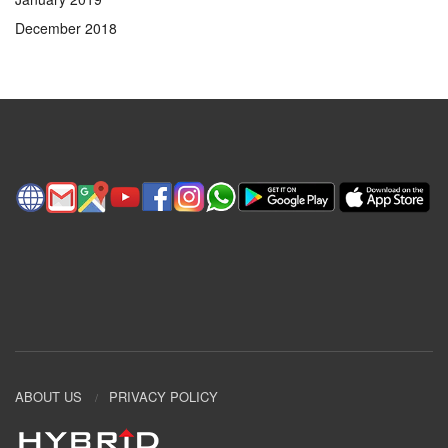
December 2018
ABOUT US
PRIVACY POLICY