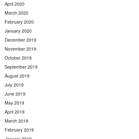
April 2020
March 2020
February 2020
January 2020
December 2019
November 2019
October 2019
September 2019
August 2019
July 2019
June 2019
May 2019
April 2019
March 2019
February 2019
January 2019