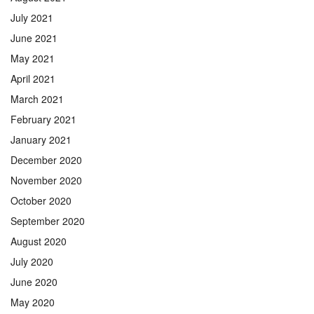
July 2021
June 2021
May 2021
April 2021
March 2021
February 2021
January 2021
December 2020
November 2020
October 2020
September 2020
August 2020
July 2020
June 2020
May 2020