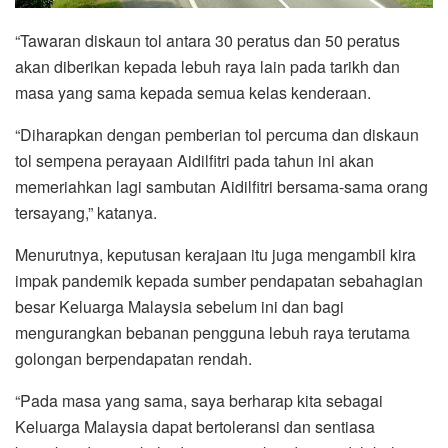
“Tawaran diskaun tol antara 30 peratus dan 50 peratus
akan diberikan kepada lebuh raya lain pada tarikh dan
masa yang sama kepada semua kelas kenderaan.
“Diharapkan dengan pemberian tol percuma dan diskaun
tol sempena perayaan Aidilfitri pada tahun ini akan
memeriahkan lagi sambutan Aidilfitri bersama-sama orang
tersayang,” katanya.
Menurutnya, keputusan kerajaan itu juga mengambil kira
impak pandemik kepada sumber pendapatan sebahagian
besar Keluarga Malaysia sebelum ini dan bagi
mengurangkan bebanan pengguna lebuh raya terutama
golongan berpendapatan rendah.
“Pada masa yang sama, saya berharap kita sebagai
Keluarga Malaysia dapat bertoleransi dan sentiasa