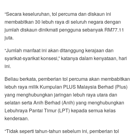
“Secara keseluruhan, tol percuma dan diskaun ini
membabitkan 30 lebuh raya di seluruh negara dengan
jumlah diskaun dinikmati pengguna sebanyak RM77.11
juta.
“Jumlah manfaat ini akan ditanggung kerajaan dan
syarikat-syarikat konsesi,” katanya dalam kenyataan, hari
ini.
Beliau berkata, pemberian tol percuma akan membabitkan
lebuh raya milik Kumpulan PLUS Malaysia Berhad (Plus)
yang menghubungkan jaringan lebuh raya utara dan
selatan serta Anih Berhad (Anih) yang menghubungkan
Lebuhraya Pantai Timur (LPT) kepada semua kelas
kenderaan.
“Tidak seperti tahun-tahun sebelum ini, pemberian tol