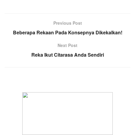
Previous Post
Beberapa Rekaan Pada Konsepnya Dikekalkan!
Next Post
Reka Ikut Citarasa Anda Sendiri