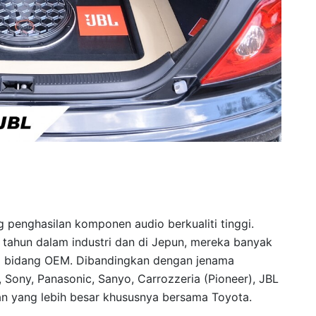
 penghasilan komponen audio berkualiti tinggi.
 tahun dalam industri dan di Jepun, mereka banyak
i bidang OEM. Dibandingkan dengan jenama
, Sony, Panasonic, Sanyo, Carrozzeria (Pioneer), JBL
n yang lebih besar khususnya bersama Toyota.