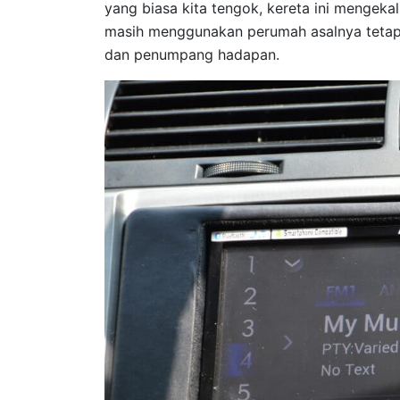
yang biasa kita tengok, kereta ini mengeka
masih menggunakan perumah asalnya tetap
dan penumpang hadapan.