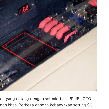
en yang datang dengan set mid bass 6” JBL GTO
mah khas. Berbeza dengan kebanyakan setting SQ