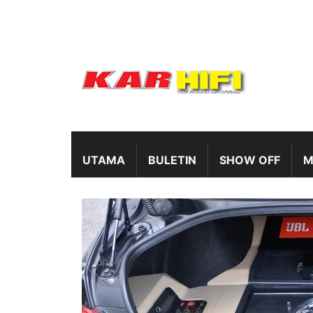
UTAMA
BULETIN
SHOW OFF
M