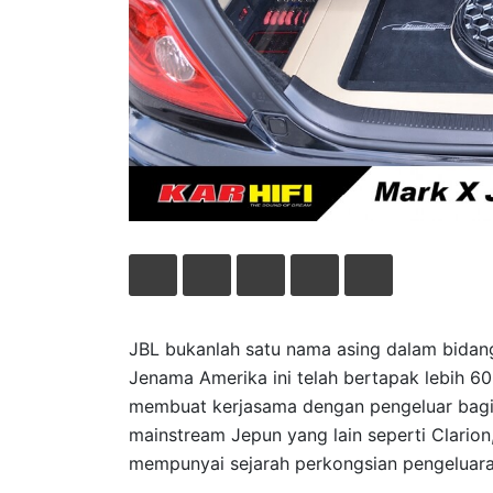
JBL bukanlah satu nama asing dalam bidang
Jenama Amerika ini telah bertapak lebih 60
membuat kerjasama dengan pengeluar bag
mainstream Jepun yang lain seperti Clarion
mempunyai sejarah perkongsian pengeluara