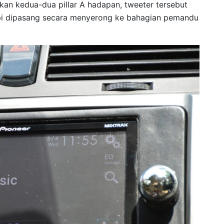
lkan kedua-dua pillar A hadapan, tweeter tersebut
i dipasang secara menyerong ke bahagian pemandu