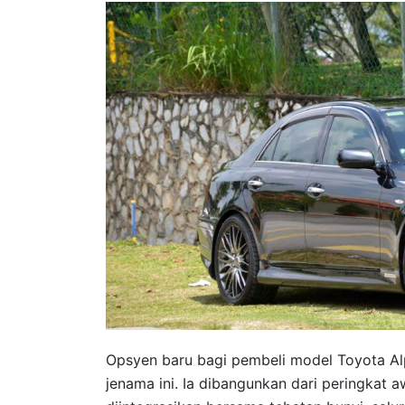
Opsyen baru bagi pembeli model Toyota Alp
jenama ini. Ia dibangunkan dari peringkat 