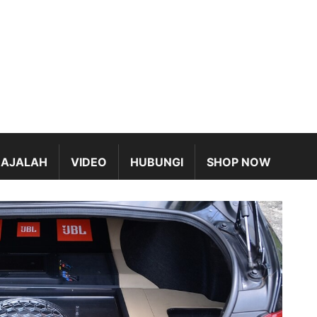
AJALAH
VIDEO
HUBUNGI
SHOP NOW