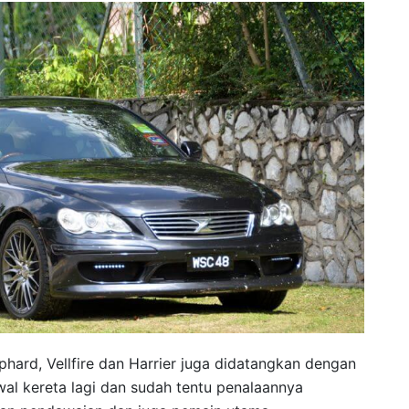
hard, Vellfire dan Harrier juga didatangkan dengan
awal kereta lagi dan sudah tentu penalaannya