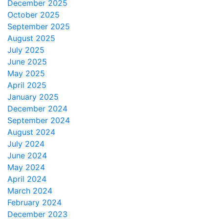
December 2025
October 2025
September 2025
August 2025
July 2025
June 2025
May 2025
April 2025
January 2025
December 2024
September 2024
August 2024
July 2024
June 2024
May 2024
April 2024
March 2024
February 2024
December 2023