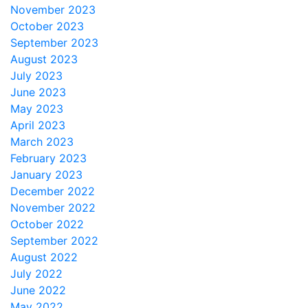
November 2023
October 2023
September 2023
August 2023
July 2023
June 2023
May 2023
April 2023
March 2023
February 2023
January 2023
December 2022
November 2022
October 2022
September 2022
August 2022
July 2022
June 2022
May 2022