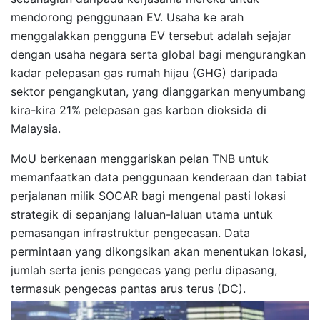
mendorong penggunaan EV. Usaha ke arah
menggalakkan pengguna EV tersebut adalah sejajar
dengan usaha negara serta global bagi mengurangkan
kadar pelepasan gas rumah hijau (GHG) daripada
sektor pengangkutan, yang dianggarkan menyumbang
kira-kira 21% pelepasan gas karbon dioksida di
Malaysia.
MoU berkenaan menggariskan pelan TNB untuk
memanfaatkan data penggunaan kenderaan dan tabiat
perjalanan milik SOCAR bagi mengenal pasti lokasi
strategik di sepanjang laluan-laluan utama untuk
pemasangan infrastruktur pengecasan. Data
permintaan yang dikongsikan akan menentukan lokasi,
jumlah serta jenis pengecas yang perlu dipasang,
termasuk pengecas pantas arus terus (DC).