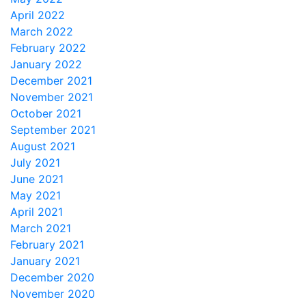
April 2022
March 2022
February 2022
January 2022
December 2021
November 2021
October 2021
September 2021
August 2021
July 2021
June 2021
May 2021
April 2021
March 2021
February 2021
January 2021
December 2020
November 2020