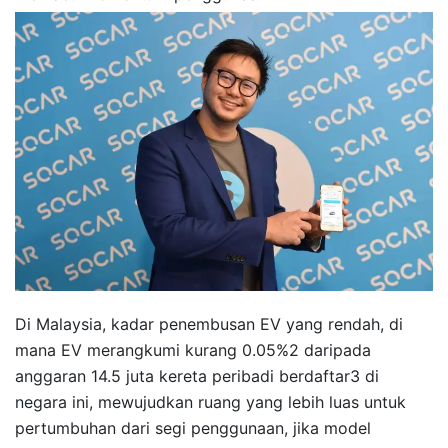
Di Malaysia, kadar penembusan EV yang rendah, di
mana EV merangkumi kurang 0.05%2 daripada
anggaran 14.5 juta kereta peribadi berdaftar3 di
negara ini, mewujudkan ruang yang lebih luas untuk
pertumbuhan dari segi penggunaan, jika model