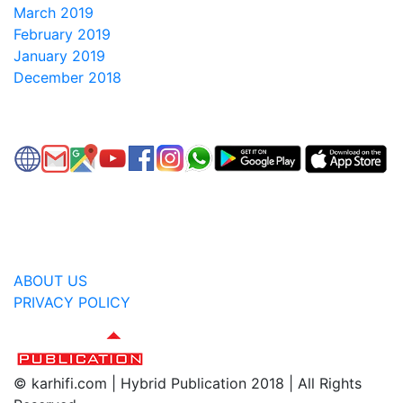
March 2019
February 2019
January 2019
December 2018
ABOUT US
PRIVACY POLICY
© karhifi.com | Hybrid Publication 2018 | All Rights