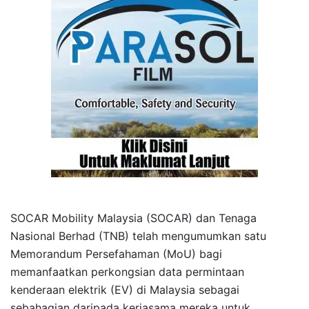
SOCAR Mobility Malaysia (SOCAR) dan Tenaga
Nasional Berhad (TNB) telah mengumumkan satu
Memorandum Persefahaman (MoU) bagi
memanfaatkan perkongsian data permintaan
kenderaan elektrik (EV) di Malaysia sebagai
sebahagian daripada kerjasama mereka untuk