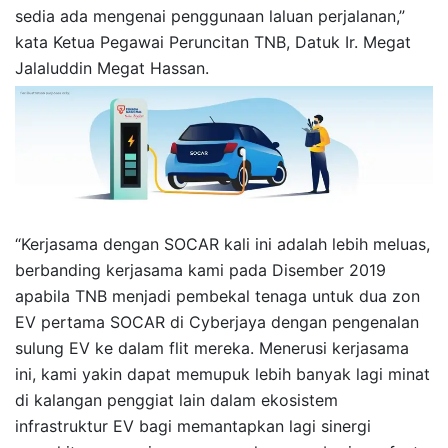
sedia ada mengenai penggunaan laluan perjalanan,”
kata Ketua Pegawai Peruncitan TNB, Datuk Ir. Megat
Jalaluddin Megat Hassan.
“Kerjasama dengan SOCAR kali ini adalah lebih meluas,
berbanding kerjasama kami pada Disember 2019
apabila TNB menjadi pembekal tenaga untuk dua zon
EV pertama SOCAR di Cyberjaya dengan pengenalan
sulung EV ke dalam flit mereka. Menerusi kerjasama
ini, kami yakin dapat memupuk lebih banyak lagi minat
di kalangan penggiat lain dalam ekosistem
infrastruktur EV bagi memantapkan lagi sinergi