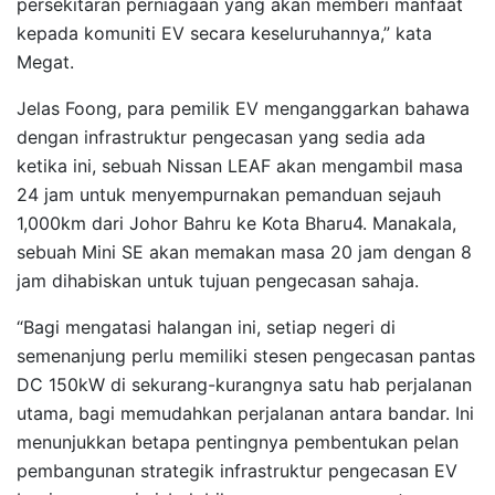
persekitaran perniagaan yang akan memberi manfaat
kepada komuniti EV secara keseluruhannya,” kata
Megat.
Jelas Foong, para pemilik EV menganggarkan bahawa
dengan infrastruktur pengecasan yang sedia ada
ketika ini, sebuah Nissan LEAF akan mengambil masa
24 jam untuk menyempurnakan pemanduan sejauh
1,000km dari Johor Bahru ke Kota Bharu4. Manakala,
sebuah Mini SE akan memakan masa 20 jam dengan 8
jam dihabiskan untuk tujuan pengecasan sahaja.
“Bagi mengatasi halangan ini, setiap negeri di
semenanjung perlu memiliki stesen pengecasan pantas
DC 150kW di sekurang-kurangnya satu hab perjalanan
utama, bagi memudahkan perjalanan antara bandar. Ini
menunjukkan betapa pentingnya pembentukan pelan
pembangunan strategik infrastruktur pengecasan EV