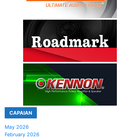
CAPAIAN
May 2026
February 2026