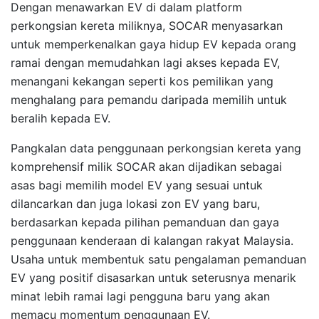
Dengan menawarkan EV di dalam platform
perkongsian kereta miliknya, SOCAR menyasarkan
untuk memperkenalkan gaya hidup EV kepada orang
ramai dengan memudahkan lagi akses kepada EV,
menangani kekangan seperti kos pemilikan yang
menghalang para pemandu daripada memilih untuk
beralih kepada EV.
Pangkalan data penggunaan perkongsian kereta yang
komprehensif milik SOCAR akan dijadikan sebagai
asas bagi memilih model EV yang sesuai untuk
dilancarkan dan juga lokasi zon EV yang baru,
berdasarkan kepada pilihan pemanduan dan gaya
penggunaan kenderaan di kalangan rakyat Malaysia.
Usaha untuk membentuk satu pengalaman pemanduan
EV yang positif disasarkan untuk seterusnya menarik
minat lebih ramai lagi pengguna baru yang akan
memacu momentum penggunaan EV.