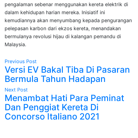
pengalaman sebenar menggunakan kereta elektrik di
dalam kehidupan harian mereka. Inisiatif ini
kemudiannya akan menyumbang kepada pengurangan
pelepasan karbon dari ekzos kereta, menandakan
bermulanya revolusi hijau di kalangan pemandu di
Malaysia.
Previous Post
Versi EV Bakal Tiba Di Pasaran
Bermula Tahun Hadapan
Next Post
Menambat Hati Para Peminat
Dan Penggiat Kereta Di
Concorso Italiano 2021