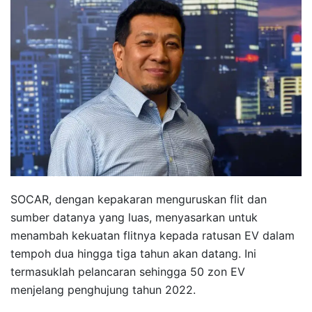
SOCAR, dengan kepakaran menguruskan flit dan
sumber datanya yang luas, menyasarkan untuk
menambah kekuatan flitnya kepada ratusan EV dalam
tempoh dua hingga tiga tahun akan datang. Ini
termasuklah pelancaran sehingga 50 zon EV
menjelang penghujung tahun 2022.