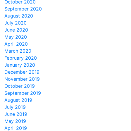
October 2020
September 2020
August 2020
July 2020
June 2020
May 2020
April 2020
March 2020
February 2020
January 2020
December 2019
November 2019
October 2019
September 2019
August 2019
July 2019
June 2019
May 2019
April 2019