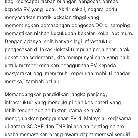
bagi mencapai nisbah bilangan pengecas pantas
kepada EV yang ideal. Akhir sekali, negara perlu
menyasarkan metrik bekalan tinggi yang
mementingkan pemasangan pengecas DC di samping
memastikan nisbah kecukupan bekalan kekal optimum.
Dengan adanya lebih banyak lagi infrastruktur
pengecasan di lokasi-lokasi tumpuan perjalanan jarak
dekat dan sederhana, kita mempunyai cara yang baik
untuk memperkenalkan penggunaan EV kepada
masyarakat bagi memenuhi keperluan mobiliti bandar
mereka,” tambah beliau.
Memandangkan pendidikan jangka panjang,
infrastruktur yang mencukupi dan kos bateri yang
lebih rendah adalah faktor utama ke arah
menggalakkan penggunaan EV di Malaysia, kerjasama
di antara SOCAR dan TNB ini adalah penting dalam
usaha memastikan orang awam dapat merasai sendiri