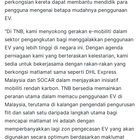
perkongsian kereta dapat membantu mendidik para
pengguna mengenai betapa mudahnya penggunaan
EV.
“Di TNB, kami menyokong gerakan e-mobiliti dalam
sektor pengangkutan bagi menggalakkan penggunaan
EV yang lebih tinggi di negara ini. Dengan agenda
perniagaan kami yang berteraskan kelestarian, kami
sedia untuk bekerjasama dengan rakan-rakan yang
berkongsi matlamat sama seperti DHL Express
Malaysia dan SOCAR dalam menjayakan inisiatif
mobiliti rendah karbon. TNB bersedia memainkan
peranan utama dalam memacu penggunaan EV di
Malaysia, terutama di kalangan pengendali pengurusan
flit dan salah satu daripada langkah utama bagi
mencapai matlamat ini adalah dengan
memperbanyakkan lagi zon pengecasan EV yang akan
digunakan secara optimum berdasarkan maklumat