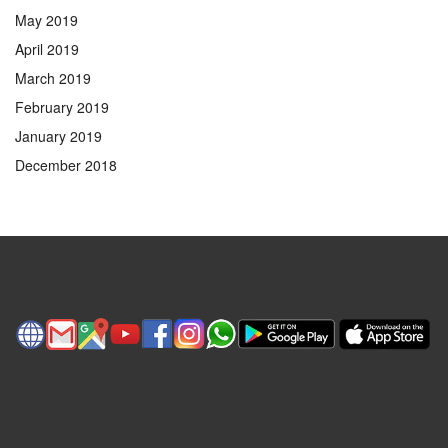
May 2019
April 2019
March 2019
February 2019
January 2019
December 2018