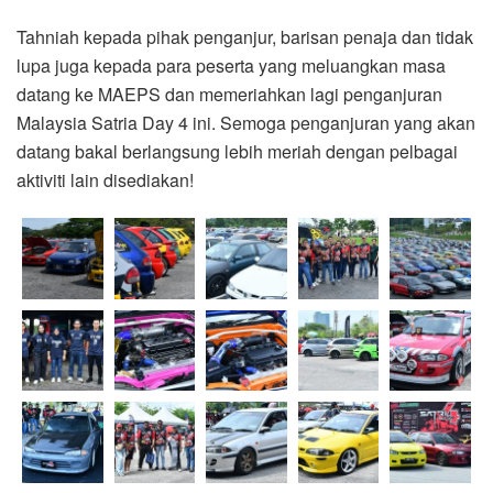
Tahniah kepada pihak penganjur, barisan penaja dan tidak
lupa juga kepada para peserta yang meluangkan masa
datang ke MAEPS dan memeriahkan lagi penganjuran
Malaysia Satria Day 4 ini. Semoga penganjuran yang akan
datang bakal berlangsung lebih meriah dengan pelbagai
aktiviti lain disediakan!