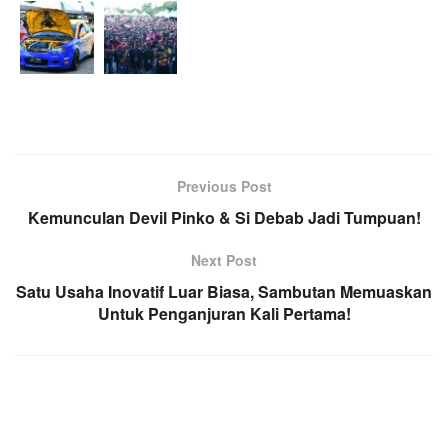
Previous Post
Kemunculan Devil Pinko & Si Debab Jadi Tumpuan!
Next Post
Satu Usaha Inovatif Luar Biasa, Sambutan Memuaskan
Untuk Penganjuran Kali Pertama!