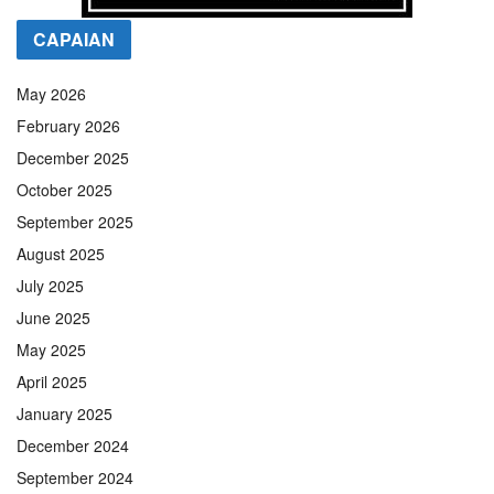
CAPAIAN
May 2026
February 2026
December 2025
October 2025
September 2025
August 2025
July 2025
June 2025
May 2025
April 2025
January 2025
December 2024
September 2024