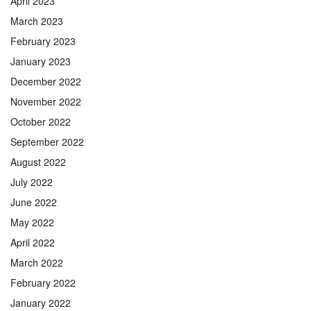
April 2023
March 2023
February 2023
January 2023
December 2022
November 2022
October 2022
September 2022
August 2022
July 2022
June 2022
May 2022
April 2022
March 2022
February 2022
January 2022