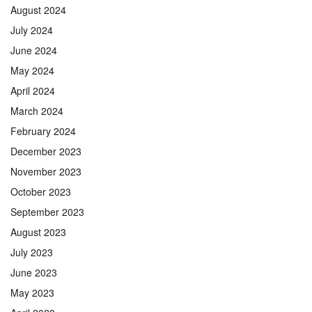
August 2024
July 2024
June 2024
May 2024
April 2024
March 2024
February 2024
December 2023
November 2023
October 2023
September 2023
August 2023
July 2023
June 2023
May 2023