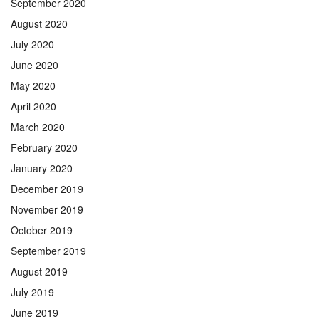
September 2020
August 2020
July 2020
June 2020
May 2020
April 2020
March 2020
February 2020
January 2020
December 2019
November 2019
October 2019
September 2019
August 2019
July 2019
June 2019