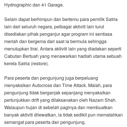
Hydrographic dan 41 Garage.
Selain dapat berhimpun dan bertemu para pemilik Satria
lain dari seluruh negara, pelbagai aktiviti lain turut
disediakan pihak penganjur agar program ini sentiasa
meriah dan bergema dari saat ia bermula sehingga
menutupkan tirai. Antara aktiviti lain yang diadakan seperti
Cabutan Bertuah yang menawarkan hadiah utama sebuah
kereta Satria (restore).
Para peserta dan pengunjung juga berpeluang
menyaksikan Autocross dan Time Attack. Malah, para
pengunjung tidak berganjak sepanjang menyaksikan
pertunjukkan drift yang dilaksanakan oleh Nazam Shah.
Walaupun hujan di sebelah paginya dan membuatkan
banyak aktiviti dilewatkan, ia tidak sedikit pun mematahkan
semangat para peserta dan pengunjung.