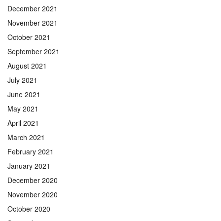
December 2021
November 2021
October 2021
September 2021
August 2021
July 2021
June 2021
May 2021
April 2021
March 2021
February 2021
January 2021
December 2020
November 2020
October 2020