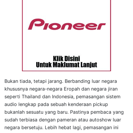
Bukan tiada, tetapi jarang. Berbanding luar negara
khususnya negara-negara Eropah dan negara jiran
seperti Thailand dan Indonesia, pemasangan sistem
audio lengkap pada sebuah kenderaan pickup
bukanlah sesuatu yang baru. Pastinya pembaca yang
sudah terbiasa dengan pameran atau autoshow luar
negara bersetuju. Lebih hebat lagi, pemasangan ini