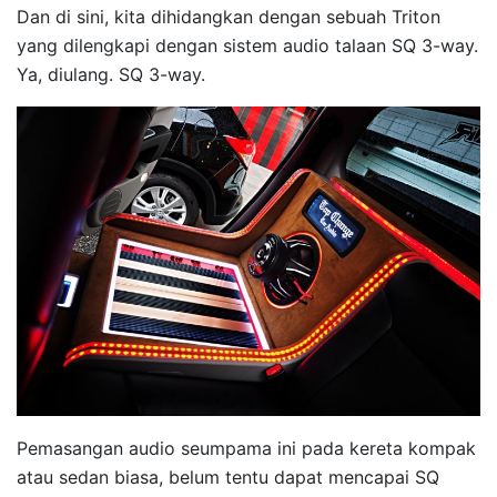
Dan di sini, kita dihidangkan dengan sebuah Triton
yang dilengkapi dengan sistem audio talaan SQ 3-way.
Ya, diulang. SQ 3-way.
Pemasangan audio seumpama ini pada kereta kompak
atau sedan biasa, belum tentu dapat mencapai SQ