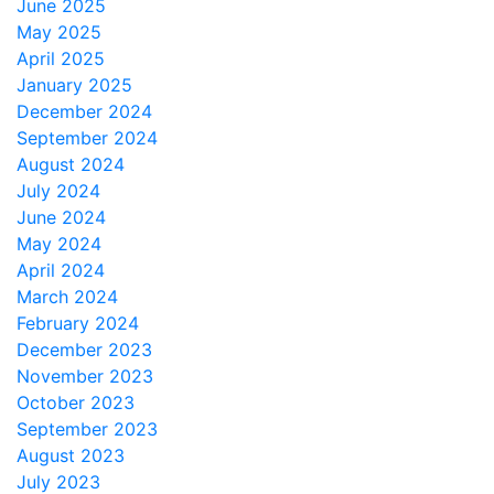
June 2025
May 2025
April 2025
January 2025
December 2024
September 2024
August 2024
July 2024
June 2024
May 2024
April 2024
March 2024
February 2024
December 2023
November 2023
October 2023
September 2023
August 2023
July 2023