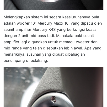
Melengkapkan sistem ini secara keseluruhannya pula
adalah woofer 10” Mercury Maxx 10, yang dipacu oleh
seunit amplifier Mercury K4S yang berkongsi kuasa
dengan 2 unit mid bass tadi. Manakala baki seunit
amplifier lagi digunakan untuk memacu tweeter dan
mid range yang telah disebutkan lebih awal. Apa yang
menariknya, susunan yang dibuat dibahagian
penumpang di belakang.