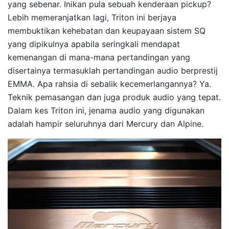
yang sebenar. Inikan pula sebuah kenderaan pickup?
Lebih memeranjatkan lagi, Triton ini berjaya
membuktikan kehebatan dan keupayaan sistem SQ
yang dipikulnya apabila seringkali mendapat
kemenangan di mana-mana pertandingan yang
disertainya termasuklah pertandingan audio berprestij
EMMA. Apa rahsia di sebalik kecemerlangannya? Ya.
Teknik pemasangan dan juga produk audio yang tepat.
Dalam kes Triton ini, jenama audio yang digunakan
adalah hampir seluruhnya dari Mercury dan Alpine.