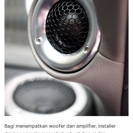
Bagi menempatkan woofer dan amplifier, installer