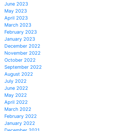
June 2023
May 2023
April 2023
March 2023
February 2023
January 2023
December 2022
November 2022
October 2022
September 2022
August 2022
July 2022
June 2022
May 2022
April 2022
March 2022
February 2022
January 2022
December 2021