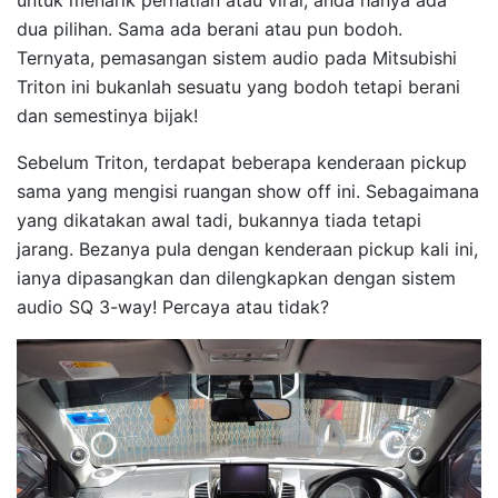
dua pilihan. Sama ada berani atau pun bodoh.
Ternyata, pemasangan sistem audio pada Mitsubishi
Triton ini bukanlah sesuatu yang bodoh tetapi berani
dan semestinya bijak!
Sebelum Triton, terdapat beberapa kenderaan pickup
sama yang mengisi ruangan show off ini. Sebagaimana
yang dikatakan awal tadi, bukannya tiada tetapi
jarang. Bezanya pula dengan kenderaan pickup kali ini,
ianya dipasangkan dan dilengkapkan dengan sistem
audio SQ 3-way! Percaya atau tidak?