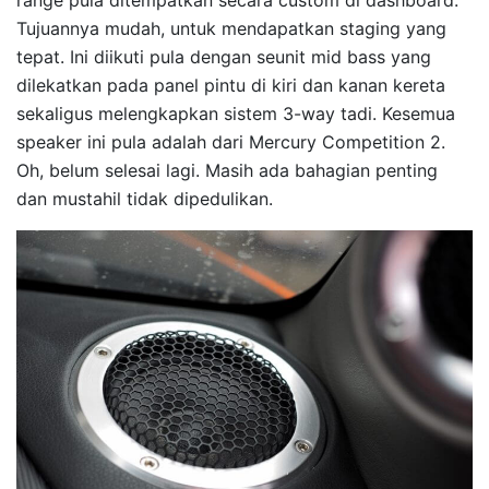
Tujuannya mudah, untuk mendapatkan staging yang
tepat. Ini diikuti pula dengan seunit mid bass yang
dilekatkan pada panel pintu di kiri dan kanan kereta
sekaligus melengkapkan sistem 3-way tadi. Kesemua
speaker ini pula adalah dari Mercury Competition 2.
Oh, belum selesai lagi. Masih ada bahagian penting
dan mustahil tidak dipedulikan.