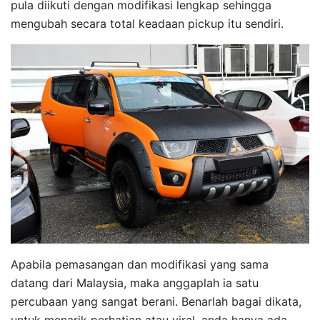
pula diikuti dengan modifikasi lengkap sehingga
mengubah secara total keadaan pickup itu sendiri.
Apabila pemasangan dan modifikasi yang sama
datang dari Malaysia, maka anggaplah ia satu
percubaan yang sangat berani. Benarlah bagai dikata,
untuk menarik perhatian atau viral, anda hanya ada