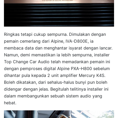
Ringkas tetapi cukup sempurna. Dimulakan dengan
pemain cemerlang dari Alpine, IVA-D800E, ia
membaca data dan menghantar isyarat dengan lancar.
Namun, demi memastikan ia lebih sempurna, installer
Top Change Car Audio telah memadankan pemain ini
dengan pemproses digital Alpine PXA-H800 sebelum
dihantar pula kepada 2 unit amplifier Mercury K4S.
Boleh dikatakan, dari sehalus-halus bunyi pun boleh
didengar dengan jelas. Begitulah telitinya installer ini
dalam membangunkan sebuah sistem audio yang
hebat.