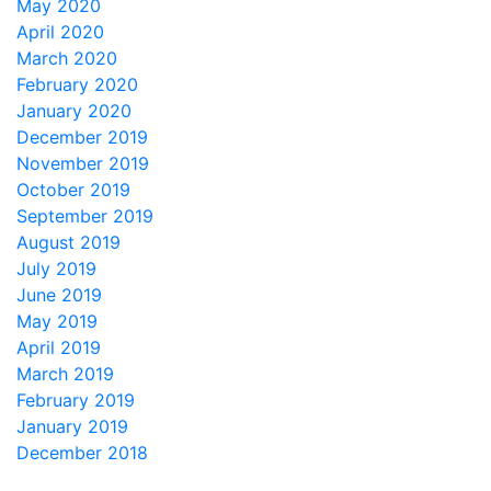
May 2020
April 2020
March 2020
February 2020
January 2020
December 2019
November 2019
October 2019
September 2019
August 2019
July 2019
June 2019
May 2019
April 2019
March 2019
February 2019
January 2019
December 2018