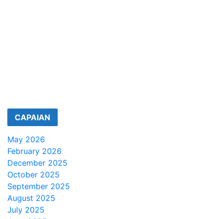
CAPAIAN
May 2026
February 2026
December 2025
October 2025
September 2025
August 2025
July 2025