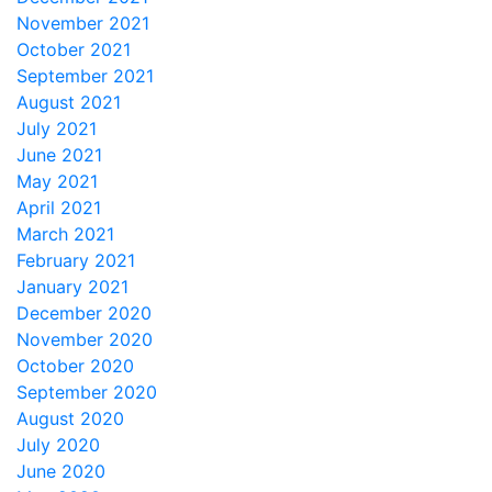
November 2021
October 2021
September 2021
August 2021
July 2021
June 2021
May 2021
April 2021
March 2021
February 2021
January 2021
December 2020
November 2020
October 2020
September 2020
August 2020
July 2020
June 2020