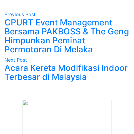
Previous Post
CPURT Event Management
Bersama PAKBOSS & The Geng
Himpunkan Peminat
Permotoran Di Melaka
Next Post
Acara Kereta Modifikasi Indoor
Terbesar di Malaysia