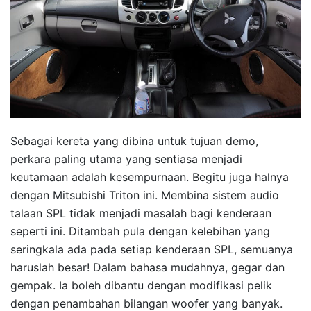
Sebagai kereta yang dibina untuk tujuan demo,
perkara paling utama yang sentiasa menjadi
keutamaan adalah kesempurnaan. Begitu juga halnya
dengan Mitsubishi Triton ini. Membina sistem audio
talaan SPL tidak menjadi masalah bagi kenderaan
seperti ini. Ditambah pula dengan kelebihan yang
seringkala ada pada setiap kenderaan SPL, semuanya
haruslah besar! Dalam bahasa mudahnya, gegar dan
gempak. Ia boleh dibantu dengan modifikasi pelik
dengan penambahan bilangan woofer yang banyak.