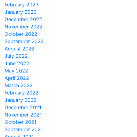
February 2023
January 2023
December 2022
November 2022
October 2022
September 2022
August 2022
July 2022
June 2022
May 2022
April 2022
March 2022
February 2022
January 2022
December 2021
November 2021
October 2021
September 2021
August 2021