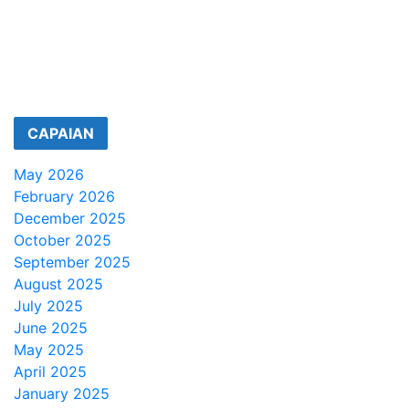
CAPAIAN
May 2026
February 2026
December 2025
October 2025
September 2025
August 2025
July 2025
June 2025
May 2025
April 2025
January 2025