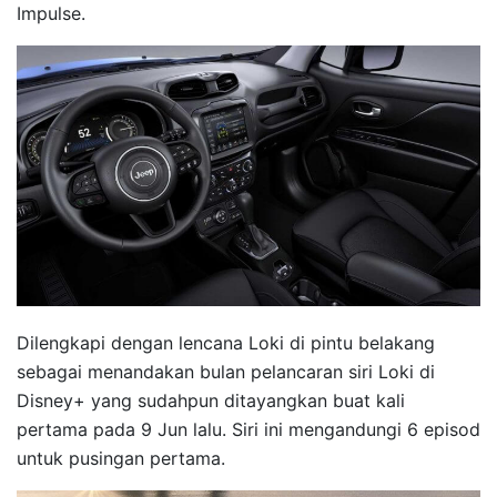
Impulse.
Dilengkapi dengan lencana Loki di pintu belakang
sebagai menandakan bulan pelancaran siri Loki di
Disney+ yang sudahpun ditayangkan buat kali
pertama pada 9 Jun lalu. Siri ini mengandungi 6 episod
untuk pusingan pertama.