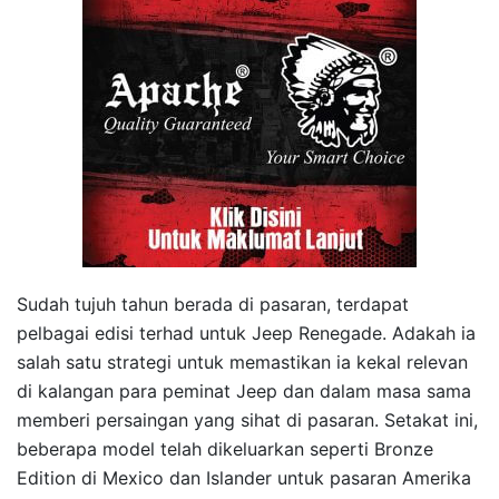
Sudah tujuh tahun berada di pasaran, terdapat
pelbagai edisi terhad untuk Jeep Renegade. Adakah ia
salah satu strategi untuk memastikan ia kekal relevan
di kalangan para peminat Jeep dan dalam masa sama
memberi persaingan yang sihat di pasaran. Setakat ini,
beberapa model telah dikeluarkan seperti Bronze
Edition di Mexico dan Islander untuk pasaran Amerika