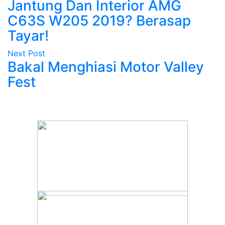
Jantung Dan Interior AMG
C63S W205 2019? Berasap
Tayar!
Next Post
Bakal Menghiasi Motor Valley
Fest