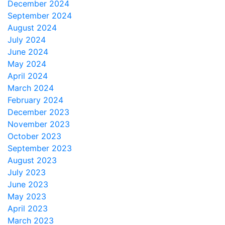
December 2024
September 2024
August 2024
July 2024
June 2024
May 2024
April 2024
March 2024
February 2024
December 2023
November 2023
October 2023
September 2023
August 2023
July 2023
June 2023
May 2023
April 2023
March 2023