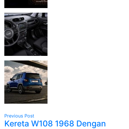
Previous Post
Kereta W108 1968 Dengan