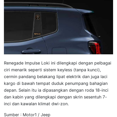
Renegade Impulse Loki ini dilengkapi dengan pelbagai
ciri menarik seperti sistem keyless (tanpa kunci),
cermin pandang belakang lipat elektrik dan juga laci
kargo di bawah tempat duduk penumpang bahagian
depan. Selain itu ia dipasangkan dengan roda 18-inci
dan kabin yang dilengkapi dengan skrin sesentuh 7-
inci dan kawalan klimat dwi-zon.
Sumber : Motor1 / Jeep