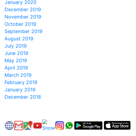
January 2020
December 2019
November 2019
October 2019
September 2019
August 2019
July 2019
June 2019
May 2019
April 2019
March 2019
February 2019
January 2019
December 2018