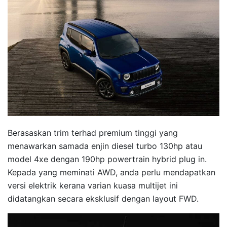
Berasaskan trim terhad premium tinggi yang
menawarkan samada enjin diesel turbo 130hp atau
model 4xe dengan 190hp powertrain hybrid plug in.
Kepada yang meminati AWD, anda perlu mendapatkan
versi elektrik kerana varian kuasa multijet ini
didatangkan secara eksklusif dengan layout FWD.