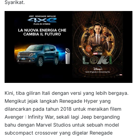
Syarikat.
Kini, tiba giliran Itali dengan versi yang lebih bergaya.
Mengikut jejak langkah Renegade Hyper yang
dilancarkan pada tahun 2018 untuk meraikan filem
Avenger : Infinity War, sekali lagi Jeep berganding
bahu dengan Marvel Studios untuk sebuah model
subcompact crossover yang digelar Renegade