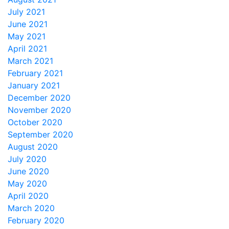
July 2021
June 2021
May 2021
April 2021
March 2021
February 2021
January 2021
December 2020
November 2020
October 2020
September 2020
August 2020
July 2020
June 2020
May 2020
April 2020
March 2020
February 2020