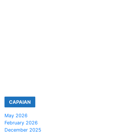
CAPAIAN
May 2026
February 2026
December 2025