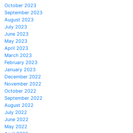
October 2023
September 2023
August 2023
July 2023
June 2023
May 2023
April 2023
March 2023
February 2023
January 2023
December 2022
November 2022
October 2022
September 2022
August 2022
July 2022
June 2022
May 2022