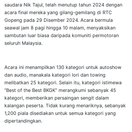
saudara Nik Tajul, telah menutup tahun 2024 dengan
acara final mereka yang gilang-gemilang di RTC
Gopeng pada 29 Disember 2024. Acara bermula
seawal jam 8 pagi hingga 10 malam, menyaksikan
sambutan luar biasa daripada komuniti permotoran
seluruh Malaysia.
Acara ini menampilkan 130 kategori untuk autoshow
dan audio, manakala kategori lori dan towing
melibatkan 25 kategori. Selain itu, kategori istimewa
“Best of the Best BKGK” merangkumi sebanyak 45
kategori, memberikan persaingan sengit dalam
kalangan peserta. Tidak kurang menariknya, sebanyak
1,200 piala disediakan untuk semua kategori yang
dipertandingkan.