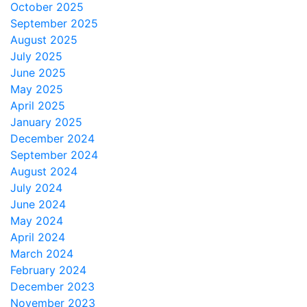
October 2025
September 2025
August 2025
July 2025
June 2025
May 2025
April 2025
January 2025
December 2024
September 2024
August 2024
July 2024
June 2024
May 2024
April 2024
March 2024
February 2024
December 2023
November 2023