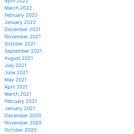
April 2022
March 2022
February 2022
January 2022
December 2021
November 2021
October 2021
September 2021
August 2021
July 2021
June 2021
May 2021
April 2021
March 2021
February 2021
January 2021
December 2020
November 2020
October 2020