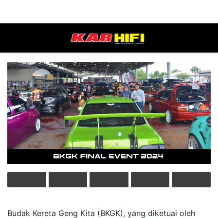
Budak Kereta Geng Kita (BKGK), yang diketuai oleh