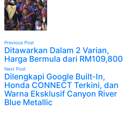
Previous Post
Ditawarkan Dalam 2 Varian,
Harga Bermula dari RM109,800
Next Post
Dilengkapi Google Built-In,
Honda CONNECT Terkini, dan
Warna Eksklusif Canyon River
Blue Metallic