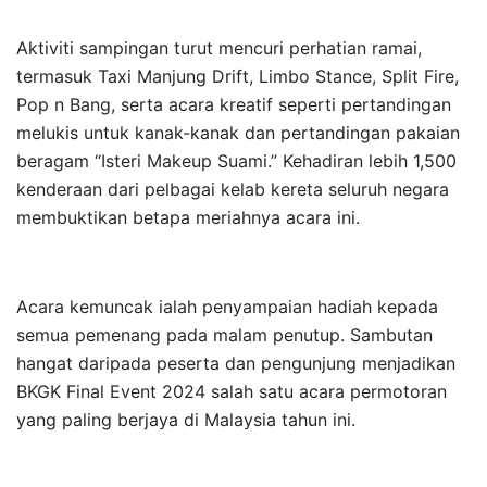
Aktiviti sampingan turut mencuri perhatian ramai,
termasuk Taxi Manjung Drift, Limbo Stance, Split Fire,
Pop n Bang, serta acara kreatif seperti pertandingan
melukis untuk kanak-kanak dan pertandingan pakaian
beragam “Isteri Makeup Suami.” Kehadiran lebih 1,500
kenderaan dari pelbagai kelab kereta seluruh negara
membuktikan betapa meriahnya acara ini.
Acara kemuncak ialah penyampaian hadiah kepada
semua pemenang pada malam penutup. Sambutan
hangat daripada peserta dan pengunjung menjadikan
BKGK Final Event 2024 salah satu acara permotoran
yang paling berjaya di Malaysia tahun ini.