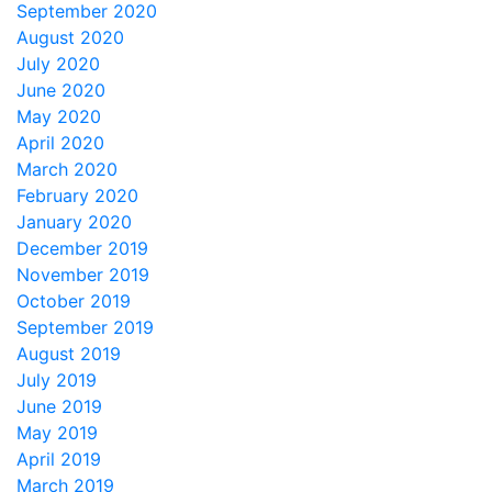
September 2020
August 2020
July 2020
June 2020
May 2020
April 2020
March 2020
February 2020
January 2020
December 2019
November 2019
October 2019
September 2019
August 2019
July 2019
June 2019
May 2019
April 2019
March 2019