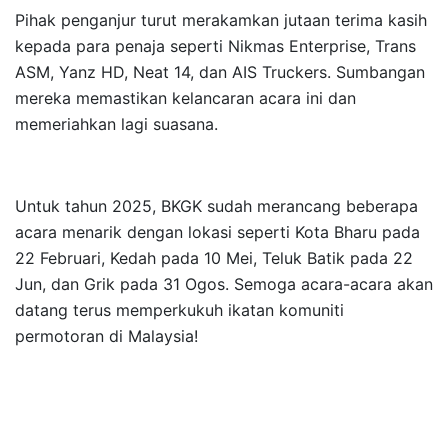
Pihak penganjur turut merakamkan jutaan terima kasih
kepada para penaja seperti Nikmas Enterprise, Trans
ASM, Yanz HD, Neat 14, dan AIS Truckers. Sumbangan
mereka memastikan kelancaran acara ini dan
memeriahkan lagi suasana.
Untuk tahun 2025, BKGK sudah merancang beberapa
acara menarik dengan lokasi seperti Kota Bharu pada
22 Februari, Kedah pada 10 Mei, Teluk Batik pada 22
Jun, dan Grik pada 31 Ogos. Semoga acara-acara akan
datang terus memperkukuh ikatan komuniti
permotoran di Malaysia!