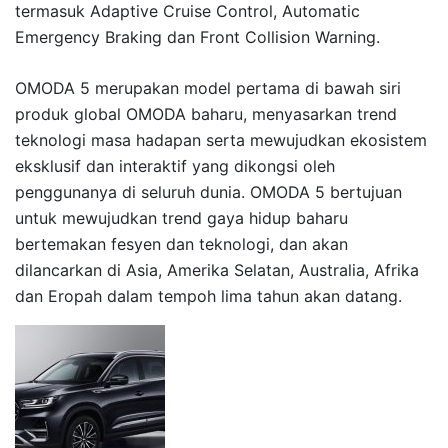
termasuk Adaptive Cruise Control, Automatic
Emergency Braking dan Front Collision Warning.
OMODA 5 merupakan model pertama di bawah siri
produk global OMODA baharu, menyasarkan trend
teknologi masa hadapan serta mewujudkan ekosistem
eksklusif dan interaktif yang dikongsi oleh
penggunanya di seluruh dunia. OMODA 5 bertujuan
untuk mewujudkan trend gaya hidup baharu
bertemakan fesyen dan teknologi, dan akan
dilancarkan di Asia, Amerika Selatan, Australia, Afrika
dan Eropah dalam tempoh lima tahun akan datang.