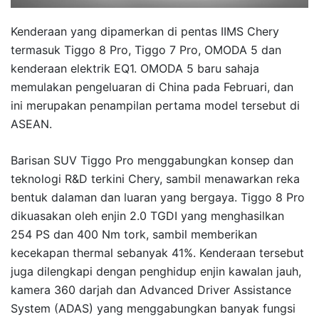
Kenderaan yang dipamerkan di pentas IIMS Chery
termasuk Tiggo 8 Pro, Tiggo 7 Pro, OMODA 5 dan
kenderaan elektrik EQ1. OMODA 5 baru sahaja
memulakan pengeluaran di China pada Februari, dan
ini merupakan penampilan pertama model tersebut di
ASEAN.
Barisan SUV Tiggo Pro menggabungkan konsep dan
teknologi R&D terkini Chery, sambil menawarkan reka
bentuk dalaman dan luaran yang bergaya. Tiggo 8 Pro
dikuasakan oleh enjin 2.0 TGDI yang menghasilkan
254 PS dan 400 Nm tork, sambil memberikan
kecekapan thermal sebanyak 41%. Kenderaan tersebut
juga dilengkapi dengan penghidup enjin kawalan jauh,
kamera 360 darjah dan Advanced Driver Assistance
System (ADAS) yang menggabungkan banyak fungsi