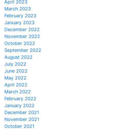
April 2023
March 2023
February 2023
January 2023
December 2022
November 2022
October 2022
September 2022
August 2022
July 2022
June 2022
May 2022
April 2022
March 2022
February 2022
January 2022
December 2021
November 2021
October 2021