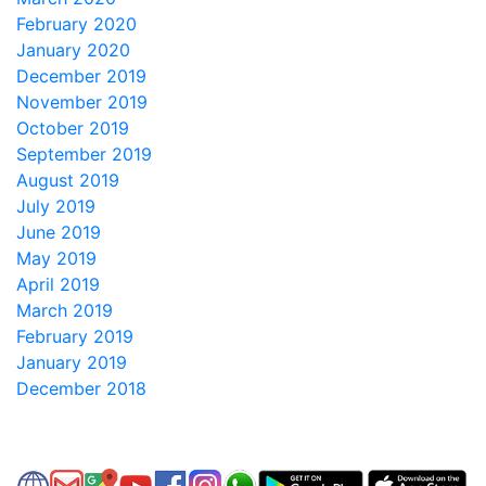
February 2020
January 2020
December 2019
November 2019
October 2019
September 2019
August 2019
July 2019
June 2019
May 2019
April 2019
March 2019
February 2019
January 2019
December 2018