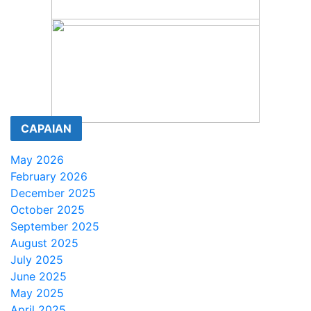
CAPAIAN
May 2026
February 2026
December 2025
October 2025
September 2025
August 2025
July 2025
June 2025
May 2025
April 2025