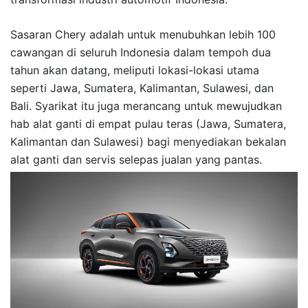
Sasaran Chery adalah untuk menubuhkan lebih 100
cawangan di seluruh Indonesia dalam tempoh dua
tahun akan datang, meliputi lokasi-lokasi utama
seperti Jawa, Sumatera, Kalimantan, Sulawesi, dan
Bali. Syarikat itu juga merancang untuk mewujudkan
hab alat ganti di empat pulau teras (Jawa, Sumatera,
Kalimantan dan Sulawesi) bagi menyediakan bekalan
alat ganti dan servis selepas jualan yang pantas.