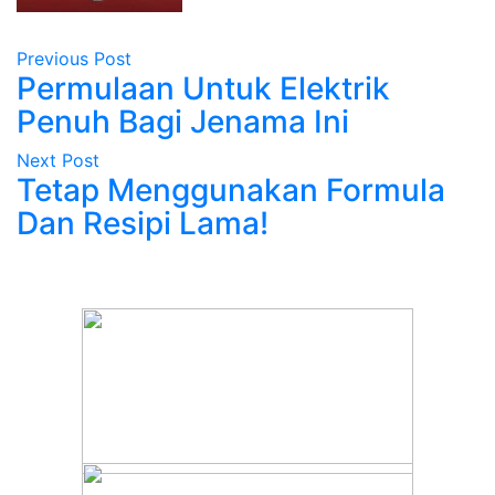
Previous Post
Permulaan Untuk Elektrik
Penuh Bagi Jenama Ini
Next Post
Tetap Menggunakan Formula
Dan Resipi Lama!