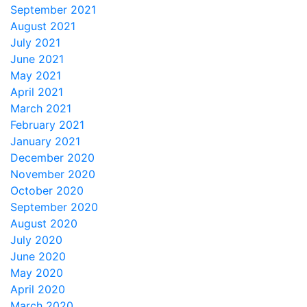
September 2021
August 2021
July 2021
June 2021
May 2021
April 2021
March 2021
February 2021
January 2021
December 2020
November 2020
October 2020
September 2020
August 2020
July 2020
June 2020
May 2020
April 2020
March 2020