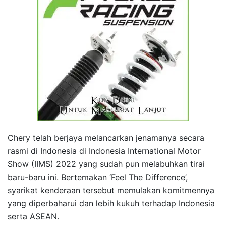
Chery telah berjaya melancarkan jenamanya secara
rasmi di Indonesia di Indonesia International Motor
Show (IIMS) 2022 yang sudah pun melabuhkan tirai
baru-baru ini. Bertemakan ‘Feel The Difference’,
syarikat kenderaan tersebut memulakan komitmennya
yang diperbaharui dan lebih kukuh terhadap Indonesia
serta ASEAN.