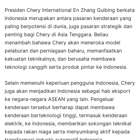
Presiden Chery International En Zhang Guibing berkata
Indonesia merupakan antara pasaran kenderaan yang
paling berpotensi di dunia, juga pasaran strategik dan
penting bagi Chery di Asia Tenggara. Beliau
menambah bahawa Chery akan meneroka model
pelaburan dan perniagaan baharu, memanfaatkan
kekuatan teknikalnya, dan berusaha membawa
teknologi canggih serta produk pintar ke Indonesia.
Selain memenuhi keperluan pengguna Indonesia, Chery
juga akan menjadikan Indonesia sebagai hab eksport
ke negara-negara ASEAN yang lain. Pengeluar
kenderaan tersebut berharap dapat membawa
kenderaan berteknologi tinggi, termasuk kenderaan
elektrik, ke Indonesia, memberikan sokongan teknikal
kepada rakan niaga serta menyumbang aktif kepada
transformasi industri automotif Indonesia.