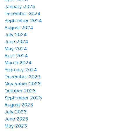
January 2025
December 2024
September 2024
August 2024
July 2024
June 2024
May 2024
April 2024
March 2024
February 2024
December 2023
November 2023
October 2023
September 2023
August 2023
July 2023
June 2023
May 2023