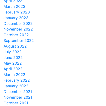
April 2023
March 2023
February 2023
January 2023
December 2022
November 2022
October 2022
September 2022
August 2022
July 2022
June 2022
May 2022
April 2022
March 2022
February 2022
January 2022
December 2021
November 2021
October 2021