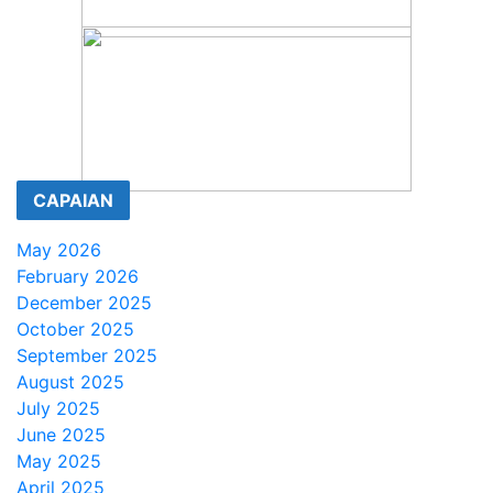
CAPAIAN
May 2026
February 2026
December 2025
October 2025
September 2025
August 2025
July 2025
June 2025
May 2025
April 2025