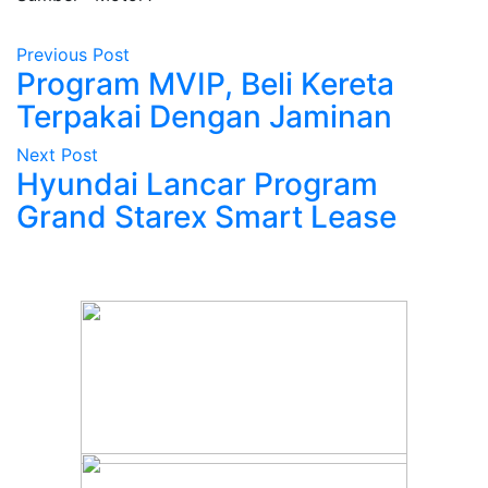
Previous Post
Program MVIP, Beli Kereta
Terpakai Dengan Jaminan
Next Post
Hyundai Lancar Program
Grand Starex Smart Lease