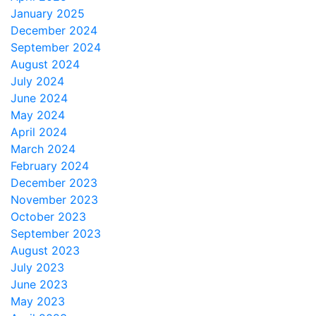
January 2025
December 2024
September 2024
August 2024
July 2024
June 2024
May 2024
April 2024
March 2024
February 2024
December 2023
November 2023
October 2023
September 2023
August 2023
July 2023
June 2023
May 2023