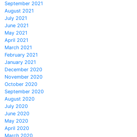
September 2021
August 2021
July 2021
June 2021
May 2021
April 2021
March 2021
February 2021
January 2021
December 2020
November 2020
October 2020
September 2020
August 2020
July 2020
June 2020
May 2020
April 2020
March 2020