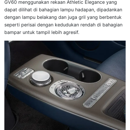
GV60 menggunakan rekaan Athletic Elegance yang
dapat dilihat di bahagian lampu hadapan, dipadankan
dengan lampu belakang dan juga gril yang berbentuk
seperti perisai dengan kedudukan rendah di bahagian
bampar untuk tampil lebih agresif.