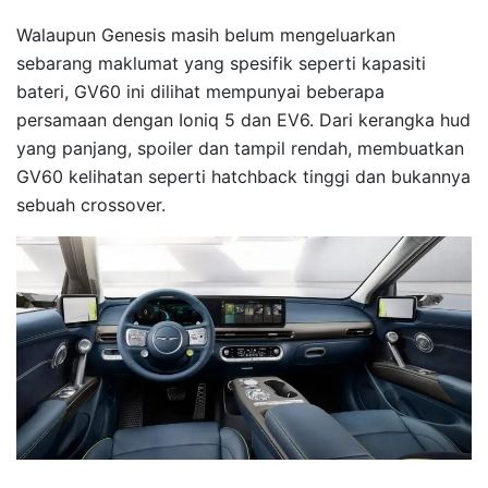
Walaupun Genesis masih belum mengeluarkan
sebarang maklumat yang spesifik seperti kapasiti
bateri, GV60 ini dilihat mempunyai beberapa
persamaan dengan Ioniq 5 dan EV6. Dari kerangka hud
yang panjang, spoiler dan tampil rendah, membuatkan
GV60 kelihatan seperti hatchback tinggi dan bukannya
sebuah crossover.