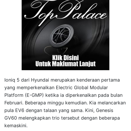
Ioniq 5 dari Hyundai merupakan kenderaan pertama
yang memperkenalkan Electric Global Modular
Platform (E-GMP) ketika ia diperkenalkan pada bulan
Februari. Beberapa minggu kemudian. Kia melancarkan
pula EV6 dengan talaan yang sama. Kini, Genesis
GV60 melengkapkan trio tersebut dengan beberapa
kemaskini.