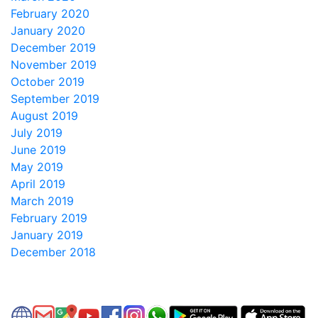
February 2020
January 2020
December 2019
November 2019
October 2019
September 2019
August 2019
July 2019
June 2019
May 2019
April 2019
March 2019
February 2019
January 2019
December 2018