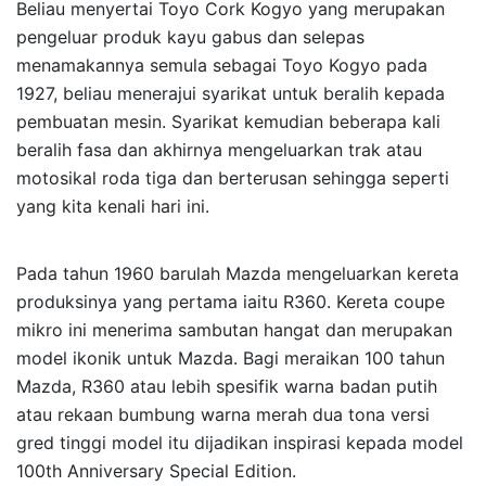
Beliau menyertai Toyo Cork Kogyo yang merupakan
pengeluar produk kayu gabus dan selepas
menamakannya semula sebagai Toyo Kogyo pada
1927, beliau menerajui syarikat untuk beralih kepada
pembuatan mesin. Syarikat kemudian beberapa kali
beralih fasa dan akhirnya mengeluarkan trak atau
motosikal roda tiga dan berterusan sehingga seperti
yang kita kenali hari ini.
Pada tahun 1960 barulah Mazda mengeluarkan kereta
produksinya yang pertama iaitu R360. Kereta coupe
mikro ini menerima sambutan hangat dan merupakan
model ikonik untuk Mazda. Bagi meraikan 100 tahun
Mazda, R360 atau lebih spesifik warna badan putih
atau rekaan bumbung warna merah dua tona versi
gred tinggi model itu dijadikan inspirasi kepada model
100th Anniversary Special Edition.