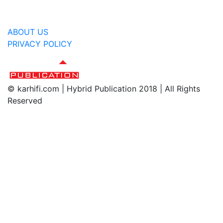
ABOUT US
PRIVACY POLICY
© karhifi.com | Hybrid Publication 2018 | All Rights
Reserved