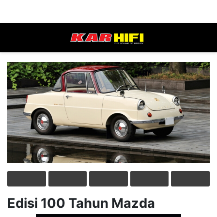
Edisi 100 Tahun Mazda