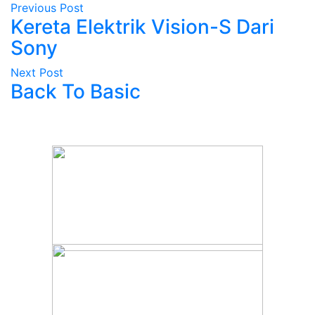
Previous Post
Kereta Elektrik Vision-S Dari
Sony
Next Post
Back To Basic