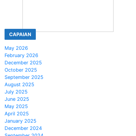
CAPAIAN
May 2026
February 2026
December 2025
October 2025
September 2025
August 2025
July 2025
June 2025
May 2025
April 2025
January 2025
December 2024
September 2024