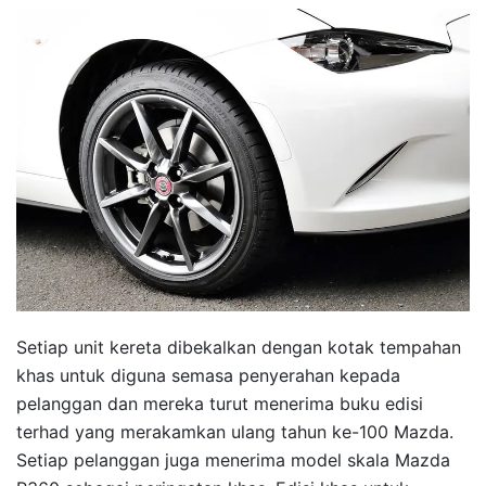
Setiap unit kereta dibekalkan dengan kotak tempahan
khas untuk diguna semasa penyerahan kepada
pelanggan dan mereka turut menerima buku edisi
terhad yang merakamkan ulang tahun ke-100 Mazda.
Setiap pelanggan juga menerima model skala Mazda