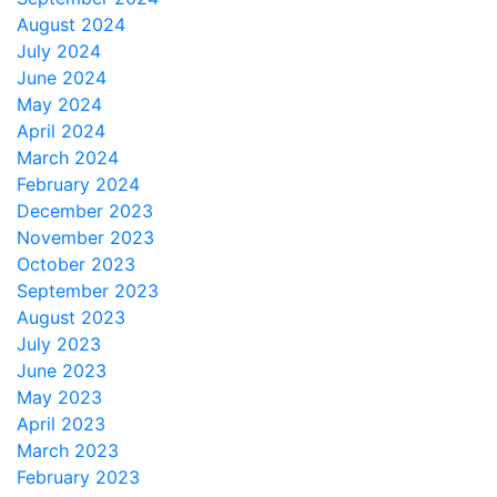
August 2024
July 2024
June 2024
May 2024
April 2024
March 2024
February 2024
December 2023
November 2023
October 2023
September 2023
August 2023
July 2023
June 2023
May 2023
April 2023
March 2023
February 2023