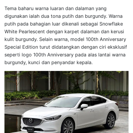
Tema baharu warna luaran dan dalaman yang
digunakan ialah dua tona putih dan burgundy. Warna
putih pada bahagian luar dikenali sebagai Snowflake
White Pearlescent dengan karpet dalaman dan kerusi
kulit burgundy. Selain warna, model 100th Anniversary
Special Edition turut didatangkan dengan ciri eksklusif
seperti logo 100th Anniversary pada alas lantai warna
burgundy, kunci dan penyandar kepala.