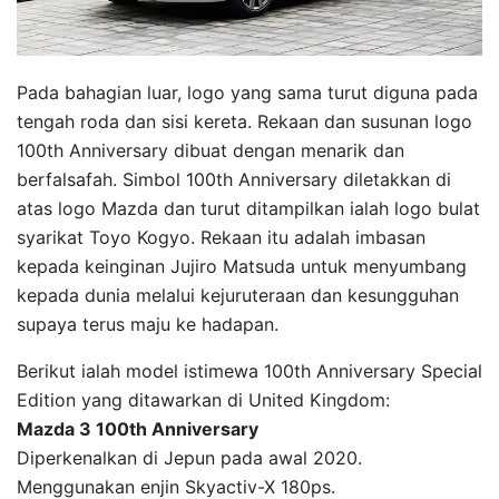
Pada bahagian luar, logo yang sama turut diguna pada
tengah roda dan sisi kereta. Rekaan dan susunan logo
100th Anniversary dibuat dengan menarik dan
berfalsafah. Simbol 100th Anniversary diletakkan di
atas logo Mazda dan turut ditampilkan ialah logo bulat
syarikat Toyo Kogyo. Rekaan itu adalah imbasan
kepada keinginan Jujiro Matsuda untuk menyumbang
kepada dunia melalui kejuruteraan dan kesungguhan
supaya terus maju ke hadapan.
Berikut ialah model istimewa 100th Anniversary Special
Edition yang ditawarkan di United Kingdom:
Mazda 3 100th Anniversary
Diperkenalkan di Jepun pada awal 2020.
Menggunakan enjin Skyactiv-X 180ps.