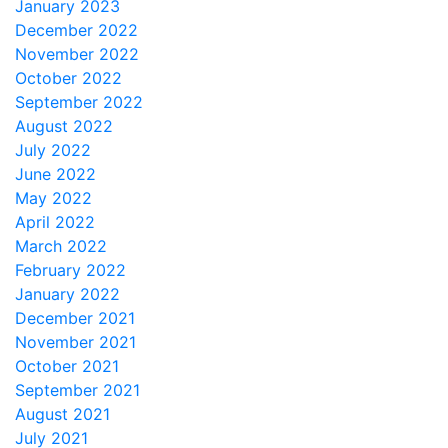
January 2023
December 2022
November 2022
October 2022
September 2022
August 2022
July 2022
June 2022
May 2022
April 2022
March 2022
February 2022
January 2022
December 2021
November 2021
October 2021
September 2021
August 2021
July 2021