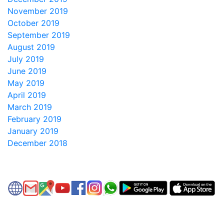
November 2019
October 2019
September 2019
August 2019
July 2019
June 2019
May 2019
April 2019
March 2019
February 2019
January 2019
December 2018