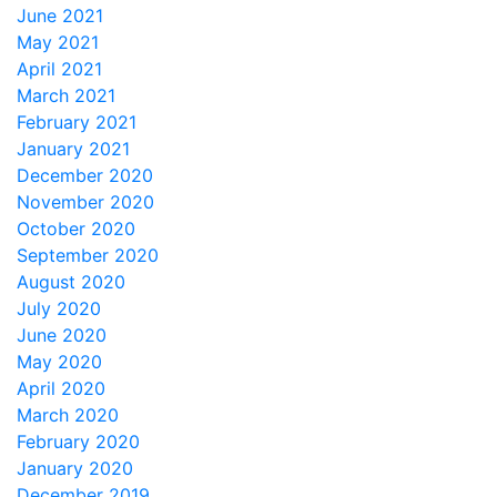
June 2021
May 2021
April 2021
March 2021
February 2021
January 2021
December 2020
November 2020
October 2020
September 2020
August 2020
July 2020
June 2020
May 2020
April 2020
March 2020
February 2020
January 2020
December 2019