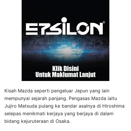
Kisah Mazda seperti pengeluar Jepun yang lain
mempunyai sejarah panjang. Pengasas Mazda iaitu
Jujiro Matsuda pulang ke bandar asalnya di Hiroshima
selepas menikmati kerjaya yang berjaya di dalam
bidang kejuruteraan di Osaka.