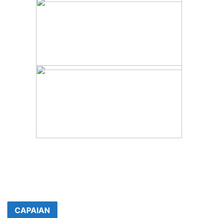
CAPAIAN