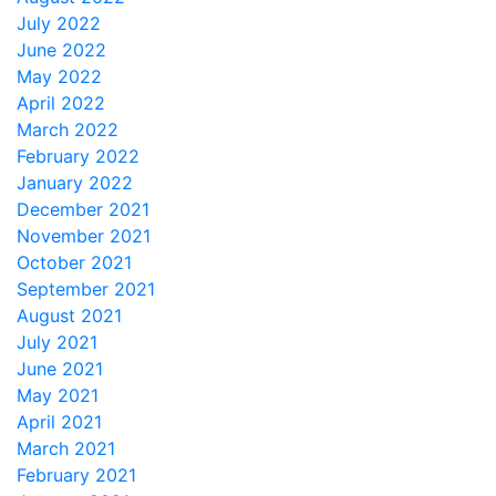
July 2022
June 2022
May 2022
April 2022
March 2022
February 2022
January 2022
December 2021
November 2021
October 2021
September 2021
August 2021
July 2021
June 2021
May 2021
April 2021
March 2021
February 2021