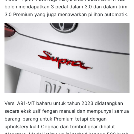
boleh mendapatkan 3 pedal dalam 3.0 dan dalam trim
3.0 Premium yang juga menawarkan pilihan automatik.
Versi A91-MT baharu untuk tahun 2023 didatangkan
secara eksklusif fengan manual dan mempunyai semua
barang-barang untuk Premium tetapi dengan
upholstery kulit Cognac dan tombol gear dibalut