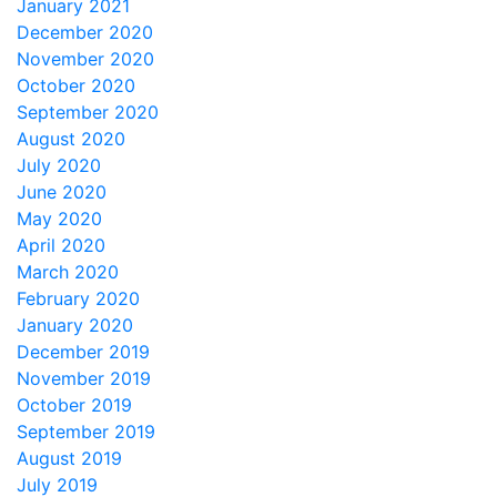
January 2021
December 2020
November 2020
October 2020
September 2020
August 2020
July 2020
June 2020
May 2020
April 2020
March 2020
February 2020
January 2020
December 2019
November 2019
October 2019
September 2019
August 2019
July 2019