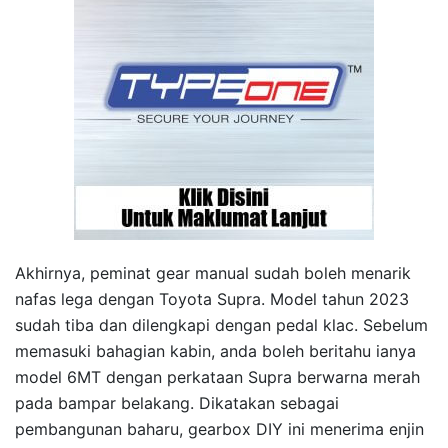
Akhirnya, peminat gear manual sudah boleh menarik
nafas lega dengan Toyota Supra. Model tahun 2023
sudah tiba dan dilengkapi dengan pedal klac. Sebelum
memasuki bahagian kabin, anda boleh beritahu ianya
model 6MT dengan perkataan Supra berwarna merah
pada bampar belakang. Dikatakan sebagai
pembangunan baharu, gearbox DIY ini menerima enjin