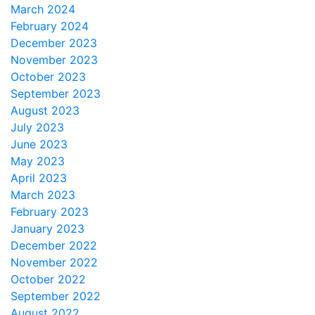
March 2024
February 2024
December 2023
November 2023
October 2023
September 2023
August 2023
July 2023
June 2023
May 2023
April 2023
March 2023
February 2023
January 2023
December 2022
November 2022
October 2022
September 2022
August 2022