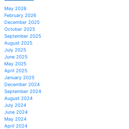
May 2026
February 2026
December 2025
October 2025
September 2025
August 2025
July 2025
June 2025
May 2025
April 2025
January 2025
December 2024
September 2024
August 2024
July 2024
June 2024
May 2024
April 2024