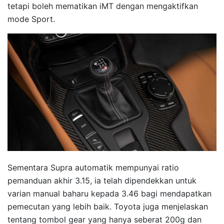
tetapi boleh mematikan iMT dengan mengaktifkan
mode Sport.
Sementara Supra automatik mempunyai ratio
pemanduan akhir 3.15, ia telah dipendekkan untuk
varian manual baharu kepada 3.46 bagi mendapatkan
pemecutan yang lebih baik. Toyota juga menjelaskan
tentang tombol gear yang hanya seberat 200g dan