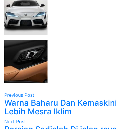
Previous Post
Warna Baharu Dan Kemaskini
Lebih Mesra Iklim
Next Post