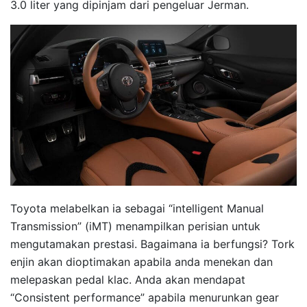
3.0 liter yang dipinjam dari pengeluar Jerman.
Toyota melabelkan ia sebagai “intelligent Manual
Transmission” (iMT) menampilkan perisian untuk
mengutamakan prestasi. Bagaimana ia berfungsi? Tork
enjin akan dioptimakan apabila anda menekan dan
melepaskan pedal klac. Anda akan mendapat
“Consistent performance” apabila menurunkan gear