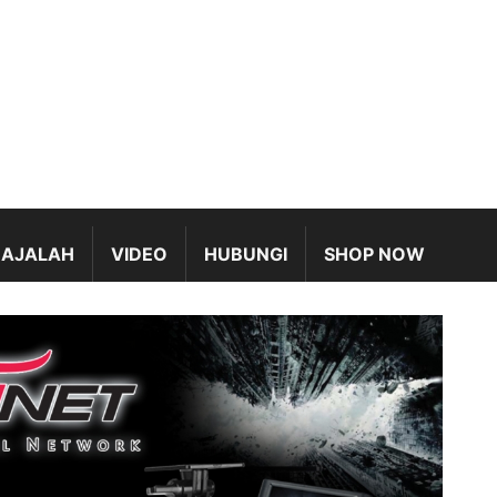
AJALAH
VIDEO
HUBUNGI
SHOP NOW