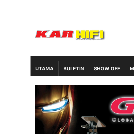
UTAMA
BULETIN
SHOW OFF
M