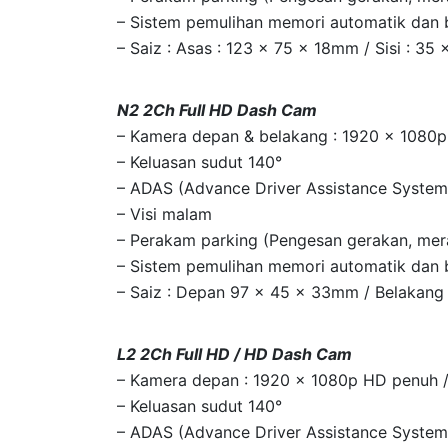
– Sistem pemulihan memori automatik dan 
– Saiz : Asas : 123 x 75 x 18mm / Sisi : 3
N2 2Ch Full HD Dash Cam
– Kamera depan & belakang : 1920 x 1080
– Keluasan sudut 140°
– ADAS (Advance Driver Assistance System
– Visi malam
– Perakam parking (Pengesan gerakan, me
– Sistem pemulihan memori automatik dan 
– Saiz : Depan 97 x 45 x 33mm / Belakan
L2 2Ch Full HD / HD Dash Cam
– Kamera depan : 1920 x 1080p HD penuh 
– Keluasan sudut 140°
– ADAS (Advance Driver Assistance System