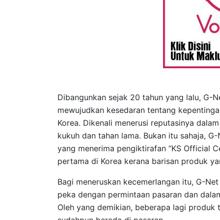
Dibangunkan sejak 20 tahun yang lalu, G-N
mewujudkan kesedaran tentang kepentinga
Korea. Dikenali menerusi reputasinya dala
kukuh dan tahan lama. Bukan itu sahaja, G
yang menerima pengiktirafan “KS Official C
pertama di Korea kerana barisan produk yang
Bagi meneruskan kecemerlangan itu, G-Net
peka dengan permintaan pasaran dan dal
Oleh yang demikian, beberapa lagi produk 