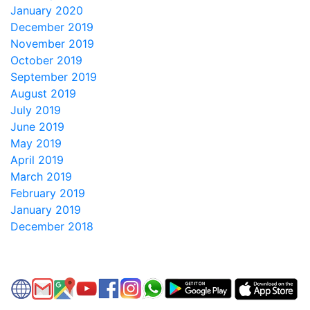
January 2020
December 2019
November 2019
October 2019
September 2019
August 2019
July 2019
June 2019
May 2019
April 2019
March 2019
February 2019
January 2019
December 2018