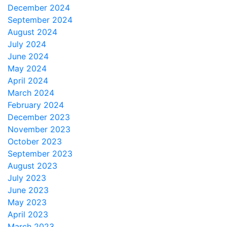
December 2024
September 2024
August 2024
July 2024
June 2024
May 2024
April 2024
March 2024
February 2024
December 2023
November 2023
October 2023
September 2023
August 2023
July 2023
June 2023
May 2023
April 2023
March 2023