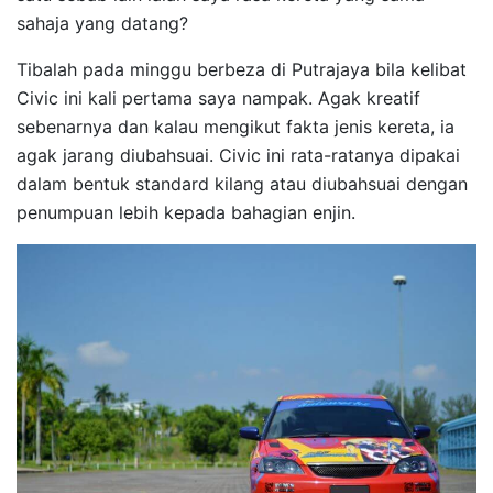
sahaja yang datang?
Tibalah pada minggu berbeza di Putrajaya bila kelibat
Civic ini kali pertama saya nampak. Agak kreatif
sebenarnya dan kalau mengikut fakta jenis kereta, ia
agak jarang diubahsuai. Civic ini rata-ratanya dipakai
dalam bentuk standard kilang atau diubahsuai dengan
penumpuan lebih kepada bahagian enjin.