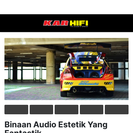
Binaan Audio Estetik Yang