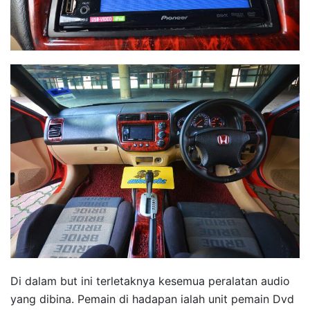
Di dalam but ini terletaknya kesemua peralatan audio
yang dibina. Pemain di hadapan ialah unit pemain Dvd