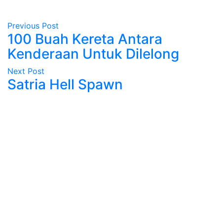
Previous Post
100 Buah Kereta Antara
Kenderaan Untuk Dilelong
Next Post
Satria Hell Spawn