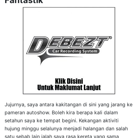
Fantastik
Jujurnya, saya antara kakitangan di sini yang jarang ke
pameran autoshow. Boleh kira berapa kali dalam
setahun saya ke tempat begini. Kekangan aktiviti
hujung minggu selalunya menjadi halangan dan salah
satu sebab lain ialah saya rasa kereta yang sama