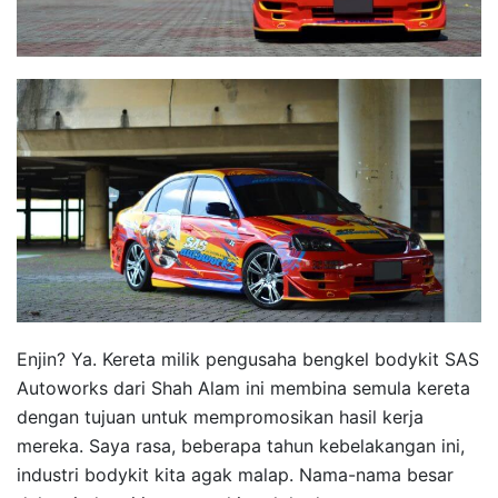
Enjin? Ya. Kereta milik pengusaha bengkel bodykit SAS
Autoworks dari Shah Alam ini membina semula kereta
dengan tujuan untuk mempromosikan hasil kerja
mereka. Saya rasa, beberapa tahun kebelakangan ini,
industri bodykit kita agak malap. Nama-nama besar