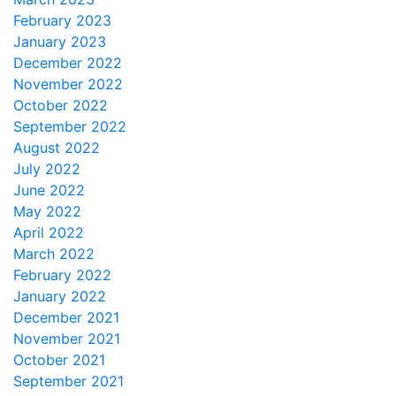
February 2023
January 2023
December 2022
November 2022
October 2022
September 2022
August 2022
July 2022
June 2022
May 2022
April 2022
March 2022
February 2022
January 2022
December 2021
November 2021
October 2021
September 2021