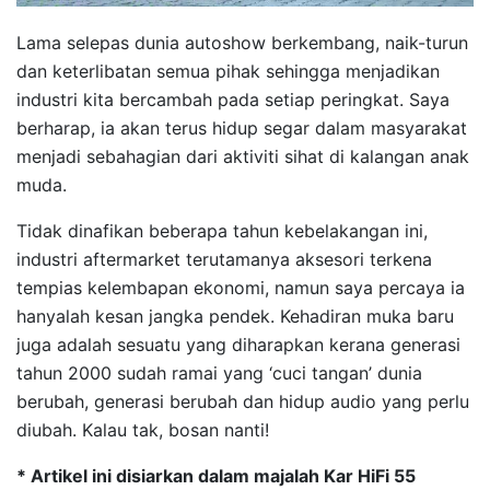
Lama selepas dunia autoshow berkembang, naik-turun
dan keterlibatan semua pihak sehingga menjadikan
industri kita bercambah pada setiap peringkat. Saya
berharap, ia akan terus hidup segar dalam masyarakat
menjadi sebahagian dari aktiviti sihat di kalangan anak
muda.
Tidak dinafikan beberapa tahun kebelakangan ini,
industri aftermarket terutamanya aksesori terkena
tempias kelembapan ekonomi, namun saya percaya ia
hanyalah kesan jangka pendek. Kehadiran muka baru
juga adalah sesuatu yang diharapkan kerana generasi
tahun 2000 sudah ramai yang ‘cuci tangan’ dunia
berubah, generasi berubah dan hidup audio yang perlu
diubah. Kalau tak, bosan nanti!
* Artikel ini disiarkan dalam majalah Kar HiFi 55