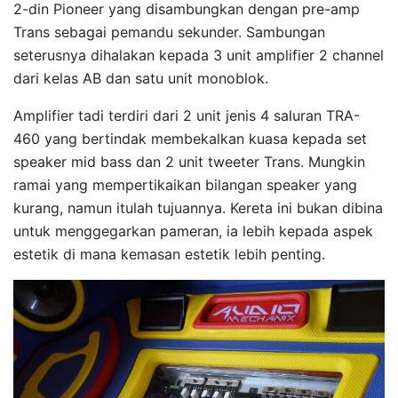
2-din Pioneer yang disambungkan dengan pre-amp
Trans sebagai pemandu sekunder. Sambungan
seterusnya dihalakan kepada 3 unit amplifier 2 channel
dari kelas AB dan satu unit monoblok.
Amplifier tadi terdiri dari 2 unit jenis 4 saluran TRA-
460 yang bertindak membekalkan kuasa kepada set
speaker mid bass dan 2 unit tweeter Trans. Mungkin
ramai yang mempertikaikan bilangan speaker yang
kurang, namun itulah tujuannya. Kereta ini bukan dibina
untuk menggegarkan pameran, ia lebih kepada aspek
estetik di mana kemasan estetik lebih penting.