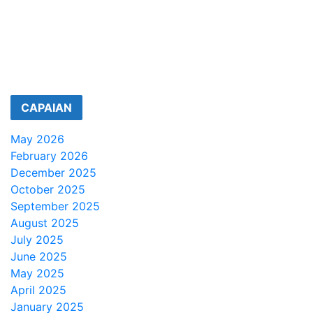
CAPAIAN
May 2026
February 2026
December 2025
October 2025
September 2025
August 2025
July 2025
June 2025
May 2025
April 2025
January 2025