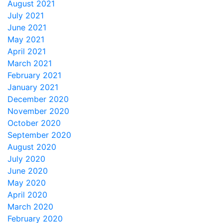
August 2021
July 2021
June 2021
May 2021
April 2021
March 2021
February 2021
January 2021
December 2020
November 2020
October 2020
September 2020
August 2020
July 2020
June 2020
May 2020
April 2020
March 2020
February 2020