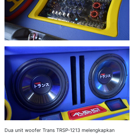
Dua unit woofer Trans TRSP-1213 melengkapkan