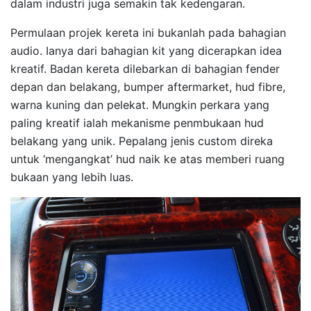
dalam industri juga semakin tak kedengaran.
Permulaan projek kereta ini bukanlah pada bahagian
audio. Ianya dari bahagian kit yang dicerapkan idea
kreatif. Badan kereta dilebarkan di bahagian fender
depan dan belakang, bumper aftermarket, hud fibre,
warna kuning dan pelekat. Mungkin perkara yang
paling kreatif ialah mekanisme penmbukaan hud
belakang yang unik. Pepalang jenis custom direka
untuk ‘mengangkat’ hud naik ke atas memberi ruang
bukaan yang lebih luas.