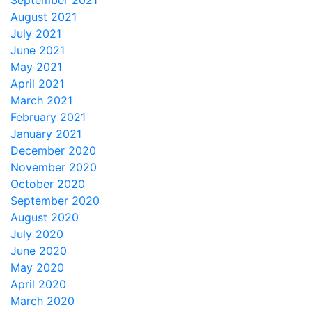
September 2021
August 2021
July 2021
June 2021
May 2021
April 2021
March 2021
February 2021
January 2021
December 2020
November 2020
October 2020
September 2020
August 2020
July 2020
June 2020
May 2020
April 2020
March 2020