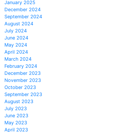
January 2025
December 2024
September 2024
August 2024
July 2024
June 2024
May 2024
April 2024
March 2024
February 2024
December 2023
November 2023
October 2023
September 2023
August 2023
July 2023
June 2023
May 2023
April 2023