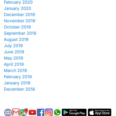
February 2020
January 2020
December 2019
November 2019
October 2019
September 2019
August 2019
July 2019
June 2019
May 2019
April 2019
March 2019
February 2019
January 2019
December 2018