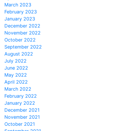
March 2023
February 2023
January 2023
December 2022
November 2022
October 2022
September 2022
August 2022
July 2022
June 2022
May 2022
April 2022
March 2022
February 2022
January 2022
December 2021
November 2021
October 2021