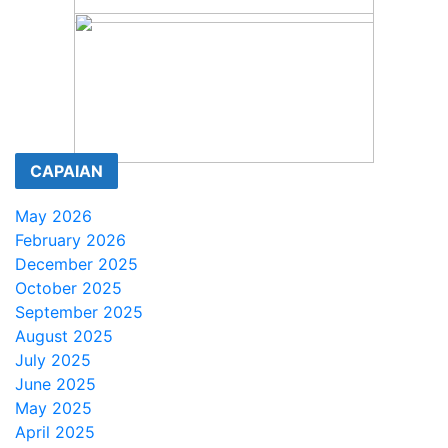
CAPAIAN
May 2026
February 2026
December 2025
October 2025
September 2025
August 2025
July 2025
June 2025
May 2025
April 2025