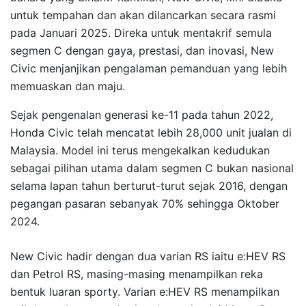
untuk tempahan dan akan dilancarkan secara rasmi
pada Januari 2025. Direka untuk mentakrif semula
segmen C dengan gaya, prestasi, dan inovasi, New
Civic menjanjikan pengalaman pemanduan yang lebih
memuaskan dan maju.
Sejak pengenalan generasi ke-11 pada tahun 2022,
Honda Civic telah mencatat lebih 28,000 unit jualan di
Malaysia. Model ini terus mengekalkan kedudukan
sebagai pilihan utama dalam segmen C bukan nasional
selama lapan tahun berturut-turut sejak 2016, dengan
pegangan pasaran sebanyak 70% sehingga Oktober
2024.
New Civic hadir dengan dua varian RS iaitu e:HEV RS
dan Petrol RS, masing-masing menampilkan reka
bentuk luaran sporty. Varian e:HEV RS menampilkan