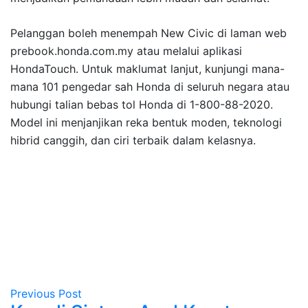
Pelanggan boleh menempah New Civic di laman web
prebook.honda.com.my atau melalui aplikasi
HondaTouch. Untuk maklumat lanjut, kunjungi mana-
mana 101 pengedar sah Honda di seluruh negara atau
hubungi talian bebas tol Honda di 1-800-88-2020.
Model ini menjanjikan reka bentuk moden, teknologi
hibrid canggih, dan ciri terbaik dalam kelasnya.
Previous Post