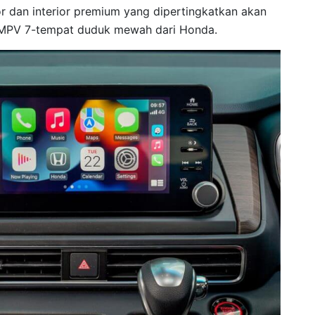
or dan interior premium yang dipertingkatkan akan
 MPV 7-tempat duduk mewah dari Honda.