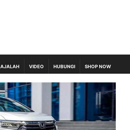
AJALAH
VIDEO
HUBUNGI
SHOP NOW