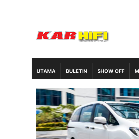
UTAMA
BULETIN
SHOW OFF
M