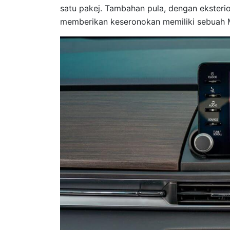
satu pakej. Tambahan pula, dengan eksteri
memberikan keseronokan memiliki sebuah